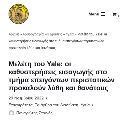
Menu
Μεταπηδήστε
0
στο
περιεχόμενο
Αρχική
»
Αρθρογραφία και Δράσεις
»
Υγεία
»
Μελέτη του Yale: οι
καθυστερήσεις εισαγωγής στο τμήμα επειγόντων περιστατικών
προκαλούν λάθη και θανάτους
Μελέτη του Yale: οι
καθυστερήσεις εισαγωγής στο
τμήμα επειγόντων περιστατικών
προκαλούν λάθη και θανάτους
29 Νοεμβρίου 2022
Επικαιρότητα
,
Τα άρθρα του Διασώστη
,
Υγεία
Παναγιώτης Σπανός