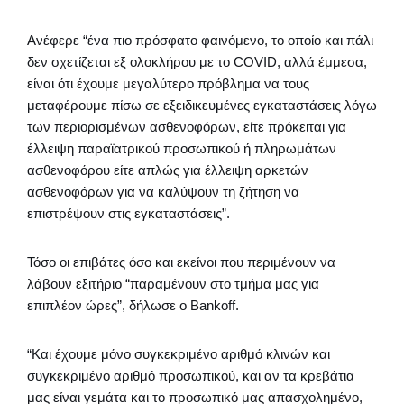
Ανέφερε “ένα πιο πρόσφατο φαινόμενο, το οποίο και πάλι
δεν σχετίζεται εξ ολοκλήρου με το COVID, αλλά έμμεσα,
είναι ότι έχουμε μεγαλύτερο πρόβλημα να τους
μεταφέρουμε πίσω σε εξειδικευμένες εγκαταστάσεις λόγω
των περιορισμένων ασθενοφόρων, είτε πρόκειται για
έλλειψη παραϊατρικού προσωπικού ή πληρωμάτων
ασθενοφόρου είτε απλώς για έλλειψη αρκετών
ασθενοφόρων για να καλύψουν τη ζήτηση να
επιστρέψουν στις εγκαταστάσεις”.
Τόσο οι επιβάτες όσο και εκείνοι που περιμένουν να
λάβουν εξιτήριο “παραμένουν στο τμήμα μας για
επιπλέον ώρες”, δήλωσε ο Bankoff.
“Και έχουμε μόνο συγκεκριμένο αριθμό κλινών και
συγκεκριμένο αριθμό προσωπικού, και αν τα κρεβάτια
μας είναι γεμάτα και το προσωπικό μας απασχολημένο,