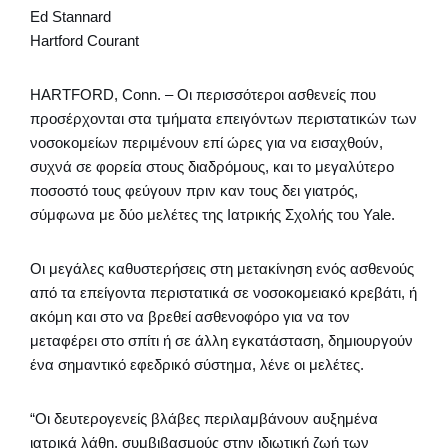
Ed Stannard
Hartford Courant
HARTFORD, Conn. – Οι περισσότεροι ασθενείς που
προσέρχονται στα τμήματα επειγόντων περιστατικών των
νοσοκομείων περιμένουν επί ώρες για να εισαχθούν,
συχνά σε φορεία στους διαδρόμους, και το μεγαλύτερο
ποσοστό τους φεύγουν πριν καν τους δει γιατρός,
σύμφωνα με δύο μελέτες της Ιατρικής Σχολής του Yale.
Οι μεγάλες καθυστερήσεις στη μετακίνηση ενός ασθενούς
από τα επείγοντα περιστατικά σε νοσοκομειακό κρεβάτι, ή
ακόμη και στο να βρεθεί ασθενοφόρο για να τον
μεταφέρει στο σπίτι ή σε άλλη εγκατάσταση, δημιουργούν
ένα σημαντικό εφεδρικό σύστημα, λένε οι μελέτες.
“Οι δευτερογενείς βλάβες περιλαμβάνουν αυξημένα
ιατρικά λάθη, συμβιβασμούς στην ιδιωτική ζωή των