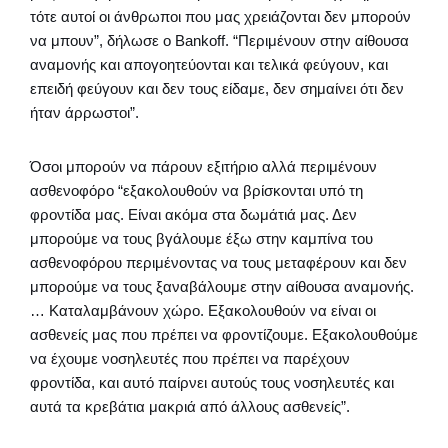
τότε αυτοί οι άνθρωποι που μας χρειάζονται δεν μπορούν
να μπουν”, δήλωσε ο Bankoff. “Περιμένουν στην αίθουσα
αναμονής και απογοητεύονται και τελικά φεύγουν, και
επειδή φεύγουν και δεν τους είδαμε, δεν σημαίνει ότι δεν
ήταν άρρωστοι”.
Όσοι μπορούν να πάρουν εξιτήριο αλλά περιμένουν
ασθενοφόρο “εξακολουθούν να βρίσκονται υπό τη
φροντίδα μας. Είναι ακόμα στα δωμάτιά μας. Δεν
μπορούμε να τους βγάλουμε έξω στην καμπίνα του
ασθενοφόρου περιμένοντας να τους μεταφέρουν και δεν
μπορούμε να τους ξαναβάλουμε στην αίθουσα αναμονής.
… Καταλαμβάνουν χώρο. Εξακολουθούν να είναι οι
ασθενείς μας που πρέπει να φροντίζουμε. Εξακολουθούμε
να έχουμε νοσηλευτές που πρέπει να παρέχουν
φροντίδα, και αυτό παίρνει αυτούς τους νοσηλευτές και
αυτά τα κρεβάτια μακριά από άλλους ασθενείς”.