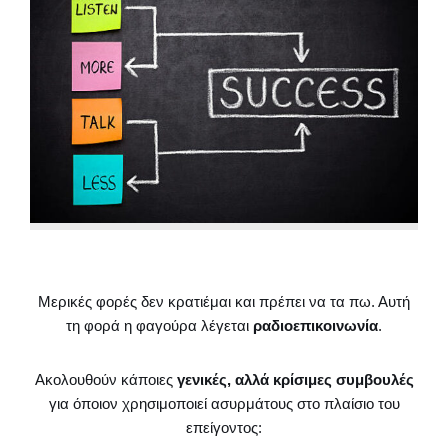
Μερικές φορές δεν κρατιέμαι και πρέπει να τα πω. Αυτή
τη φορά η φαγούρα λέγεται
ραδιοεπικοινωνία
.
Ακολουθούν κάποιες
γενικές, αλλά κρίσιμες συμβουλές
για όποιον χρησιμοποιεί ασυρμάτους στο πλαίσιο του
επείγοντος: