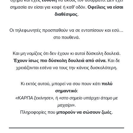
σημασία αν είσαι για καφέ ή καθ’ οδόν.
Οφείλεις να είσαι
διαθέσιμος
.
Οι τηλεφωνητές προσπαθούν να σε εντοπίσουν και εσύ…
στο πουθενά.
Και μη νομίζεις ότι δεν έχουν κι αυτοί δύσκολη δουλειά.
Έχουν ίσως πιο δύσκολη δουλειά από σένα.
Και δε
χρειάζονται εσένα να τους την κάνεις δυσκολότερη.
Κι εκτός αυτού, μπορεί να σου πουν κάτι
πολύ
σημαντικό
:
«ΚΑΡΠΑ ξεκίνησε»,
ή
«στο σημείο υπάρχει άτομο με
μαχαίρι»
.
Πληροφορίες που
μπορούν να σώσουν ζωές
.