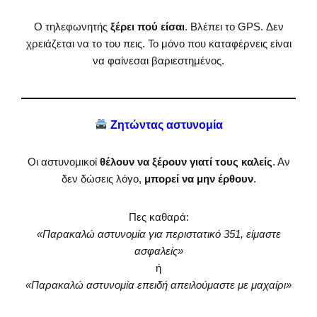
Ο τηλεφωνητής
ξέρει πού είσαι
. Βλέπει το GPS. Δεν
χρειάζεται να το του πεις. Το μόνο που καταφέρνεις είναι
να φαίνεσαι βαριεστημένος.
Ζητώντας αστυνομία
Οι αστυνομικοί
θέλουν να ξέρουν γιατί τους καλείς
. Αν
δεν δώσεις λόγο,
μπορεί να μην έρθουν
.
Πες καθαρά:
«Παρακαλώ αστυνομία για περιστατικό 351, είμαστε
ασφαλείς»
ή
«Παρακαλώ αστυνομία επειδή απειλούμαστε με μαχαίρι»