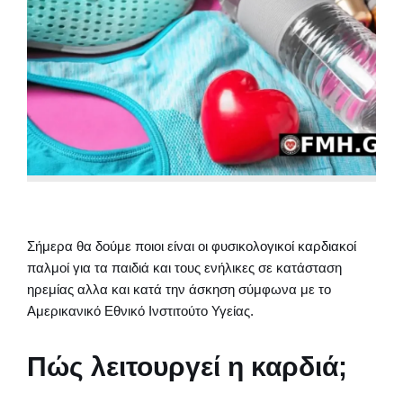
Σήμερα θα δούμε ποιοι είναι οι φυσικολογικοί καρδιακοί
παλμοί για τα παιδιά και τους ενήλικες σε κατάσταση
ηρεμίας αλλα και κατά την άσκηση σύμφωνα με το
Αμερικανικό Εθνικό Ινστιτούτο Υγείας.
Πώς λειτουργεί η καρδιά;