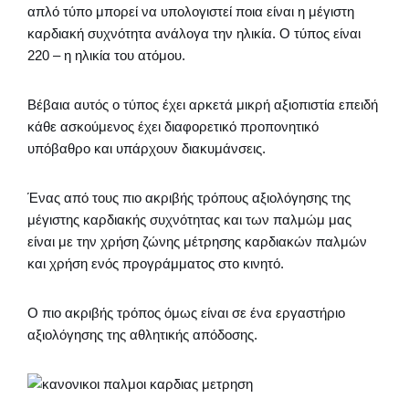
απλό τύπο μπορεί να υπολογιστεί ποια είναι η μέγιστη
καρδιακή συχνότητα ανάλογα την ηλικία. Ο τύπος είναι
220 – η ηλικία του ατόμου.
Βέβαια αυτός ο τύπος έχει αρκετά μικρή αξιοπιστία επειδή
κάθε ασκούμενος έχει διαφορετικό προπονητικό
υπόβαθρο και υπάρχουν διακυμάνσεις.
Ένας από τους πιο ακριβής τρόπους αξιολόγησης της
μέγιστης καρδιακής συχνότητας και των παλμώμ μας
είναι με την χρήση ζώνης μέτρησης καρδιακών παλμών
και χρήση ενός προγράμματος στο κινητό.
Ο πιο ακριβής τρόπος όμως είναι σε ένα εργαστήριο
αξιολόγησης της αθλητικής απόδοσης.