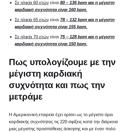
Σε ηλικία 60 ετών
είναι
80 – 136
bpm και η μέγιστη
καρδιακή συχνότητα είναι 160
bpm.
Σε ηλικία 65 ετών
είναι
78 – 132
bpm και η μέγιστη
καρδιακή συχνότητα είναι 155
bpm.
Σε ηλικία 70 ετών
είναι
75 – 128
bpm και η μέγιστη
καρδιακή συχνότητα είναι 150
bpm.
Πως υπολογίζουμε με την
μέγιστη καρδιακή
συχνότητα και πως την
μετράμε
H Αμερικανική εταιρεία έχει ορίσει ως το μέγιστο όριο
καρδιακής συχνότητας τις 220 σφίξεις κατά την διάρκεια
μιας μέγιστης προσπάθειας άσκησης και με έναν πολύ