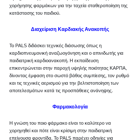
χορήγησης φαρμάκων για την ταχεία σταθεροποίηση της
κατάστασης του παιδιού.
Διαχείριση Καρδιακής Ανακοπής
Το PALS διδάσκει τεχνικές διάσωσης όπως η
καρδιοπνευμονική αναζωογόνηση και ο απινιδωτής για
παιδιατρική καρδιοανακοπή. Η εκπαίδευση
επικεντρώνεται στην παροχή υψηλής ποιότητας ΚΑΡΠΑ,
δίνοντας έμφαση στο σωστό βάθος συμπίεσης, τον ρυθμό
και τις τεχνικές αερισμού για την βελτιστοποίηση των
αποτελεσμάτων κατά τις προσπάθειες ανάνηψης.
Φαρμακολογία
Η γνώση του ποιο φάρμακο είναι το καλύτερο να
χορηγηθεί και πότε είναι κρίσιμη στην παιδιατρική
επείγουσα φροντίδα. Το PALS παρέχει οδηγίες για