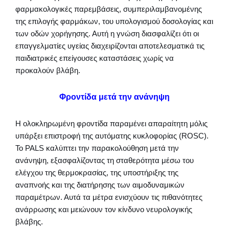
φαρμακολογικές παρεμβάσεις, συμπεριλαμβανομένης
της επιλογής φαρμάκων, του υπολογισμού δοσολογίας και
των οδών χορήγησης. Αυτή η γνώση διασφαλίζει ότι οι
επαγγελματίες υγείας διαχειρίζονται αποτελεσματικά τις
παιδιατρικές επείγουσες καταστάσεις χωρίς να
προκαλούν βλάβη.
Φροντίδα μετά την ανάνηψη
Η ολοκληρωμένη φροντίδα παραμένει απαραίτητη μόλις
υπάρξει επιστροφή της αυτόματης κυκλοφορίας (ROSC).
Το PALS καλύπτει την παρακολούθηση μετά την
ανάνηψη, εξασφαλίζοντας τη σταθερότητα μέσω του
ελέγχου της θερμοκρασίας, της υποστήριξης της
αναπνοής και της διατήρησης των αιμοδυναμικών
παραμέτρων. Αυτά τα μέτρα ενισχύουν τις πιθανότητες
ανάρρωσης και μειώνουν τον κίνδυνο νευρολογικής
βλάβης.