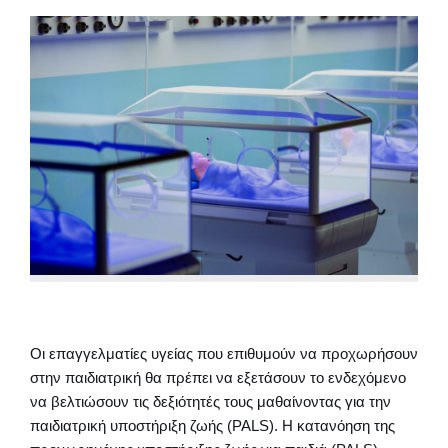
Οι επαγγελματίες υγείας που επιθυμούν να προχωρήσουν
στην παιδιατρική θα πρέπει να εξετάσουν το ενδεχόμενο
να βελτιώσουν τις δεξιότητές τους μαθαίνοντας για την
παιδιατρική υποστήριξη ζωής (PALS). Η κατανόηση της