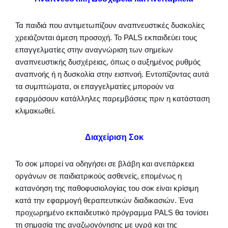
Τα παιδιά που αντιμετωπίζουν αναπνευστικές δυσκολίες
χρειάζονται άμεση προσοχή. Το PALS εκπαιδεύει τους
επαγγελματίες στην αναγνώριση των σημείων
αναπνευστικής δυσχέρειας, όπως ο αυξημένος ρυθμός
αναπνοής ή η δυσκολία στην εισπνοή. Εντοπίζοντας αυτά
τα συμπτώματα, οι επαγγελματίες μπορούν να
εφαρμόσουν κατάλληλες παρεμβάσεις πριν η κατάσταση
κλιμακωθεί.
Διαχείριση Σοκ
Το σοκ μπορεί να οδηγήσει σε βλάβη και ανεπάρκεια
οργάνων σε παιδιατρικούς ασθενείς, επομένως η
κατανόηση της παθοφυσιολογίας του σοκ είναι κρίσιμη
κατά την εφαρμογή θεραπευτικών διαδικασιών. Ένα
προχωρημένο εκπαιδευτικό πρόγραμμα PALS θα τονίσει
τη σημασία της αναζωογόνησης με υγρά και της