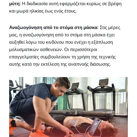
μύτη
: Η διαδικασία αυτή εφαρμόζεται κυρίως σε βρέφη
και μωρά ηλικίας έως ενός έτους.
Αναζωογόνηση από το στόμα στη μάσκα
: Στις μέρες
μας, η αναζωογόνηση από το στόμα στη μάσκα έχει
αυξηθεί λόγω του κινδύνου που ενέχει η εξάπλωση
μολυσματικών ασθενειών. Οι περισσότεροι
επαγγελματίες συμβουλεύουν τη χρήση της τεχνικής
αυτής κατά την εκτέλεση της αναπνοής διάσωσης.