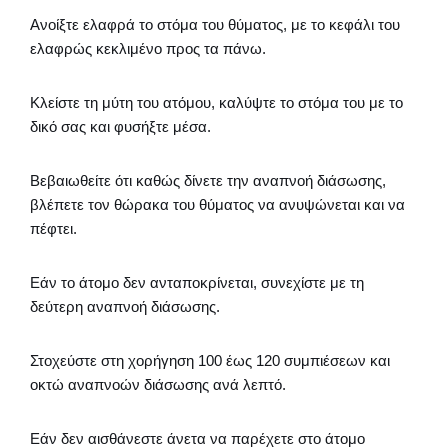
Ανοίξτε ελαφρά το στόμα του θύματος, με το κεφάλι του
ελαφρώς κεκλιμένο προς τα πάνω.
Κλείστε τη μύτη του ατόμου, καλύψτε το στόμα του με το
δικό σας και φυσήξτε μέσα.
Βεβαιωθείτε ότι καθώς δίνετε την αναπνοή διάσωσης,
βλέπετε τον θώρακα του θύματος να ανυψώνεται και να
πέφτει.
Εάν το άτομο δεν ανταποκρίνεται, συνεχίστε με τη
δεύτερη αναπνοή διάσωσης.
Στοχεύστε στη χορήγηση 100 έως 120 συμπιέσεων και
οκτώ αναπνοών διάσωσης ανά λεπτό.
Εάν δεν αισθάνεστε άνετα να παρέχετε στο άτομο