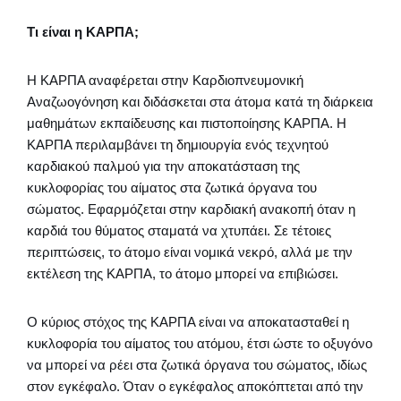
Τι είναι η ΚΑΡΠΑ;
Η ΚΑΡΠΑ αναφέρεται στην Καρδιοπνευμονική
Αναζωογόνηση και διδάσκεται στα άτομα κατά τη διάρκεια
μαθημάτων εκπαίδευσης και πιστοποίησης ΚΑΡΠΑ. Η
ΚΑΡΠΑ περιλαμβάνει τη δημιουργία ενός τεχνητού
καρδιακού παλμού για την αποκατάσταση της
κυκλοφορίας του αίματος στα ζωτικά όργανα του
σώματος. Εφαρμόζεται στην καρδιακή ανακοπή όταν η
καρδιά του θύματος σταματά να χτυπάει. Σε τέτοιες
περιπτώσεις, το άτομο είναι νομικά νεκρό, αλλά με την
εκτέλεση της ΚΑΡΠΑ, το άτομο μπορεί να επιβιώσει.
Ο κύριος στόχος της ΚΑΡΠΑ είναι να αποκατασταθεί η
κυκλοφορία του αίματος του ατόμου, έτσι ώστε το οξυγόνο
να μπορεί να ρέει στα ζωτικά όργανα του σώματος, ιδίως
στον εγκέφαλο. Όταν ο εγκέφαλος αποκόπτεται από την