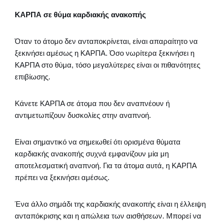
ΚΑΡΠΑ σε θύμα καρδιακής ανακοπής
Όταν το άτομο δεν ανταποκρίνεται, είναι απαραίτητο να
ξεκινήσει αμέσως η ΚΑΡΠΑ. Όσο νωρίτερα ξεκινήσει η
ΚΑΡΠΑ στο θύμα, τόσο μεγαλύτερες είναι οι πιθανότητες
επιβίωσης.
Κάνετε ΚΑΡΠΑ σε άτομα που δεν αναπνέουν ή
αντιμετωπίζουν δυσκολίες στην αναπνοή.
Είναι σημαντικό να σημειωθεί ότι ορισμένα θύματα
καρδιακής ανακοπής συχνά εμφανίζουν μία μη
αποτελεσματική αναπνοή. Για τα άτομα αυτά, η ΚΑΡΠΑ
πρέπει να ξεκινήσει αμέσως.
Ένα άλλο σημάδι της καρδιακής ανακοπής είναι η έλλειψη
ανταπόκρισης και η απώλεια των αισθήσεων. Μπορεί να