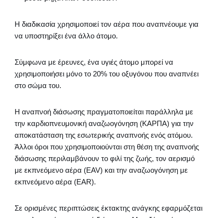
Η διαδικασία χρησιμοποιεί τον αέρα που αναπνέουμε για
να υποστηρίξει ένα άλλο άτομο.
Σύμφωνα με έρευνες, ένα υγιές άτομο μπορεί να
χρησιμοποιήσει μόνο το 20% του οξυγόνου που αναπνέει
στο σώμα του.
Η αναπνοή διάσωσης πραγματοποιείται παράλληλα με
την καρδιοπνευμονική αναζωογόνηση (ΚΑΡΠΑ) για την
αποκατάσταση της εσωτερικής αναπνοής ενός ατόμου.
Άλλοι όροι που χρησιμοποιούνται στη θέση της αναπνοής
διάσωσης περιλαμβάνουν το φιλί της ζωής, τον αερισμό
με εκπνεόμενο αέρα (EAV) και την αναζωογόνηση με
εκπνεόμενο αέρα (EAR).
Σε ορισμένες περιπτώσεις έκτακτης ανάγκης εφαρμόζεται