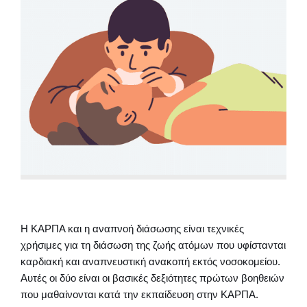
Η ΚΑΡΠΑ και η αναπνοή διάσωσης είναι τεχνικές
χρήσιμες για τη διάσωση της ζωής ατόμων που υφίστανται
καρδιακή και αναπνευστική ανακοπή εκτός νοσοκομείου.
Αυτές οι δύο είναι οι βασικές δεξιότητες πρώτων βοηθειών
που μαθαίνονται κατά την εκπαίδευση στην ΚΑΡΠΑ.