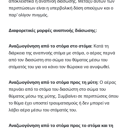
αποκλειστικά η αναπνοή διάσωσης. Μεταξύ αυτών των
περιπτώσεων είναι η υπερβολική δόση οπιούχων και ο
παρ’ ολίγον πνιγμός.
Διαφορετικές μορφές αναπνοής διάσωσης:
Αναζωογόνηση από το στόμα στο στόμα
: Κατά τη
διάρκεια της αναπνοής στόμα με στόμα, ο αέρας περνά
από τον διασώστη στο σώμα του θύματος μέσω του
στόματός του για να κάνει τον θώρακα να ανυψωθεί.
Αναζωογόνηση από το στόμα προς τη μύτη
: Ο αέρας
περνάει από το στόμα του διασώστη στο σώμα του
θύματος μέσω της μύτης. Συμβαίνει σε περιπτώσεις όπου
το θύμα έχει υποστεί τραυματισμούς ή δεν μπορεί να
λάβει αέρα μέσω του στόματός του.
Αναζωογόνηση από το στόμα προς το στόμα και τη