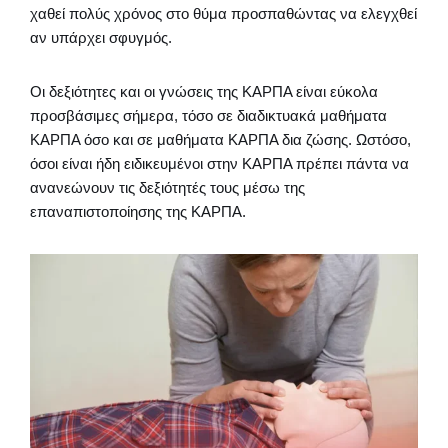
χαθεί πολύς χρόνος στο θύμα προσπαθώντας να ελεγχθεί
αν υπάρχει σφυγμός.
Οι δεξιότητες και οι γνώσεις της ΚΑΡΠΑ είναι εύκολα
προσβάσιμες σήμερα, τόσο σε διαδικτυακά μαθήματα
ΚΑΡΠΑ όσο και σε μαθήματα ΚΑΡΠΑ δια ζώσης. Ωστόσο,
όσοι είναι ήδη ειδικευμένοι στην ΚΑΡΠΑ πρέπει πάντα να
ανανεώνουν τις δεξιότητές τους μέσω της
επαναπιστοποίησης της ΚΑΡΠΑ.