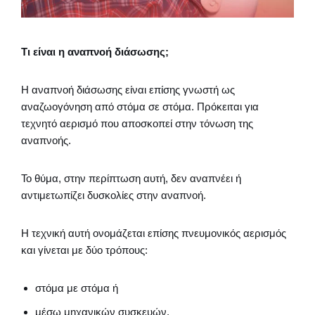
Τι είναι η αναπνοή διάσωσης;
Η αναπνοή διάσωσης είναι επίσης γνωστή ως
αναζωογόνηση από στόμα σε στόμα. Πρόκειται για
τεχνητό αερισμό που αποσκοπεί στην τόνωση της
αναπνοής.
Το θύμα, στην περίπτωση αυτή, δεν αναπνέει ή
αντιμετωπίζει δυσκολίες στην αναπνοή.
Η τεχνική αυτή ονομάζεται επίσης πνευμονικός αερισμός
και γίνεται με δύο τρόπους:
στόμα με στόμα ή
μέσω μηχανικών συσκευών.