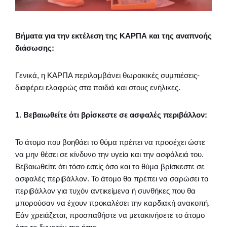
Βήματα για την εκτέλεση της ΚΑΡΠΑ και της αναπνοής
διάσωσης:
Γενικά, η ΚΑΡΠΑ περιλαμβάνει θωρακικές συμπιέσεις-
διαφέρει ελαφρώς στα παιδιά και στους ενήλικες.
1. Βεβαιωθείτε ότι βρίσκεστε σε ασφαλές περιβάλλον:
Το άτομο που βοηθάει το θύμα πρέπει να προσέχει ώστε
να μην θέσει σε κίνδυνο την υγεία και την ασφάλειά του.
Βεβαιωθείτε ότι τόσο εσείς όσο και το θύμα βρίσκεστε σε
ασφαλές περιβάλλον. Το άτομο θα πρέπει να σαρώσει το
περιβάλλον για τυχόν αντικείμενα ή συνθήκες που θα
μπορούσαν να έχουν προκαλέσει την καρδιακή ανακοπή.
Εάν χρειάζεται, προσπαθήστε να μετακινήσετε το άτομο