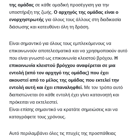
της ομάδας
σε κάθε ομαδική προσέγγιση για την
υποστήριξη της ζωής.
Ο αρχηγός της ομάδας είναι ο
ενορχηστρωτής
για όλους τους άλλους στη διαδικασία
διάσωσης και κατευθύνει όλη τη δράση.
Είναι σημαντικό για όλους τους εμπλεκόμενους να
επικοινωνούν αποτελεσματικά και να χρησιμοποιούν αυτό
που είναι γνωστό ως επικοινωνία κλειστού βρόχου.
Η
επικοινωνία κλειστού βρόγχου αναφέρεται σε μια
εντολή (από τον αρχηγό της ομάδας) που έχει
ακουστεί από το μέλος της ομάδας που εκτελεί την
εντολή αυτή και έχει επαναληφθεί.
Με τον τρόπο αυτό
διαπιστώνεται ότι κάθε εντολή έχει γίνει κατανοητή και
πρόκειται να εκτελεστεί.
Είναι επίσης σημαντικό να κρατάτε σημειώσεις και να
καταγράφετε τους χρόνους.
Αυτό περιλαμβάνει όλες τις πτυχές της προσπάθειας