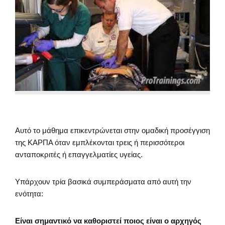
Αυτό το μάθημα επικεντρώνεται στην ομαδική προσέγγιση
της ΚΑΡΠΑ όταν εμπλέκονται τρεις ή περισσότεροι
ανταποκριτές ή επαγγελματίες υγείας.
Υπάρχουν τρία βασικά συμπεράσματα από αυτή την
ενότητα:
Είναι σημαντικό να καθοριστεί ποιος είναι ο αρχηγός