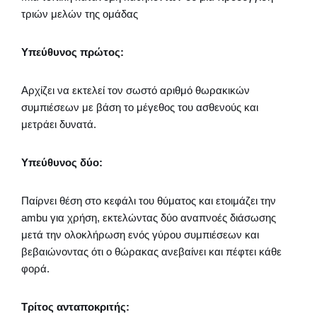
τριών μελών της ομάδας
Υπεύθυνος πρώτος:
Αρχίζει να εκτελεί τον σωστό αριθμό θωρακικών
συμπιέσεων με βάση το μέγεθος του ασθενούς και
μετράει δυνατά.
Υπεύθυνος δύο:
Παίρνει θέση στο κεφάλι του θύματος και ετοιμάζει την
ambu για χρήση, εκτελώντας δύο αναπνοές διάσωσης
μετά την ολοκλήρωση ενός γύρου συμπιέσεων και
βεβαιώνοντας ότι ο θώρακας ανεβαίνει και πέφτει κάθε
φορά.
Τρίτος ανταποκριτής: