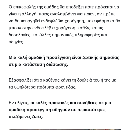
Ο επικεφαλής της ομάδας θα υποδείξει πότε πρόκειται να
γίνει η αλλαγή, ποιος αναλαμβάνει για ποιον, αν πρέπει
να δημιουργηθεί ενδοφλέβια χορήγηση, ποια φάρμακα θα
μπουν στην ενδοφλέβια χορήγηση, καθώς και τις
δοσολογίες, και άλλες σημαντικές πληροφορίες και
οδηγίες.
Μια καλή ομαδική προσέγγιση είναι ζωτικής σημασίας
σε μια κατάσταση διάσωσης.
Εξασφαλίζει ότι ο καθένας κάνει τη δουλειά του ή της με
τα υψηλότερα πρότυπα φροντίδας.
Εν ολίγοις,
οι καλές πρακτικές και συνήθειες σε μια
ομαδική προσέγγιση οδηγούν σε περισσότερες
σωζόμενες ζωές.