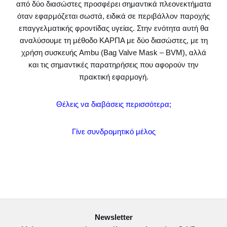
από δύο διασώστες προσφέρει σημαντικά πλεονεκτήματα
όταν εφαρμόζεται σωστά, ειδικά σε περιβάλλον παροχής
επαγγελματικής φροντίδας υγείας. Στην ενότητα αυτή θα
αναλύσουμε τη μέθοδο ΚΑΡΠΑ με δύο διασώστες, με τη
χρήση συσκευής Ambu (Bag Valve Mask – BVM), αλλά
και τις σημαντικές παρατηρήσεις που αφορούν την
πρακτική εφαρμογή.
Θέλεις να διαβάσεις περισσότερα;
Γίνε συνδρομητικό μέλος
Newsletter