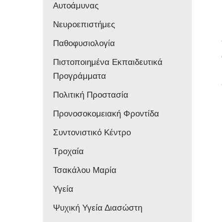
Αυτοάμυνας
Νευροεπιστήμες
Παθοφυσιολογία
Πιστοποιημένα Εκπαιδευτικά
Προγράμματα
Πολιτική Προστασία
Προνοσοκομειακή Φροντίδα
Συντονιστικό Κέντρο
Τροχαία
Τσακάλου Μαρία
Υγεία
Ψυχική Υγεία Διασώστη