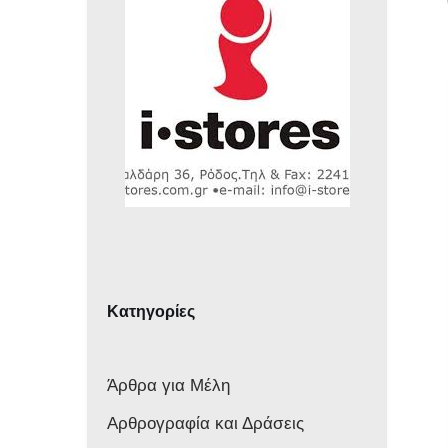
Κατηγορίες
Άρθρα για Μέλη
Αρθρογραφία και Δράσεις