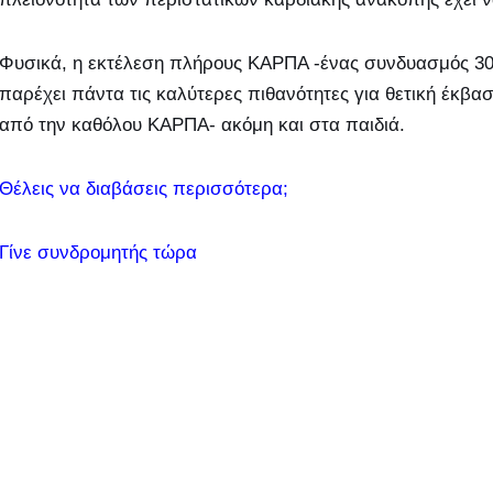
Φυσικά, η εκτέλεση πλήρους ΚΑΡΠΑ -ένας συνδυασμός 3
παρέχει πάντα τις καλύτερες πιθανότητες για θετική έκβα
από την καθόλου ΚΑΡΠΑ- ακόμη και στα παιδιά.
Θέλεις να διαβάσεις περισσότερα;
Γίνε συνδρομητής τώρα