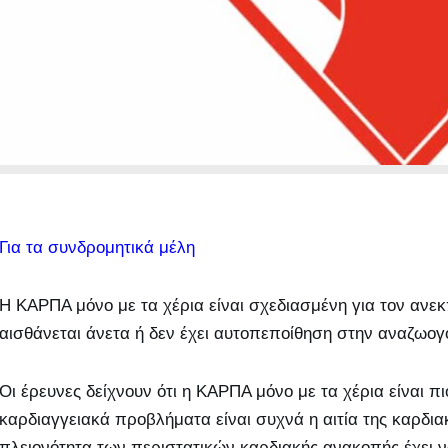
Για τα συνδρομητικά μέλη
Η ΚΑΡΠΑ μόνο με τα χέρια είναι σχεδιασμένη για τον ανεκ
αισθάνεται άνετα ή δεν έχει αυτοπεποίθηση στην αναζωο
Οι έρευνες δείχνουν ότι η ΚΑΡΠΑ μόνο με τα χέρια είναι π
καρδιαγγειακά προβλήματα είναι συχνά η αιτία της καρδια
πλειονότητα των περιστατικών καρδιακής ανακοπής έχει ν