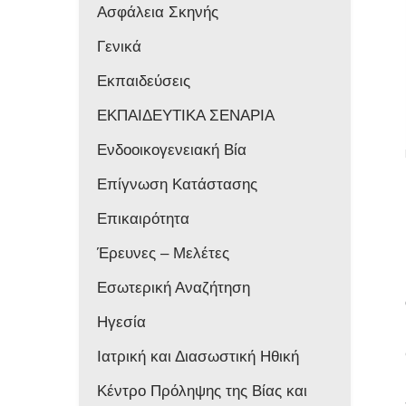
Ασφάλεια Σκηνής
Γενικά
Εκπαιδεύσεις
ΕΚΠΑΙΔΕΥΤΙΚΑ ΣΕΝΑΡΙΑ
Ενδοοικογενειακή Βία
Επίγνωση Κατάστασης
Επικαιρότητα
Έρευνες – Μελέτες
Εσωτερική Αναζήτηση
Ηγεσία
Ιατρική και Διασωστική Ηθική
Κέντρο Πρόληψης της Βίας και