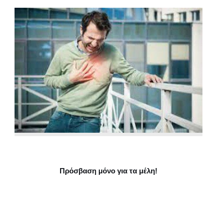
Πρόσβαση μόνο για τα μέλη!