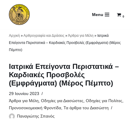
Menu
Μεταπηδήστε
0
στο
περιεχόμενο
Αρχική
»
Αρθρογραφία και Δράσεις
»
Άρθρα για Μέλη
»
Ιατρικά
Επείγοντα Περιστατικά – Καρδιακές Προσβολές (Εμφράγματα) (Μέρος
Πέμπτο)
Ιατρικά Επείγοντα Περιστατικά –
Καρδιακές Προσβολές
(Εμφράγματα) (Μέρος Πέμπτο)
29 Ιουνίου 2023
Άρθρα για Μέλη
,
Οδηγίες για Διασώστες
,
Οδηγίες για Πολίτες
,
Προνοσοκομειακή Φροντίδα
,
Τα άρθρα του Διασώστη
Παναγιώτης Σπανός