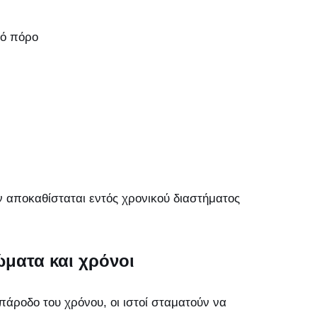
κό πόρο
 αποκαθίσταται εντός χρονικού διαστήματος
ματα και χρόνοι
πάροδο του χρόνου, οι ιστοί σταματούν να