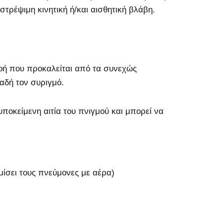
στρέψιμη κινητική ή/και αισθητική βλάβη.
νοή που προκαλείται από τα συνεχώς
λαδή τον συριγμό.
ποκείμενη αιτία του πνιγμού και μπορεί να
μίσει τους πνεύμονες με αέρα)