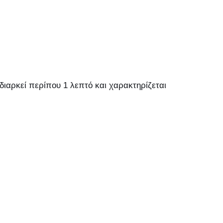
διαρκεί περίπου 1 λεπτό και χαρακτηρίζεται