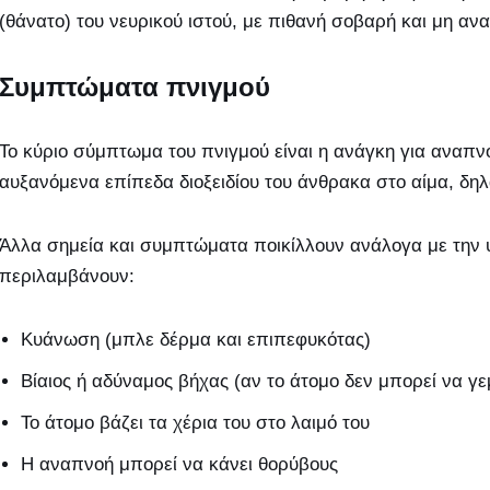
(θάνατο) του νευρικού ιστού, με πιθανή σοβαρή και μη ανα
Συμπτώματα πνιγμού
Το κύριο σύμπτωμα του πνιγμού είναι η ανάγκη για αναπ
αυξανόμενα επίπεδα διοξειδίου του άνθρακα στο αίμα, δη
Άλλα σημεία και συμπτώματα ποικίλλουν ανάλογα με την υ
περιλαμβάνουν:
Κυάνωση (μπλε δέρμα και επιπεφυκότας)
Βίαιος ή αδύναμος βήχας (αν το άτομο δεν μπορεί να γε
Το άτομο βάζει τα χέρια του στο λαιμό του
Η αναπνοή μπορεί να κάνει θορύβους