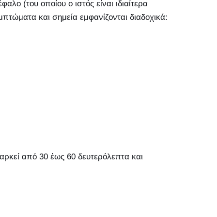
αλο (του οποίου ο ιστός είναι ιδιαίτερα
μπτώματα και σημεία εμφανίζονται διαδοχικά:
ιαρκεί από 30 έως 60 δευτερόλεπτα και