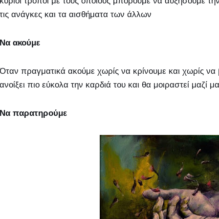
κύριοι τρόποι με τους οποίους μπορούμε να αυξήσουμε τη
τις ανάγκες και τα αισθήματα των άλλων
Να ακούμε
Όταν πραγματικά ακούμε χωρίς να κρίνουμε και χωρίς να
ανοίξει πιο εύκολα την καρδιά του και θα μοιραστεί μαζί μ
Να παρατηρούμε