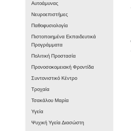
Αυτοάμυνας
Νευροεπιστήμες
Παθοφυσιολογία
Πιστοποιημένα Εκπαιδευτικά
Προγράμματα
Πολιτική Προστασία
Προνοσοκομειακή Φροντίδα
Συντονιστικό Κέντρο
Τροχαία
Τσακάλου Μαρία
Υγεία
Ψυχική Υγεία Διασώστη