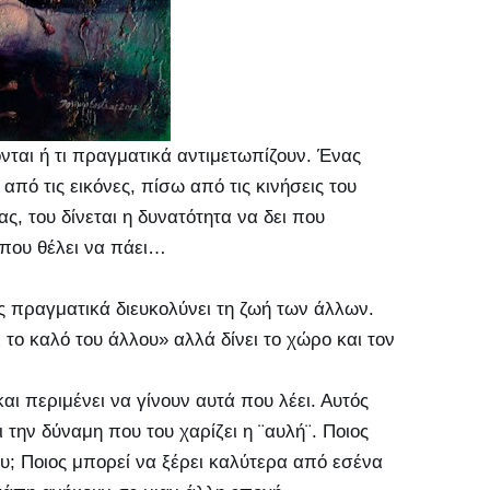
νονται ή τι πραγματικά αντιμετωπίζουν. Ένας
από τις εικόνες, πίσω από τις κινήσεις του
ς, του δίνεται η δυνατότητα να δει που
 που θέλει να πάει…
ς πραγματικά διευκολύνει τη ζωή των άλλων.
 το καλό του άλλου» αλλά δίνει το χώρο και τον
αι περιμένει να γίνουν αυτά που λέει. Αυτός
 την δύναμη που του χαρίζει η ¨αυλή¨. Ποιος
ου; Ποιος μπορεί να ξέρει καλύτερα από εσένα