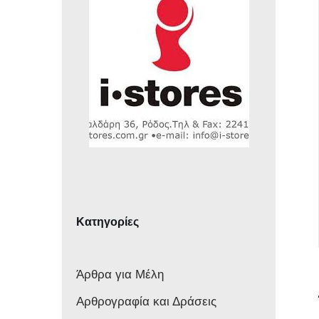
Κατηγορίες
Άρθρα για Μέλη
Αρθρογραφία και Δράσεις