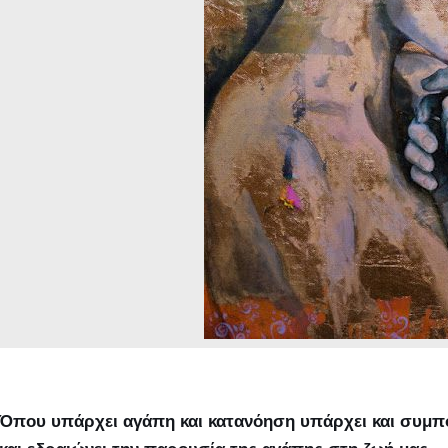
Όπου υπάρχει αγάπη και κατανόηση υπάρχει και συμπ