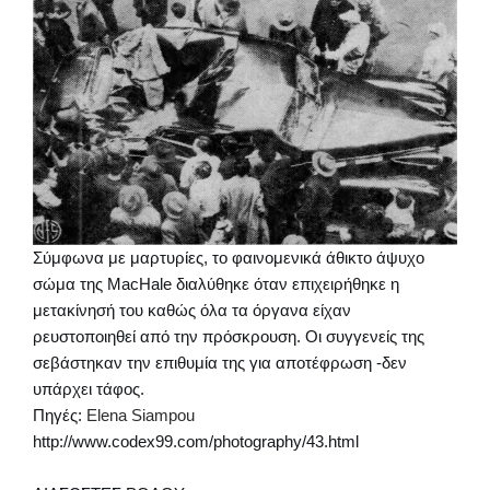
Σύμφωνα με μαρτυρίες, το φαινομενικά άθικτο άψυχο
σώμα της MacHale διαλύθηκε όταν επιχειρήθηκε η
μετακίνησή του καθώς όλα τα όργανα είχαν
ρευστοποιηθεί από την πρόσκρουση. Οι συγγενείς της
σεβάστηκαν την επιθυμία της για αποτέφρωση -δεν
υπάρχει τάφος.
Πηγές:
Elena Siampou
http://www.codex99.com/photography/43.html