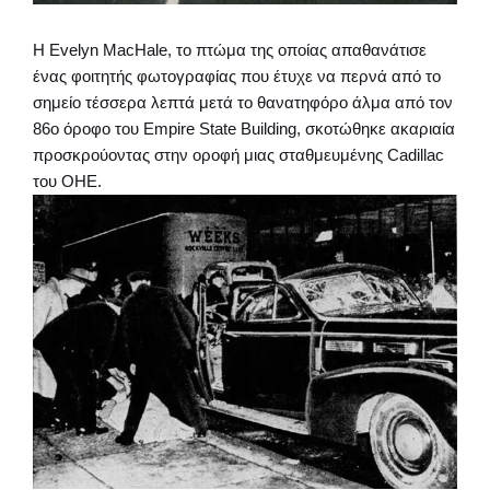
Η Evelyn MacHale, το πτώμα της οποίας απαθανάτισε
ένας φοιτητής φωτογραφίας που έτυχε να περνά από το
σημείο τέσσερα λεπτά μετά το θανατηφόρο άλμα από τον
86ο όροφο του Empire State Building, σκοτώθηκε ακαριαία
προσκρούοντας στην οροφή μιας σταθμευμένης Cadillac
του ΟΗΕ.