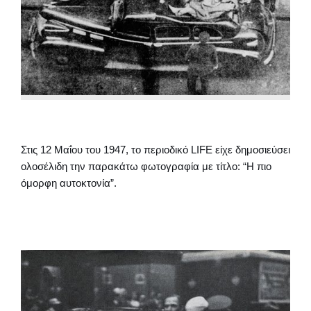
Στις 12 Μαΐου του 1947, το περιοδικό LIFE είχε δημοσιεύσει
ολοσέλιδη την παρακάτω φωτογραφία με τίτλο: “Η πιο
όμορφη αυτοκτονία”.