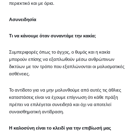
περιεκτικό και με όρια.
Ασυνειδησία
Τι να κάνουμε όταν συναντάμε την κακία;
Συμπεριφορές όπως το άγχος, ο θυμός και η κακία
μπορούν επίσης να εξαπλωθούν μέσω ανθρώπινων
δικτύων με τον τρόπο που εξαπλώνονται οι μολυσματικές
ασθένειες.
Το αντίδοτο για να μην μολυνθούμε από αυτές τις άθλιες
καταστάσεις είναι να έχουμε επίγνωση ότι κάθε πράξη
πρέπει να επιλέγεται συνειδητά και όχι να αποτελεί
συναισθηματική αντίδραση.
Η καλοσύνη είναι το κλειδί για την επιβίωσή μας