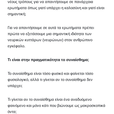
νέους τρόπους για να απαντήσουμε σε πανάρχαια
ερωτήματα όπως γιατί υπάρχει η καλοσύνη και γιατί είναι
σημαντική;
Για να απαντήσουμε σε αυτά τα ερωτήματα πρέπει
πρώτα να εξετάσουμε μια σημαντική ιδιότητα των
νευρικών κυττάρων (νευρώνων) στον ανθρώπινο
εγκέφαλο.
Τι είναι στην πραγματικότητα το συναίσθημα;
Το συναίσθημα είναι τόσο φυσικό και φαίνεται τόσο
φυσιολογικό, αλλά τι γίνεται αν το συναίσθημα δεν
υπάρχει;
Τι γίνεται αν το συναίσθημα είναι ένα αναδυόμενο
φαινόμενο και μόνο κάτι που βιώνουμε ως μακροσκοπικά
όντα;