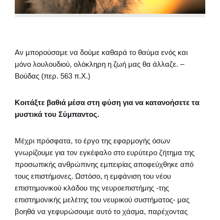
Αν μπορούσαμε να δούμε καθαρά το θαύμα ενός και
μόνο λουλουδιού, ολόκληρη η ζωή μας θα άλλαζε. –
Βούδας (περ. 563 π.Χ.)
Κοιτάξτε βαθιά μέσα στη φύση για να κατανοήσετε τα
μυστικά του Σύμπαντος.
Μέχρι πρόσφατα, το έργο της εφαρμογής όσων
γνωρίζουμε για τον εγκέφαλο στο ευρύτερο ζήτημα της
προσωπικής ανθρώπινης εμπειρίας αποφεύχθηκε από
τους επιστήμονες. Ωστόσο, η εμφάνιση του νέου
επιστημονικού κλάδου της νευροεπιστήμης -της
επιστημονικής μελέτης του νευρικού συστήματος- μας
βοηθά να γεφυρώσουμε αυτό το χάσμα, παρέχοντας