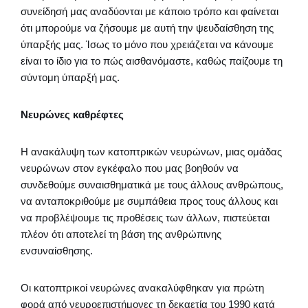
συνείδησή μας αναδύονται με κάποιο τρόπο και φαίνεται
ότι μπορούμε να ζήσουμε με αυτή την ψευδαίσθηση της
ύπαρξής μας. Ίσως το μόνο που χρειάζεται να κάνουμε
είναι το ίδιο για το πώς αισθανόμαστε, καθώς παίζουμε τη
σύντομη ύπαρξή μας.
Νευρώνες καθρέφτες
Η ανακάλυψη των κατοπτρικών νευρώνων, μιας ομάδας
νευρώνων στον εγκέφαλο που μας βοηθούν να
συνδεθούμε συναισθηματικά με τους άλλους ανθρώπους,
να ανταποκριθούμε με συμπάθεια προς τους άλλους και
να προβλέψουμε τις προθέσεις των άλλων, πιστεύεται
πλέον ότι αποτελεί τη βάση της ανθρώπινης
ενσυναίσθησης.
Οι κατοπτρικοί νευρώνες ανακαλύφθηκαν για πρώτη
φορά από νευροεπιστήμονες τη δεκαετία του 1990 κατά