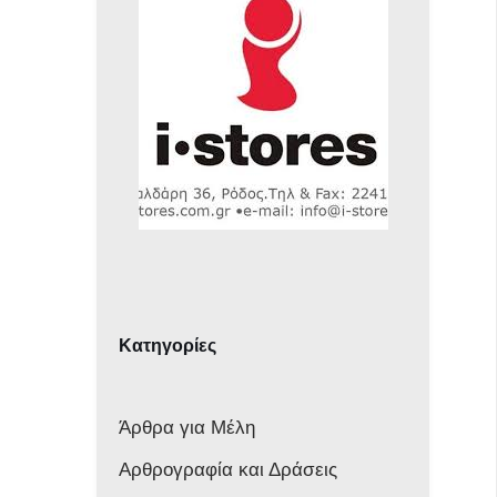
Κατηγορίες
Άρθρα για Μέλη
Αρθρογραφία και Δράσεις