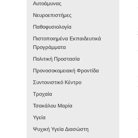
Αυτοάμυνας
Νευροεπιστήμες
Παθοφυσιολογία
Πιστοποιημένα Εκπαιδευτικά
Προγράμματα
Πολιτική Προστασία
Προνοσοκομειακή Φροντίδα
Συντονιστικό Κέντρο
Τροχαία
Τσακάλου Μαρία
Υγεία
Ψυχική Υγεία Διασώστη