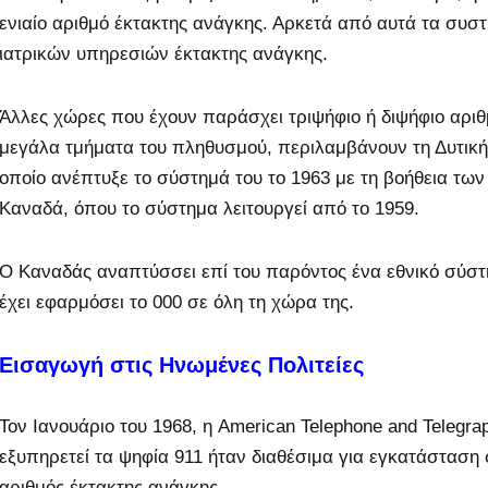
ενιαίο αριθμό έκτακτης ανάγκης. Αρκετά από αυτά τα συ
ιατρικών υπηρεσιών έκτακτης ανάγκης.
Άλλες χώρες που έχουν παράσχει τριψήφιο ή διψήφιο αριθμ
μεγάλα τμήματα του πληθυσμού, περιλαμβάνουν τη Δυτική 
οποίο ανέπτυξε το σύστημά του το 1963 με τη βοήθεια των
Καναδά, όπου το σύστημα λειτουργεί από το 1959.
Ο Καναδάς αναπτύσσει επί του παρόντος ένα εθνικό σύστη
έχει εφαρμόσει το 000 σε όλη τη χώρα της.
Εισαγωγή στις Ηνωμένες Πολιτείες
Τον Ιανουάριο του 1968, η American Telephone and Telegr
εξυπηρετεί τα ψηφία 911 ήταν διαθέσιμα για εγκατάσταση 
αριθμός έκτακτης ανάγκης.