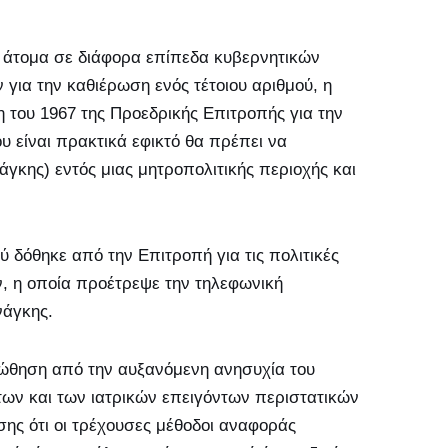
 άτομα σε διάφορα επίπεδα κυβερνητικών
για την καθιέρωση ενός τέτοιου αριθμού, η
του 1967 της Προεδρικής Επιτροπής για την
ου είναι πρακτικά εφικτό θα πρέπει να
άγκης) εντός μιας μητροπολιτικής περιοχής και
 δόθηκε από την Επιτροπή για τις πολιτικές
, η οποία προέτρεψε την τηλεφωνική
νάγκης.
ι ώθηση από την αυξανόμενη ανησυχία του
των και των ιατρικών επειγόντων περιστατικών
ης ότι οι τρέχουσες μέθοδοι αναφοράς