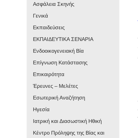
Ασφάλεια Σκηνής
Γενικά
Εκπαιδεύσεις
ΕΚΠΑΙΔΕΥΤΙΚΑ ΣΕΝΑΡΙΑ
Ενδοοικογενειακή Βία
Επίγνωση Κατάστασης
Επικαιρότητα
Έρευνες – Μελέτες
Εσωτερική Αναζήτηση
Ηγεσία
Ιατρική και Διασωστική Ηθική
Κέντρο Πρόληψης της Βίας και