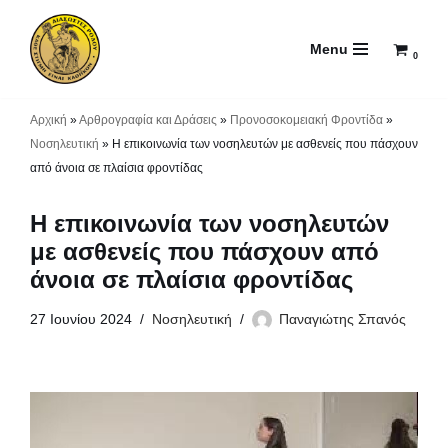
Menu
Μεταπηδήστε
0
στο
περιεχόμενο
Αρχική
»
Αρθρογραφία και Δράσεις
»
Προνοσοκομειακή Φροντίδα
»
Νοσηλευτική
»
Η επικοινωνία των νοσηλευτών με ασθενείς που πάσχουν
από άνοια σε πλαίσια φροντίδας
Η επικοινωνία των νοσηλευτών
με ασθενείς που πάσχουν από
άνοια σε πλαίσια φροντίδας
27 Ιουνίου 2024
Νοσηλευτική
Παναγιώτης Σπανός