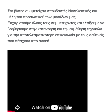
Στο βίντεο συμμετείχαν σπουδαστές Νοσηλευτικής και
μέλη του προσωπικού των μονάδων μας.
Ευχαριστούμε όλους τους συμμετέχοντες και ελπίζουμε να
βοηθήσουμε στην κατανόηση και την εκμάθηση τεχνικών
για την αποτελεσματικότερη επικοινωνία με τους ασθενείς
που πάσχουν από άνοια!