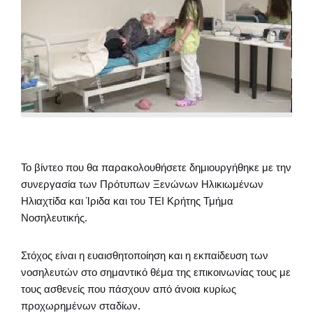
Το βίντεο που θα παρακολουθήσετε δημιουργήθηκε με την
συνεργασία των Πρότυπων Ξενώνων Ηλικιωμένων
Ηλιαχτίδα και Ίριδα και του ΤΕΙ Κρήτης Τμήμα
Νοσηλευτικής.
Στόχος είναι η ευαισθητοποίηση και η εκπαίδευση των
νοσηλευτών στο σημαντικό θέμα της επικοινωνίας τους με
τους ασθενείς που πάσχουν από άνοια κυρίως
προχωρημένων σταδίων.