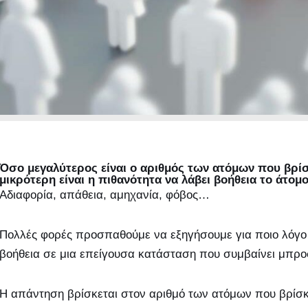
Όσο μεγαλύτερος είναι ο αριθμός των ατόμων που βρί
μικρότερη είναι η πιθανότητα να λάβει βοήθεια το άτομο
Αδιαφορία, απάθεια, αμηχανία, φόβος…
Πολλές φορές προσπαθούμε να εξηγήσουμε για ποιο λόγο
βοήθεια σε μια επείγουσα κατάσταση που συμβαίνει μπρο
Η απάντηση βρίσκεται στον αριθμό των ατόμων που βρίσκο