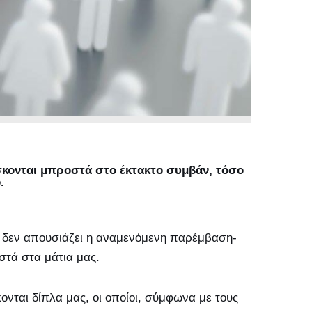
σκονται μπροστά στο έκτακτο συμβάν, τόσο
.
 δεν απουσιάζει η αναμενόμενη παρέμβαση-
στά στα μάτια μας.
νται δίπλα μας, οι οποίοι, σύμφωνα με τους