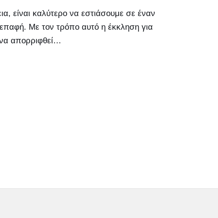
α, είναι καλύτερο να εστιάσουμε σε έναν
επαφή. Με τον τρόπο αυτό η έκκληση για
 να απορριφθεί…