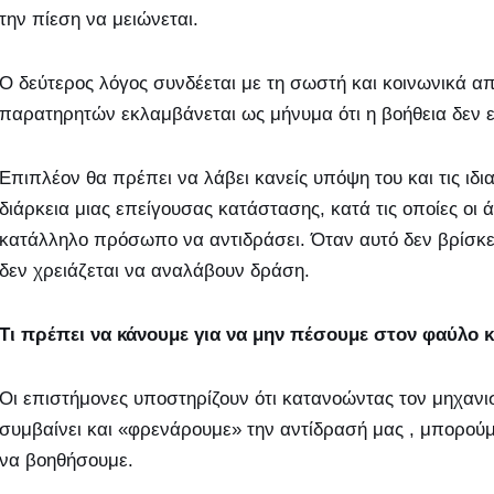
την πίεση να μειώνεται.
Ο δεύτερος λόγος συνδέεται με τη σωστή και κοινωνικά 
παρατηρητών εκλαμβάνεται ως μήνυμα ότι η βοήθεια δεν ε
Επιπλέον θα πρέπει να λάβει κανείς υπόψη του και τις ιδι
διάρκεια μιας επείγουσας κατάστασης, κατά τις οποίες οι
κατάλληλο πρόσωπο να αντιδράσει. Όταν αυτό δεν βρίσκετ
δεν χρειάζεται να αναλάβουν δράση.
Τι πρέπει να κάνουμε για να μην πέσουμε στον φαύλο κ
Οι επιστήμονες υποστηρίζουν ότι κατανοώντας τον μηχανισμ
συμβαίνει και «φρενάρουμε» την αντίδρασή μας , μπορούμ
να βοηθήσουμε.