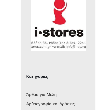
Κατηγορίες
Άρθρα για Μέλη
Αρθρογραφία και Δράσεις