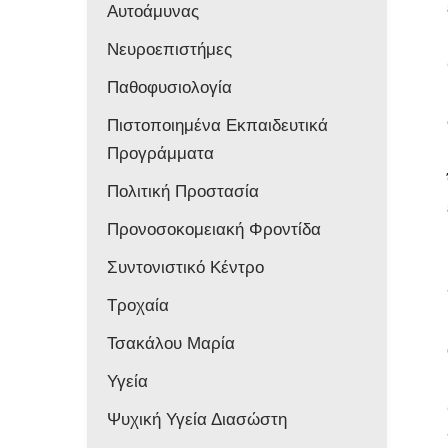
Αυτοάμυνας
Νευροεπιστήμες
Παθοφυσιολογία
Πιστοποιημένα Εκπαιδευτικά
Προγράμματα
Πολιτική Προστασία
Προνοσοκομειακή Φροντίδα
Συντονιστικό Κέντρο
Τροχαία
Τσακάλου Μαρία
Υγεία
Ψυχική Υγεία Διασώστη