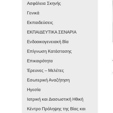
Ασφάλεια Σκηνής
Γενικά
Εκπαιδεύσεις
ΕΚΠΑΙΔΕΥΤΙΚΑ ΣΕΝΑΡΙΑ
Ενδοοικογενειακή Βία
Επίγνωση Κατάστασης
Επικαιρότητα
Έρευνες – Μελέτες
Εσωτερική Αναζήτηση
Ηγεσία
Ιατρική και Διασωστική Ηθική
Κέντρο Πρόληψης της Βίας και