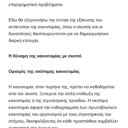
επιχειρηματικά προβλήματα.
Εδώ θα εξερευνήσω την έννοια της εξίσωσης του
αντίκτυπου της καινοτομίας, όπου ο σκοπός και οι
δυνατότητες διασταυρώνονται για να δημιουργήσουν
διαρκή επιτυχία.
Η δύναμη της καινοτομίας με σκοπό
Ορισμός της σκόπιμης καινοτομίας
Η καινοτομία, στον πυρήνα της, πρέπει να καθοδηγείται
από τον σκοπό. Ξεπερνά την απλή επιδίωξη της
καινοτομίας ή της τεχνολογικής προόδου. Η σκόπιμη
καινοτομία αφορά την ευθυγράμμιση των πρωτοβουλιών
καινοτομίας του οργανισμού με τους στρατηγικούς του
στόχους, διασφαλίζοντας ότι κάθε προσπάθεια συμβάλλει
ουσιαστικά στο όραμά του.