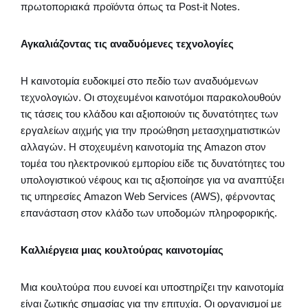
πρωτοποριακά προϊόντα όπως τα Post-it Notes.
Αγκαλιάζοντας τις αναδυόμενες τεχνολογίες
Η καινοτομία ευδοκιμεί στο πεδίο των αναδυόμενων
τεχνολογιών. Οι στοχευμένοι καινοτόμοι παρακολουθούν
τις τάσεις του κλάδου και αξιοποιούν τις δυνατότητες των
εργαλείων αιχμής για την προώθηση μετασχηματιστικών
αλλαγών. Η στοχευμένη καινοτομία της Amazon στον
τομέα του ηλεκτρονικού εμπορίου είδε τις δυνατότητες του
υπολογιστικού νέφους και τις αξιοποίησε για να αναπτύξει
τις υπηρεσίες Amazon Web Services (AWS), φέρνοντας
επανάσταση στον κλάδο των υποδομών πληροφορικής.
Καλλιέργεια μιας κουλτούρας καινοτομίας
Μια κουλτούρα που ευνοεί και υποστηρίζει την καινοτομία
είναι ζωτικής σημασίας για την επιτυχία. Οι οργανισμοί με