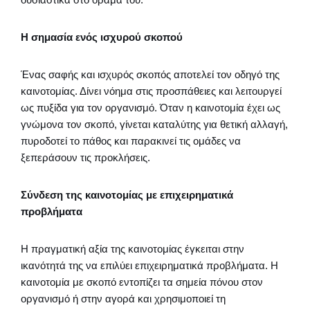
Η σημασία ενός ισχυρού σκοπού
Ένας σαφής και ισχυρός σκοπός αποτελεί τον οδηγό της
καινοτομίας. Δίνει νόημα στις προσπάθειες και λειτουργεί
ως πυξίδα για τον οργανισμό. Όταν η καινοτομία έχει ως
γνώμονα τον σκοπό, γίνεται καταλύτης για θετική αλλαγή,
πυροδοτεί το πάθος και παρακινεί τις ομάδες να
ξεπεράσουν τις προκλήσεις.
Σύνδεση της καινοτομίας με επιχειρηματικά
προβλήματα
Η πραγματική αξία της καινοτομίας έγκειται στην
ικανότητά της να επιλύει επιχειρηματικά προβλήματα. Η
καινοτομία με σκοπό εντοπίζει τα σημεία πόνου στον
οργανισμό ή στην αγορά και χρησιμοποιεί τη