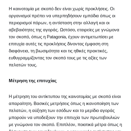
Η καινοτομία με σκοπό δεν είναι χωρίς προκλήσεις. Οι
οργανισμοί πρέπει να υπερπηδήσουν εμπόδια όπως οι
περιορισμοί πόρων, η αντίσταση στην αλλαγή και οι
αβεβαιότητες της αγοράς. Ωστόσο, εταιρείες με γνώμονα
τον σκοπό, όπως η Patagonia, έχουν αντιμετωπίσει με
επιτυχία αυτές τις προκλήσεις δίνοντας έμφαση στη
διαφάνεια, τη βιωσιμότητα και τις ηθικές πρακτικές,
ευθυγραμμίζοντας τον σκοπό τους με τις αξίες των
πελατών τους.
Μέτρηση της επιτυχίας
Η μέτρηση του αντίκτυπου της καινοτομίας με σκοπό είναι
απαραίτητη. Βασικές μετρήσεις όπως η ικανοποίηση των
πελατών, η αύξηση των εσόδων και το μερίδιο αγοράς
μπορούν να υποδείξουν την επιτυχία των πρωτοβουλιών
με γνώμονα τον σκοπό. Επιπλέον, ποιοτικά μέτρα όπως η