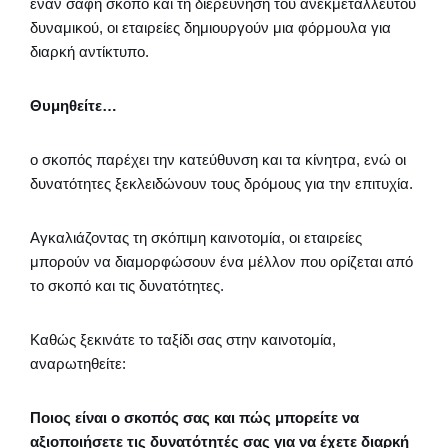
έναν σαφή σκοπό και τη διερεύνηση του ανεκμετάλλευτου
δυναμικού, οι εταιρείες δημιουργούν μια φόρμουλα για
διαρκή αντίκτυπο.
Θυμηθείτε…
ο σκοπός παρέχει την κατεύθυνση και τα κίνητρα, ενώ οι
δυνατότητες ξεκλειδώνουν τους δρόμους για την επιτυχία.
Αγκαλιάζοντας τη σκόπιμη καινοτομία, οι εταιρείες
μπορούν να διαμορφώσουν ένα μέλλον που ορίζεται από
το σκοπό και τις δυνατότητες.
Καθώς ξεκινάτε το ταξίδι σας στην καινοτομία,
αναρωτηθείτε:
Ποιος είναι ο σκοπός σας και πώς μπορείτε να
αξιοποιήσετε τις δυνατότητές σας για να έχετε διαρκή