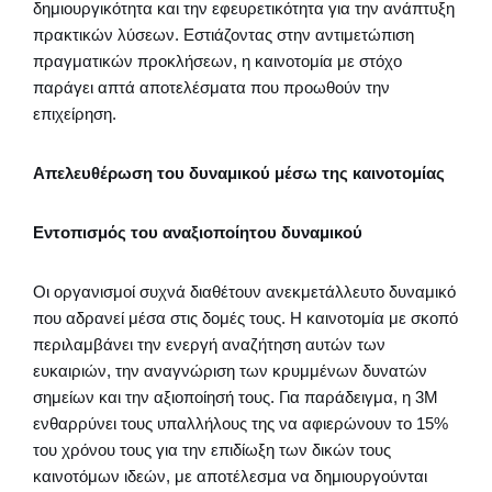
δημιουργικότητα και την εφευρετικότητα για την ανάπτυξη
πρακτικών λύσεων. Εστιάζοντας στην αντιμετώπιση
πραγματικών προκλήσεων, η καινοτομία με στόχο
παράγει απτά αποτελέσματα που προωθούν την
επιχείρηση.
Απελευθέρωση του δυναμικού μέσω της καινοτομίας
Εντοπισμός του αναξιοποίητου δυναμικού
Οι οργανισμοί συχνά διαθέτουν ανεκμετάλλευτο δυναμικό
που αδρανεί μέσα στις δομές τους. Η καινοτομία με σκοπό
περιλαμβάνει την ενεργή αναζήτηση αυτών των
ευκαιριών, την αναγνώριση των κρυμμένων δυνατών
σημείων και την αξιοποίησή τους. Για παράδειγμα, η 3M
ενθαρρύνει τους υπαλλήλους της να αφιερώνουν το 15%
του χρόνου τους για την επιδίωξη των δικών τους
καινοτόμων ιδεών, με αποτέλεσμα να δημιουργούνται