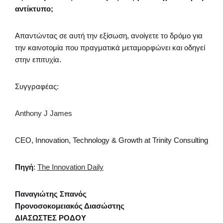
αντίκτυπο;
Απαντώντας σε αυτή την εξίσωση, ανοίγετε το δρόμο για
την καινοτομία που πραγματικά μεταμορφώνει και οδηγεί
στην επιτυχία.
Συγγραφέας:
Anthony J James
CEO, Innovation, Technology & Growth at Trinity Consulting
Πηγή
:
The Innovation Daily
Παναγιώτης Σπανός
Προνοσοκομειακός Διασώστης
ΔΙΑΣΩΣΤΕΣ ΡΟΔΟΥ