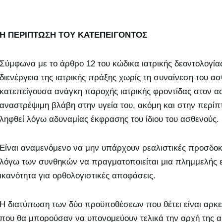
Η ΠΕΡΙΠΤΩΣΗ ΤΟΥ ΚΑΤΕΠΕΙΓΟΝΤΟΣ
Σύμφωνα με το άρθρο 12 του κώδικα ιατρικής δεοντολογία
διενέργεια της ιατρικής πράξης χωρίς τη συναίνεση του α
κατεπείγουσα ανάγκη παροχής ιατρικής φροντίδας στον α
αναστρέψιμη βλάβη στην υγεία του, ακόμη και στην περίπ
ληφθεί λόγω αδυναμίας έκφρασης του ίδιου του ασθενούς.
Είναι αναμενόμενο να μην υπάρχουν ρεαλιστικές προσδοκί
λόγω των συνθηκών να πραγματοποιείται μια πλημμελής ε
ικανότητα για ορθολογιστικές αποφάσεις.
Η διατύπωση των δύο προϋποθέσεων που θέτει είναι αρκετ
που θα μπορούσαν να υπονομεύουν τελικά την αρχή της α