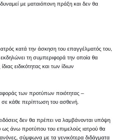
δυναμεί με ματαιόπονη πράξη και δεν θα
 ιατρός κατά την άσκηση του επαγγέλματός του,
ν εκδηλώνει τη συμπεριφορά την οποία θα
ίδιας ειδικότητας και των ίδιων
ναφοράς των προτύπων ποιότητας –
 σε κάθε περίπτωση του ασθενή.
πιδόσεις δεν θα πρέπει να λαμβάνονται υπόψη
υ ως άνω προτύπου του επιμελούς ιατρού θα
κανόνες, σύμφωνα με τα γενικότερα διδάγματα