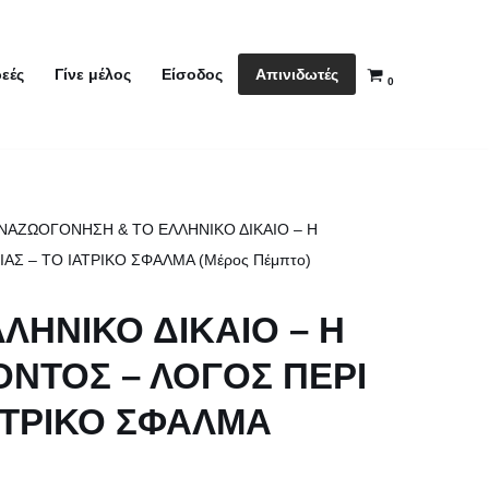
Απινιδωτές
εές
Γίνε μέλος
Είσοδος
0
ΝΑΖΩΟΓΟΝΗΣΗ & ΤΟ ΕΛΛΗΝΙΚΟ ΔΙΚΑΙΟ – Η
ΑΣ – ΤΟ ΙΑΤΡΙΚΟ ΣΦΑΛΜΑ (Μέρος Πέμπτο)
ΛΗΝΙΚΟ ΔΙΚΑΙΟ – Η
ΟΝΤΟΣ – ΛΟΓΟΣ ΠΕΡΙ
ΙΑΤΡΙΚΟ ΣΦΑΛΜΑ