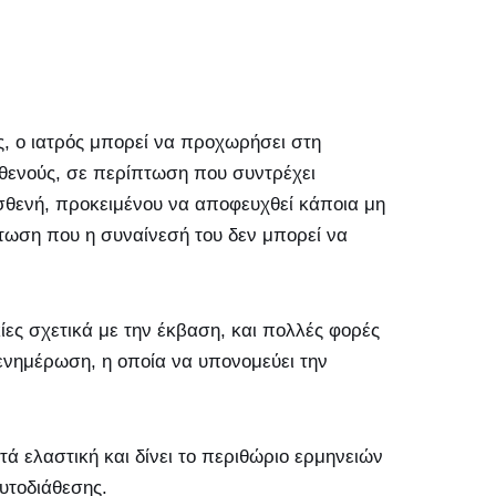
ς, ο ιατρός μπορεί να προχωρήσει στη
σθενούς, σε περίπτωση που συντρέχει
σθενή, προκειμένου να αποφευχθεί κάποια μη
τωση που η συναίνεσή του δεν μπορεί να
ες σχετικά με την έκβαση, και πολλές φορές
νημέρωση, η οποία να υπονομεύει την
ά ελαστική και δίνει το περιθώριο ερμηνειών
υτοδιάθεσης.