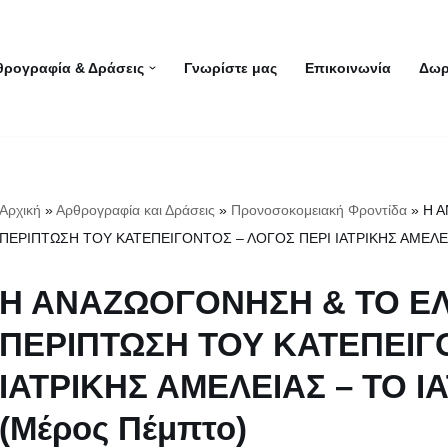
θρογραφία & Δράσεις
Γνωρίστε μας
Επικοινωνία
Δωρ
Αρχική
»
Αρθρογραφία και Δράσεις
»
Προνοσοκομειακή Φροντίδα
»
Η Α
ΠΕΡΙΠΤΩΣΗ ΤΟΥ ΚΑΤΕΠΕΙΓΟΝΤΟΣ – ΛΟΓΟΣ ΠΕΡΙ ΙΑΤΡΙΚΗΣ ΑΜΕΛΕΙ
Η ΑΝΑΖΩΟΓΟΝΗΣΗ & ΤΟ ΕΛ
ΠΕΡΙΠΤΩΣΗ ΤΟΥ ΚΑΤΕΠΕΙΓ
ΙΑΤΡΙΚΗΣ ΑΜΕΛΕΙΑΣ – ΤΟ 
(Μέρος Πέμπτο)