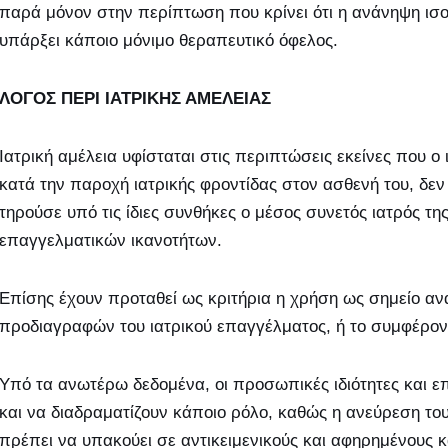
παρά μόνον στην περίπτωση που κρίνει ότι η ανάνηψη ισο
υπάρξει κάποιο μόνιμο θεραπευτικό όφελος.
ΛΟΓΟΣ ΠΕΡΙ ΙΑΤΡΙΚΗΣ ΑΜΕΛΕΙΑΣ
Ιατρική αμέλεια υφίσταται στις περιπτώσεις εκείνες που ο
κατά την παροχή ιατρικής φροντίδας στον ασθενή του, δε
τηρούσε υπό τις ίδιες συνθήκες ο μέσος συνετός ιατρός της 
επαγγελματικών ικανοτήτων.
Επίσης έχουν προταθεί ως κριτήρια η χρήση ως σημείο α
προδιαγραφών του ιατρικού επαγγέλματος, ή το συμφέρον
Υπό τα ανωτέρω δεδομένα, οι προσωπικές ιδιότητες και ε
και να διαδραματίζουν κάποιο ρόλο, καθώς η ανεύρεση το
πρέπει να υπακούει σε αντικειμενικούς και αφηρημένους 