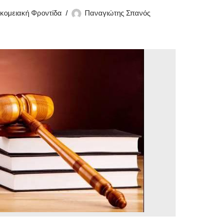
κομειακή Φροντίδα
Παναγιώτης Σπανός