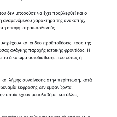
που δεν μπορούσε να έχει προβλεφθεί και ο
 μη αναμενόμενου χαρακτήρα της ανακοπής,
ώτη επαφή ιατρού-ασθενούς.
υντρέχουν και οι δυο προϋποθέσεις, τόσο της
υσας ανάγκης παροχής ιατρικής φροντίδας. Η
ι το δικαίωμα αυτοδιάθεσης, του ούτως ή
ς και λήψης συναίνεσης στην περίπτωση, κατά
 αδυναμία έκφρασης δεν εμφανίζονται
ην οποία έχουν μεσολαβήσει και άλλες