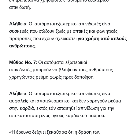
απινιδωτή.
Αλήθεια
: Οι αυτόματοι εξωτερικοί απινιδωτές είναι
συσκευές που σώζουν ζωές με οπτικές και φωνητικές
προτροπές που έχουν σχεδιαστεί
για χρήση από απλούς
ανθρώπους
.
Μύθος Νο. 7
: Οι αυτόματοι εξωτερικοί
απινιδωτές μπορούν να βλάψουν τους ανθρώπους
χορηγώντας ρεύμα χωρίς προειδοποίηση.
Αλήθεια
: Οι αυτόματοι εξωτερικοί απινιδωτές είναι
ασφαλείς και αποτελεσματικοί και δεν χορηγούν ρεύμα
στην καρδιά, εκτός εάν απαιτηθεί απινίδωση για την
αποκατάσταση ενός υγιούς καρδιακού παλμού.
«Η έρευνα δείχνει ξεκάθαρα ότι η δράση των