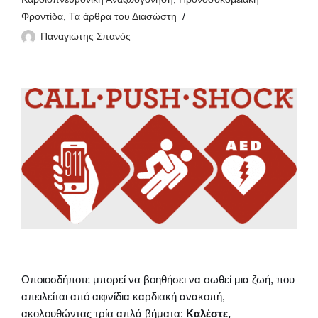
Φροντίδα
,
Τα άρθρα του Διασώστη
Παναγιώτης Σπανός
Οποιοσδήποτε μπορεί να βοηθήσει να σωθεί μια ζωή, που
απειλείται από αιφνίδια καρδιακή ανακοπή,
ακολουθώντας τρία απλά βήματα:
Καλέστε,