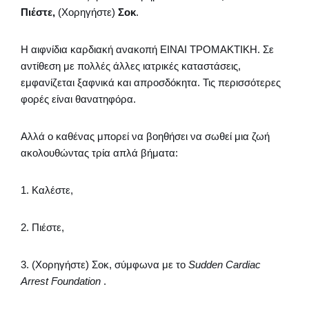
Πιέστε,
(Χορηγήστε)
Σοκ
.
Η αιφνίδια καρδιακή ανακοπή ΕΙΝΑΙ ΤΡΟΜΑΚΤΙΚΗ. Σε
αντίθεση με πολλές άλλες ιατρικές καταστάσεις,
εμφανίζεται ξαφνικά και απροσδόκητα. Τις περισσότερες
φορές είναι θανατηφόρα.
Αλλά ο καθένας μπορεί να βοηθήσει να σωθεί μια ζωή
ακολουθώντας τρία απλά βήματα:
1. Καλέστε,
2. Πιέστε,
3. (Χορηγήστε) Σοκ, σύμφωνα με το
Sudden Cardiac
Arrest Foundation
.