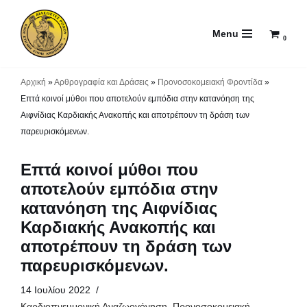
Menu
Μεταπηδήστε
0
στο
περιεχόμενο
Αρχική
»
Αρθρογραφία και Δράσεις
»
Προνοσοκομειακή Φροντίδα
»
Επτά κοινοί μύθοι που αποτελούν εμπόδια στην κατανόηση της
Αιφνίδιας Καρδιακής Ανακοπής και αποτρέπουν τη δράση των
παρευρισκόμενων.
Επτά κοινοί μύθοι που
αποτελούν εμπόδια στην
κατανόηση της Αιφνίδιας
Καρδιακής Ανακοπής και
αποτρέπουν τη δράση των
παρευρισκόμενων.
14 Ιουλίου 2022
Καρδιοπνευμονική Αναζωογόνηση
,
Προνοσοκομειακή