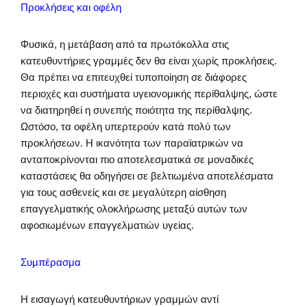
Προκλήσεις και οφέλη
Φυσικά, η μετάβαση από τα πρωτόκολλα στις
κατευθυντήριες γραμμές δεν θα είναι χωρίς προκλήσεις.
Θα πρέπει να επιτευχθεί τυποποίηση σε διάφορες
περιοχές και συστήματα υγειονομικής περίθαλψης, ώστε
να διατηρηθεί η συνεπής ποιότητα της περίθαλψης.
Ωστόσο, τα οφέλη υπερτερούν κατά πολύ των
προκλήσεων. Η ικανότητα των παραϊατρικών να
ανταποκρίνονται πιο αποτελεσματικά σε μοναδικές
καταστάσεις θα οδηγήσει σε βελτιωμένα αποτελέσματα
για τους ασθενείς και σε μεγαλύτερη αίσθηση
επαγγελματικής ολοκλήρωσης μεταξύ αυτών των
αφοσιωμένων επαγγελματιών υγείας.
Συμπέρασμα
Η εισαγωγή κατευθυντήριων γραμμών αντί