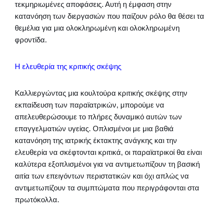
τεκμηριωμένες αποφάσεις. Αυτή η έμφαση στην
κατανόηση των διεργασιών που παίζουν ρόλο θα θέσει τα
θεμέλια για μια ολοκληρωμένη και ολοκληρωμένη
φροντίδα.
Η ελευθερία της κριτικής σκέψης
Καλλιεργώντας μια κουλτούρα κριτικής σκέψης στην
εκπαίδευση των παραϊατρικών, μπορούμε να
απελευθερώσουμε το πλήρες δυναμικό αυτών των
επαγγελματιών υγείας. Οπλισμένοι με μια βαθιά
κατανόηση της ιατρικής έκτακτης ανάγκης και την
ελευθερία να σκέφτονται κριτικά, οι παραϊατρικοί θα είναι
καλύτερα εξοπλισμένοι για να αντιμετωπίζουν τη βασική
αιτία των επειγόντων περιστατικών και όχι απλώς να
αντιμετωπίζουν τα συμπτώματα που περιγράφονται στα
πρωτόκολλα.