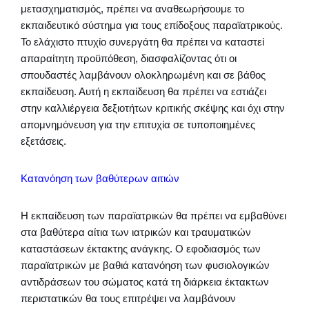
μετασχηματισμός, πρέπει να αναθεωρήσουμε το
εκπαιδευτικό σύστημα για τους επίδοξους παραϊατρικούς.
Το ελάχιστο πτυχίο συνεργάτη θα πρέπει να καταστεί
απαραίτητη προϋπόθεση, διασφαλίζοντας ότι οι
σπουδαστές λαμβάνουν ολοκληρωμένη και σε βάθος
εκπαίδευση. Αυτή η εκπαίδευση θα πρέπει να εστιάζει
στην καλλιέργεια δεξιοτήτων κριτικής σκέψης και όχι στην
απομνημόνευση για την επιτυχία σε τυποποιημένες
εξετάσεις.
Κατανόηση των βαθύτερων αιτιών
Η εκπαίδευση των παραϊατρικών θα πρέπει να εμβαθύνει
στα βαθύτερα αίτια των ιατρικών και τραυματικών
καταστάσεων έκτακτης ανάγκης. Ο εφοδιασμός των
παραϊατρικών με βαθιά κατανόηση των φυσιολογικών
αντιδράσεων του σώματος κατά τη διάρκεια έκτακτων
περιστατικών θα τους επιτρέψει να λαμβάνουν