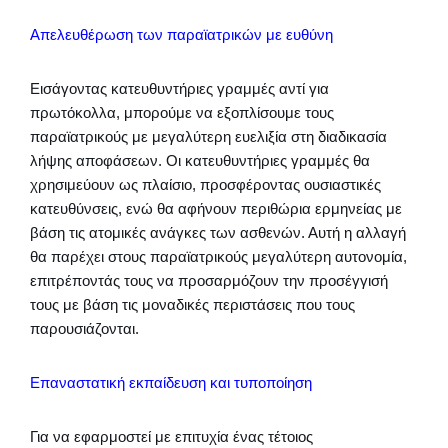
Απελευθέρωση των παραϊατρικών με ευθύνη
Εισάγοντας κατευθυντήριες γραμμές αντί για
πρωτόκολλα, μπορούμε να εξοπλίσουμε τους
παραϊατρικούς με μεγαλύτερη ευελιξία στη διαδικασία
λήψης αποφάσεων. Οι κατευθυντήριες γραμμές θα
χρησιμεύουν ως πλαίσιο, προσφέροντας ουσιαστικές
κατευθύνσεις, ενώ θα αφήνουν περιθώρια ερμηνείας με
βάση τις ατομικές ανάγκες των ασθενών. Αυτή η αλλαγή
θα παρέχει στους παραϊατρικούς μεγαλύτερη αυτονομία,
επιτρέποντάς τους να προσαρμόζουν την προσέγγισή
τους με βάση τις μοναδικές περιστάσεις που τους
παρουσιάζονται.
Επαναστατική εκπαίδευση και τυποποίηση
Για να εφαρμοστεί με επιτυχία ένας τέτοιος