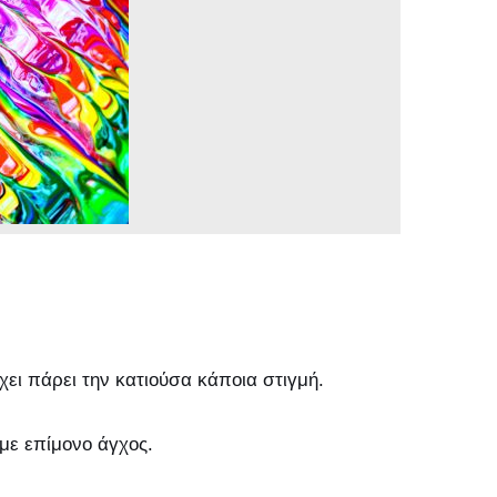
χει πάρει την κατιούσα κάποια στιγμή.
 με επίμονο άγχος.