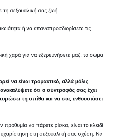
ε τη σεξουαλική σας ζωή.
κειότητα ή να επαναπροσδιορίσετε τις
δική χαρά για να εξερευνήσετε μαζί το σώμα
εί να είναι τρομακτικό, αλλά μόλις
α ανακαλύψετε ότι ο σύντροφός σας έχει
πυρώσει τη σπίθα και να σας ενθουσιάσει
ην προθυμία να πάρετε ρίσκα, είναι το κλειδί
 ευχαρίστηση στη σεξουαλική σας σχέση. Να