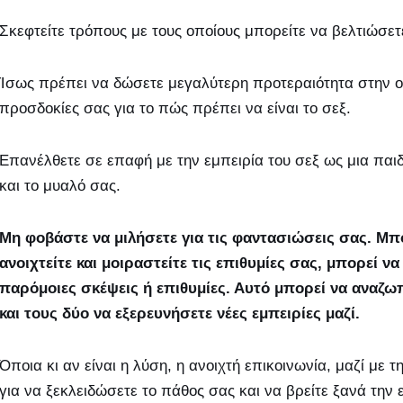
Σκεφτείτε τρόπους με τους οποίους μπορείτε να βελτιώσετ
Ίσως πρέπει να δώσετε μεγαλύτερη προτεραιότητα στην οι
προσδοκίες σας για το πώς πρέπει να είναι το σεξ.
Επανέλθετε σε επαφή με την εμπειρία του σεξ ως μια παι
και το μυαλό σας.
Μη φοβάστε να μιλήσετε για τις φαντασιώσεις σας. Μπορ
ανοιχτείτε και μοιραστείτε τις επιθυμίες σας, μπορεί ν
παρόμοιες σκέψεις ή επιθυμίες. Αυτό μπορεί να αναζω
και τους δύο να εξερευνήσετε νέες εμπειρίες μαζί.
Όποια κι αν είναι η λύση, η ανοιχτή επικοινωνία, μαζί με τ
για να ξεκλειδώσετε το πάθος σας και να βρείτε ξανά την