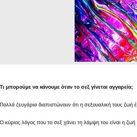
Τι μπορούμε να κάνουμε όταν το σεξ γίνεται αγγαρεία;
Πολλά ζευγάρια διαπιστώνουν ότι η σεξουαλική τους ζωή έ
Ο κύριος λόγος που το σεξ χάνει τη λάμψη του είναι η ζωή