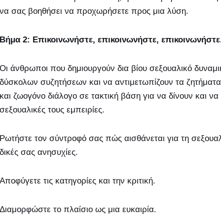
να σας βοηθήσει να προχωρήσετε προς μια λύση.
Βήμα 2: Επικοινωνήστε, επικοινωνήστε, επικοινωνήστε
Οι άνθρωποι που δημιουργούν δια βίου σεξουαλικό δυναμι
δύσκολων συζητήσεων και να αντιμετωπίζουν τα ζητήματ
και ζωογόνο διάλογο σε τακτική βάση για να δίνουν και ν
σεξουαλικές τους εμπειρίες.
Ρωτήστε τον σύντροφό σας πώς αισθάνεται για τη σεξουαλικ
δικές σας ανησυχίες.
Αποφύγετε τις κατηγορίες και την κριτική.
Διαμορφώστε το πλαίσιο ως μια ευκαιρία.