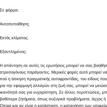
Σε φόρμα;
Αυτοπεποίθηση;
Εκτός κλίματος;
Εξαντλημένος;
Η απάντηση σε αυτές τις ερωτήσεις μπορεί να σας βοηθήσε
στρεσογόνους παράγοντες. Μερικές φορές αυτό μπορεί να
πού η άσκηση πραγματικής αυτοφροντίδας, του είδους π
για την εφαρμογή αλλαγών στη ζωή σας, μπορεί να μειώσε
ικανότητά σας για ευχαρίστηση. Σε άλλες περιπτώσεις, μπ
βαθύτερα ζητήματα, όπως συζυγικά προβλήματα, άγχος ή κ
Όποια και αν είναι η κατάσταση, η κατανόηση των υποκε