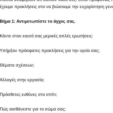
έχουμε προκλήσεις στο να βιώσουμε την ευχαρίστηση γενι
Βήμα 1: Αντιμετωπίστε το άγχος σας.
Κάντε στον εαυτό σας μερικές απλές ερωτήσεις:
Υπήρξαν πρόσφατες προκλήσεις για την υγεία σας;
Θέματα σχέσεων;
Αλλαγές στην εργασία;
Πρόσθετες ευθύνες στο σπίτι;
Πώς αισθάνεστε για το σώμα σας;