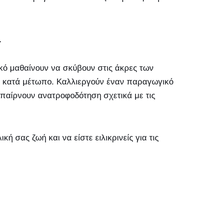
.
κό μαθαίνουν να σκύβουν στις άκρες των
α κατά μέτωπο. Καλλιεργούν έναν παραγωγικό
α παίρνουν ανατροφοδότηση σχετικά με τις
ή σας ζωή και να είστε ειλικρινείς για τις