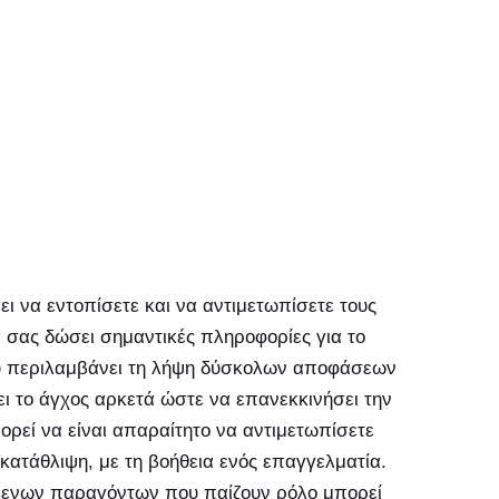
ι να εντοπίσετε και να αντιμετωπίσετε τους
 σας δώσει σημαντικές πληροφορίες για το
ου περιλαμβάνει τη λήψη δύσκολων αποφάσεων
ι το άγχος αρκετά ώστε να επανεκκινήσει την
ορεί να είναι απαραίτητο να αντιμετωπίσετε
ατάθλιψη, με τη βοήθεια ενός επαγγελματία.
ίμενων παραγόντων που παίζουν ρόλο μπορεί