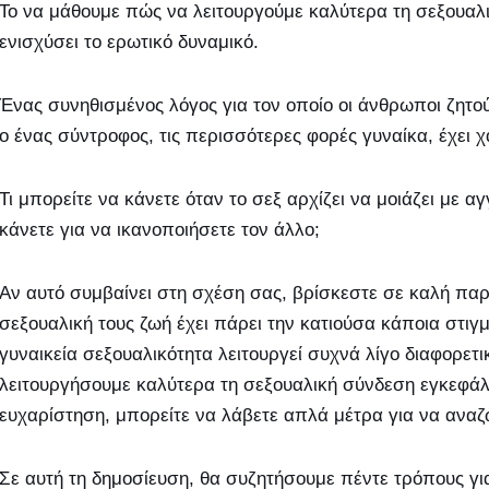
Το να μάθουμε πώς να λειτουργούμε καλύτερα τη σεξουα
ενισχύσει το ερωτικό δυναμικό.
Ένας συνηθισμένος λόγος για τον οποίο οι άνθρωποι ζητού
ο ένας σύντροφος, τις περισσότερες φορές γυναίκα, έχει χά
Τι μπορείτε να κάνετε όταν το σεξ αρχίζει να μοιάζει με 
κάνετε για να ικανοποιήσετε τον άλλο;
Αν αυτό συμβαίνει στη σχέση σας, βρίσκεστε σε καλή παρ
σεξουαλική τους ζωή έχει πάρει την κατιούσα κάποια στι
γυναικεία σεξουαλικότητα λειτουργεί συχνά λίγο διαφορετι
λειτουργήσουμε καλύτερα τη σεξουαλική σύνδεση εγκεφάλ
ευχαρίστηση, μπορείτε να λάβετε απλά μέτρα για να ανα
Σε αυτή τη δημοσίευση, θα συζητήσουμε πέντε τρόπους γι