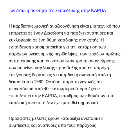
Τονίζεται η ποιότητα της εκπαίδευσης στην ΚΑΡΠΑ
Η καρδιοπνευμονική αναζωογόνηση είναι μια τεχνική που
επιτρέπει σε έναν Διασώστη να παρέχει αναπνοές και
κυκλοφορία σε ένα θύμα καρδιακής ανακοπής. Η
εκπαίδευση χρησιμοποιείται για την κατάρτιση των
παρόχων υγειονομικής περίθαλψης, των φορέων πρώτης
ανταπόκρισης και του κοινού στον τρόπο αναγνώρισης
των σημείων καρδιακής προσβολής και την παροχή
επείγουσας θεραπείας για καρδιακή ανακοπή από τη
δεκαετία του 1960. Ωστόσο, παρά το γεγονός ότι
περισσότερα από 40 εκατομμύρια άτομα έχουν
εκπαιδευτεί στην ΚΑΡΠΑ, ο αριθμός των θανάτων από
καρδιακή ανακοπή δεν έχει μειωθεί σημαντικά.
Πρόσφατες μελέτες έχουν καταδείξει ανεπαρκείς
συμπιέσεις και αναπνοές από τους παρόχους