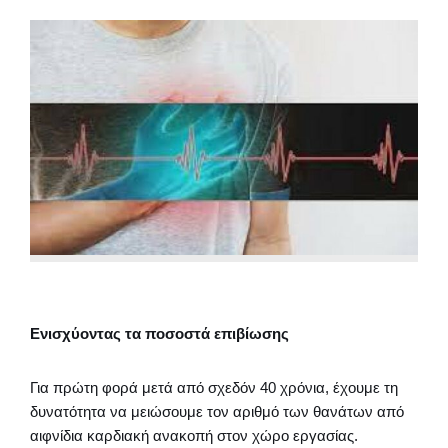
Ενισχύοντας τα ποσοστά επιβίωσης
Για πρώτη φορά μετά από σχεδόν 40 χρόνια, έχουμε τη
δυνατότητα να μειώσουμε τον αριθμό των θανάτων από
αιφνίδια καρδιακή ανακοπή στον χώρο εργασίας.