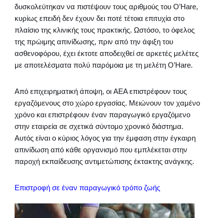
δυσκολεύτηκαν να πιστέψουν τους αριθμούς του O’Hare,
κυρίως επειδή δεν έχουν δει ποτέ τέτοια επιτυχία στο
πλαίσιο της κλινικής τους πρακτικής. Ωστόσο, το όφελος
της πρώιμης απινίδωσης, πριν από την άφιξη του
ασθενοφόρου, έχει έκτοτε αποδειχθεί σε αρκετές μελέτες
με αποτελέσματα πολύ παρόμοια με τη μελέτη O’Hare.
Από επιχειρηματική άποψη, οι AEΑ επιστρέφουν τους
εργαζόμενους στο χώρο εργασίας. Μειώνουν τον χαμένο
χρόνο και επιστρέφουν έναν παραγωγικό εργαζόμενο
στην εταιρεία σε σχετικά σύντομο χρονικό διάστημα.
Αυτός είναι ο κύριος λόγος για την έμφαση στην έγκαιρη
απινίδωση από κάθε οργανισμό που εμπλέκεται στην
παροχή εκπαίδευσης αντιμετώπισης έκτακτης ανάγκης.
Επιστροφή σε έναν παραγωγικό τρόπο ζωής