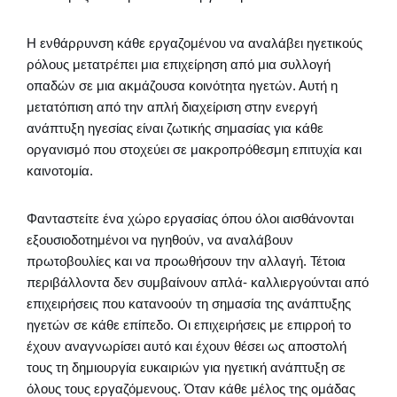
Η ενθάρρυνση κάθε εργαζομένου να αναλάβει ηγετικούς
ρόλους μετατρέπει μια επιχείρηση από μια συλλογή
οπαδών σε μια ακμάζουσα κοινότητα ηγετών. Αυτή η
μετατόπιση από την απλή διαχείριση στην ενεργή
ανάπτυξη ηγεσίας είναι ζωτικής σημασίας για κάθε
οργανισμό που στοχεύει σε μακροπρόθεσμη επιτυχία και
καινοτομία.
Φανταστείτε ένα χώρο εργασίας όπου όλοι αισθάνονται
εξουσιοδοτημένοι να ηγηθούν, να αναλάβουν
πρωτοβουλίες και να προωθήσουν την αλλαγή. Τέτοια
περιβάλλοντα δεν συμβαίνουν απλά- καλλιεργούνται από
επιχειρήσεις που κατανοούν τη σημασία της ανάπτυξης
ηγετών σε κάθε επίπεδο. Οι επιχειρήσεις με επιρροή το
έχουν αναγνωρίσει αυτό και έχουν θέσει ως αποστολή
τους τη δημιουργία ευκαιριών για ηγετική ανάπτυξη σε
όλους τους εργαζόμενους. Όταν κάθε μέλος της ομάδας