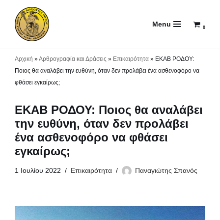
Menu
Μεταπηδήστε
0
στο
περιεχόμενο
Αρχική
»
Αρθρογραφία και Δράσεις
»
Επικαιρότητα
»
ΕΚΑΒ ΡΟΔΟΥ:
Ποιος θα αναλάβει την ευθύνη, όταν δεν προλάβει ένα ασθενοφόρο να
φθάσει εγκαίρως;
ΕΚΑΒ ΡΟΔΟΥ: Ποιος θα αναλάβει
την ευθύνη, όταν δεν προλάβει
ένα ασθενοφόρο να φθάσει
εγκαίρως;
1 Ιουλίου 2022
Επικαιρότητα
Παναγιώτης Σπανός