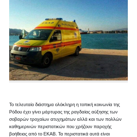
Το τελευταίο διάστημα ολόκληρη η τοπική κοινωνία της
Ρόδου έχει γίνει μάρτυρας της ραγδαίας αύξησης των
σοβαρών τροχαίων ατυχημάτων αλλά και των πολλών
καθημερινών περιστατικών που χρήζουν παροχής
βοήθειας από το ΕΚΑΒ. Τα περιστατικά αυτά είναι