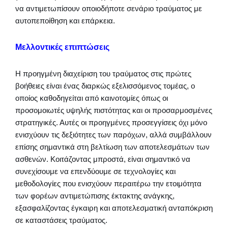
να αντιμετωπίσουν οποιοδήποτε σενάριο τραύματος με
αυτοπεποίθηση και επάρκεια.
Μελλοντικές επιπτώσεις
Η προηγμένη διαχείριση του τραύματος στις πρώτες
βοήθειες είναι ένας διαρκώς εξελισσόμενος τομέας, ο
οποίος καθοδηγείται από καινοτομίες όπως οι
προσομοιωτές υψηλής πιστότητας και οι προσαρμοσμένες
στρατηγικές. Αυτές οι προηγμένες προσεγγίσεις όχι μόνο
ενισχύουν τις δεξιότητες των παρόχων, αλλά συμβάλλουν
επίσης σημαντικά στη βελτίωση των αποτελεσμάτων των
ασθενών. Κοιτάζοντας μπροστά, είναι σημαντικό να
συνεχίσουμε να επενδύουμε σε τεχνολογίες και
μεθοδολογίες που ενισχύουν περαιτέρω την ετοιμότητα
των φορέων αντιμετώπισης έκτακτης ανάγκης,
εξασφαλίζοντας έγκαιρη και αποτελεσματική ανταπόκριση
σε καταστάσεις τραύματος.