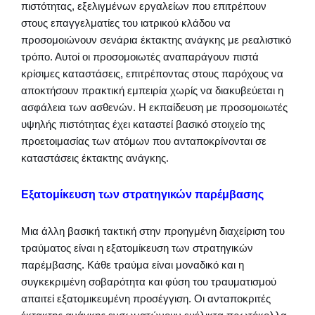
πιστότητας, εξελιγμένων εργαλείων που επιτρέπουν
στους επαγγελματίες του ιατρικού κλάδου να
προσομοιώνουν σενάρια έκτακτης ανάγκης με ρεαλιστικό
τρόπο. Αυτοί οι προσομοιωτές αναπαράγουν πιστά
κρίσιμες καταστάσεις, επιτρέποντας στους παρόχους να
αποκτήσουν πρακτική εμπειρία χωρίς να διακυβεύεται η
ασφάλεια των ασθενών. Η εκπαίδευση με προσομοιωτές
υψηλής πιστότητας έχει καταστεί βασικό στοιχείο της
προετοιμασίας των ατόμων που ανταποκρίνονται σε
καταστάσεις έκτακτης ανάγκης.
Εξατομίκευση των στρατηγικών παρέμβασης
Μια άλλη βασική τακτική στην προηγμένη διαχείριση του
τραύματος είναι η εξατομίκευση των στρατηγικών
παρέμβασης. Κάθε τραύμα είναι μοναδικό και η
συγκεκριμένη σοβαρότητα και φύση του τραυματισμού
απαιτεί εξατομικευμένη προσέγγιση. Οι ανταποκριτές