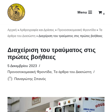
Menu
Μεταπηδήστε
0
στο
περιεχόμενο
Αρχική
»
Αρθρογραφία και Δράσεις
»
Προνοσοκομειακή Φροντίδα
»
Τα
άρθρα του Διασώστη
»
Διαχείριση του τραύματος στις πρώτες βοήθειες
Διαχείριση του τραύματος στις
πρώτες βοήθειες
5 Δεκεμβρίου 2023
Προνοσοκομειακή Φροντίδα
,
Τα άρθρα του Διασώστη
Παναγιώτης Σπανός