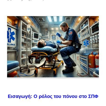
Εισαγωγή: Ο ρόλος του πόνου στο ΣΠΦ