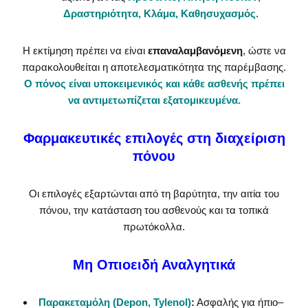
Δραστηριότητα, Κλάμα, Καθησυχασμός
.
Η εκτίμηση πρέπει να είναι
επαναλαμβανόμενη
, ώστε να
παρακολουθείται η αποτελεσματικότητα της παρέμβασης.
Ο πόνος είναι υποκειμενικός και κάθε ασθενής πρέπει
να αντιμετωπίζεται εξατομικευμένα.
Φαρμακευτικές επιλογές στη διαχείριση
πόνου
Οι επιλογές εξαρτώνται από τη βαρύτητα, την αιτία του
πόνου, την κατάσταση του ασθενούς και τα τοπικά
πρωτόκολλα.
Μη Οπιοειδή Αναλγητικά
Παρακεταμόλη (Depon, Tylenol)
:
Ασφαλής για ήπιο–