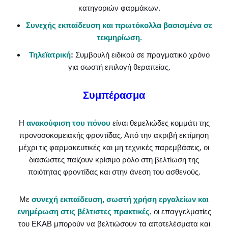
κατηγοριών φαρμάκων.
Συνεχής εκπαίδευση και πρωτόκολλα βασισμένα σε
τεκμηρίωση.
Τηλεϊατρική
:
Συμβουλή ειδικού σε πραγματικό χρόνο
για σωστή επιλογή θεραπείας.
Συμπέρασμα
Η
ανακούφιση του πόνου
είναι θεμελιώδες κομμάτι της
προνοσοκομειακής φροντίδας. Από την ακριβή εκτίμηση
μέχρι τις φαρμακευτικές και μη τεχνικές παρεμβάσεις, οι
διασώστες παίζουν κρίσιμο ρόλο στη βελτίωση της
ποιότητας φροντίδας και στην άνεση του ασθενούς.
Με
συνεχή εκπαίδευση, σωστή χρήση εργαλείων και
ενημέρωση στις βέλτιστες πρακτικές
, οι επαγγελματίες
του ΕΚΑΒ μπορούν να βελτιώσουν τα αποτελέσματα και