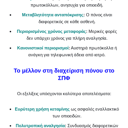
πρωτοκόλλων, ανησυχία για οπιοειδή.
Μεταβλητότητα ανταπόκρισης
:
Ο πόνος είναι
διαφορετικός σε κάθε ασθενή.
Περιορισμένος χρόνος μεταφοράς
:
Μερικές φορές
δεν υπάρχει χρόνος για πλήρη αναλγησία.
Κανονιστικοί περιορισμοί
:
Αυστηρά πρωτόκολλα ή
ανάγκη για τηλεφωνική άδεια από ιατρό.
Το μέλλον στη διαχείριση πόνου στο
ΣΠΦ
Οι εξελίξεις υπόσχονται καλύτερα αποτελέσματα:
Ευρύτερη χρήση κεταμίνης
ως ασφαλές εναλλακτικό
των οπιοειδών.
Πολυτροπική αναλγησία
:
Συνδυασμός διαφορετικών