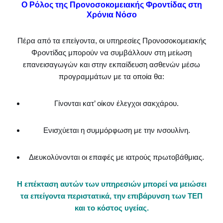
Ο Ρόλος της Προνοσοκομειακής Φροντίδας στη
Χρόνια Νόσο
Πέρα από τα επείγοντα, οι υπηρεσίες Προνοσοκομειακής
Φροντίδας μπορούν να συμβάλλουν στη μείωση
επανεισαγωγών και στην εκπαίδευση ασθενών μέσω
προγραμμάτων με τα οποία θα:
Γίνονται κατ’ οίκον έλεγχοι σακχάρου.
Ενισχύεται η συμμόρφωση με την ινσουλίνη.
Διευκολύνονται οι επαφές με ιατρούς πρωτοβάθμιας.
Η επέκταση αυτών των υπηρεσιών μπορεί να μειώσει
τα επείγοντα περιστατικά, την επιβάρυνση των ΤΕΠ
και το κόστος υγείας.