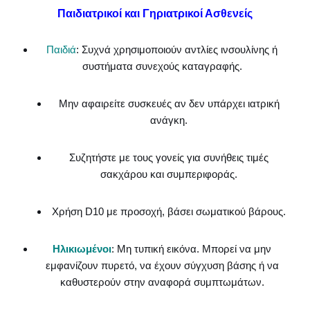
Παιδιατρικοί και Γηριατρικοί Ασθενείς
Παιδιά
: Συχνά χρησιμοποιούν αντλίες ινσουλίνης ή
συστήματα συνεχούς καταγραφής.
Μην αφαιρείτε συσκευές αν δεν υπάρχει ιατρική
ανάγκη.
Συζητήστε με τους γονείς για συνήθεις τιμές
σακχάρου και συμπεριφοράς.
Χρήση D10 με προσοχή, βάσει σωματικού βάρους.
Ηλικιωμένοι
: Μη τυπική εικόνα. Μπορεί να μην
εμφανίζουν πυρετό, να έχουν σύγχυση βάσης ή να
καθυστερούν στην αναφορά συμπτωμάτων.