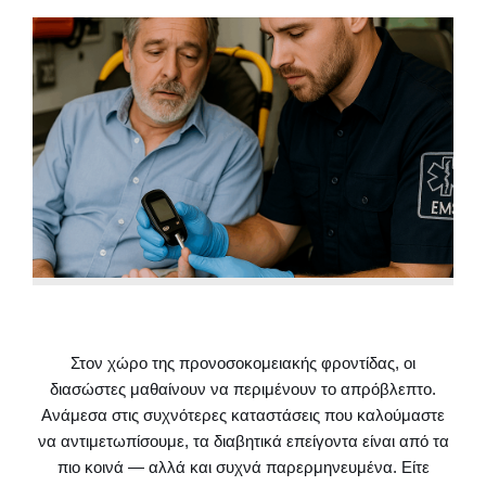
Στον χώρο της προνοσοκομειακής φροντίδας, οι
διασώστες μαθαίνουν να περιμένουν το απρόβλεπτο.
Ανάμεσα στις συχνότερες καταστάσεις που καλούμαστε
να αντιμετωπίσουμε, τα διαβητικά επείγοντα είναι από τα
πιο κοινά — αλλά και συχνά παρερμηνευμένα. Είτε