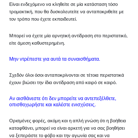
Είναι ενδεχόμενο να κληθείτε σε μία κατάσταση τόσο
τρομακτική, που θα δυσκολευτείτε να ανταποκριθείτε με
τον τρόπο που έχετε εκπαιδευτεί.
Μπορεί να έχετε μία αρνητική αντίδραση στο περιστατικό,
είτε άμεση καθυστερημένη.
Μην ντρέπεστε για αυτά τα συναισθήματα.
Σχεδόν όλοι όσοι ανταποκρίνονται σε τέτοια περιστατικά
έχουν βιώσει την ίδια αντίδραση από καιρό σε καιρό.
Αν αισθάνεστε ότι δεν μπορείτε να αντεπεξέλθετε,
οπισθοχωρήστε και καλέστε ενισχύσεις.
Ορισμένες φορές, ακόμη και η απλή γνώση ότι η βοήθεια
καταφθάνει, μπορεί να είναι αρκετή για να σας βοηθήσει
να ξεπεράστε το φόβο και την αγωνία σας και να