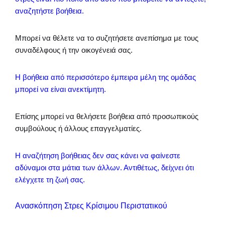
αναζητήστε βοήθεια.
Μπορεί να θέλετε να το συζητήσετε ανεπίσημα με τους
συναδέλφους ή την οικογένειά σας.
Η βοήθεια από περισσότερο έμπειρα μέλη της ομάδας
μπορεί να είναι ανεκτίμητη.
Επίσης μπορεί να θελήσετε βοήθεια από προσωπικούς
συμβούλους ή άλλους επαγγελματίες.
Η αναζήτηση βοήθειας δεν σας κάνει να φαίνεστε
αδύναμοι στα μάτια των άλλων. Αντιθέτως, δείχνει ότι
ελέγχετε τη ζωή σας.
Ανασκόπηση Στρες Κρίσιμου Περιστατικού