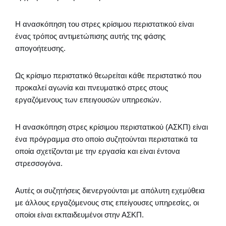
Η ανασκόπηση του στρες κρίσιμου περιστατικού είναι
ένας τρόπος αντιμετώπισης αυτής της φάσης
απογοήτευσης.
Ως κρίσιμο περιστατικό θεωρείται κάθε περιστατικό που
προκαλεί αγωνία και πνευματικό στρες στους
εργαζόμενους των επειγουσών υπηρεσιών.
Η ανασκόπηση στρες κρίσιμου περιστατικού (ΑΣΚΠ) είναι
ένα πρόγραμμα στο οποίο συζητούνται περιστατικά τα
οποία σχετίζονται με την εργασία και είναι έντονα
στρεσσογόνα.
Αυτές οι συζητήσεις διενεργούνται με απόλυτη εχεμύθεια
με άλλους εργαζόμενους στις επείγουσες υπηρεσίες, οι
οποίοι είναι εκπαιδευμένοι στην ΑΣΚΠ.