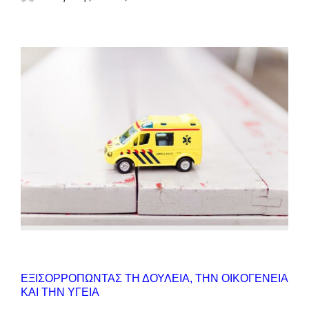
ΕΞΙΣΟΡΡΟΠΩΝΤΑΣ ΤΗ ΔΟΥΛΕΙΑ, ΤΗΝ ΟΙΚΟΓΕΝΕΙΑ
ΚΑΙ ΤΗΝ ΥΓΕΙΑ