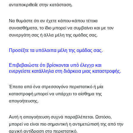
ανταποκριθειΐε στην κατάσταση.
Να θυμάστε ότι αν έχετε κάπου-κάπου τέτοια
συναισθήματα, το ίδιο μπορεί να συμβαίνει και με τον
συνεργάτη σας ή άλλα μέλη της ομάδας σας.
Προσέξτε τα υπόλοιπα μέλη της ομάδας σας.
Επιβεβαιώστε ότι βρίσκονται υπό έλεγχο και
ενεργείστε κατάλληλα στη διάρκεια μιας καταστροφής.
Έπειτα από ένα στρεσσογόνο περιστατικό ή μία
καταστροφή μπορεί να υπάρχει το αίσθημα της
απογοήτευσης.
Αυτή η απογοήτευση συχνά παραβλέπεται. Ωστόσο,
μπορεί να είναι πιο σημαντική η αντιμετώπισή της από την
αρχική αντίδραση στο περιστατικό.