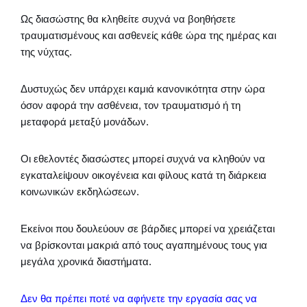
Ως διασώστης θα κληθείτε συχνά να βοηθήσετε
τραυματισμένους και ασθενείς κάθε ώρα της ημέρας και
της νύχτας.
Δυστυχώς δεν υπάρχει καμιά κανονικότητα στην ώρα
όσον αφορά την ασθένεια, τον τραυματισμό ή τη
μεταφορά μεταξύ μονάδων.
Οι εθελοντές διασώστες μπορεί συχνά να κληθούν να
εγκαταλείψουν οικογένεια και φίλους κατά τη διάρκεια
κοινωνικών εκδηλώσεων.
Εκείνοι που δουλεύουν σε βάρδιες μπορεί να χρειάζεται
να βρίσκονται μακριά από τους αγαπημένους τους για
μεγάλα χρονικά διαστήματα.
Δεν θα πρέπει ποτέ να αφήνετε την εργασία σας να