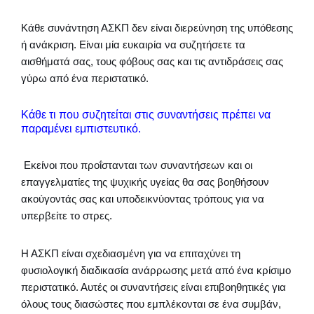
Κάθε συνάντηση ΑΣΚΠ δεν είναι διερεύνηση της υπόθεσης
ή ανάκριση. Είναι μία ευκαιρία να συζητήσετε τα
αισθήματά σας, τους φόβους σας και τις αντιδράσεις σας
γύρω από ένα περιστατικό.
Κάθε τι που συζητείται στις συναντήσεις πρέπει να
παραμένει εμπιστευτικό.
Εκείνοι που προΐστανται των συναντήσεων και οι
επαγγελματίες της ψυχικής υγείας θα σας βοηθήσουν
ακούγοντάς σας και υποδεικνύοντας τρόπους για να
υπερβείτε το στρες.
Η ΑΣΚΠ είναι σχεδιασμένη για να επιταχύνει τη
φυσιολογική διαδικασία ανάρρωσης μετά από ένα κρίσιμο
περιστατικό. Αυτές οι συναντήσεις είναι επιβοηθητικές για
όλους τους διασώστες που εμπλέκονται σε ένα συμβάν,