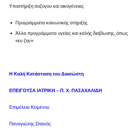
Υποστήριξη συζύγου και οικογένειας
Προγράμματα κοινωνικής στήριξης
Άλλα προγράμματα υγείας και καλής διαβίωσης, όπως
«ευ ζην»
Η Καλή Κατάσταση του Διασώστη
ΕΠΕΙΓΟΥΣΑ ΙΑΤΡΙΚΗ – Π. Χ. ΠΑΣΑΧΑΛΙΔΗ
Επιμέλεια Κειμένου
Παναγιώτης Σπανός