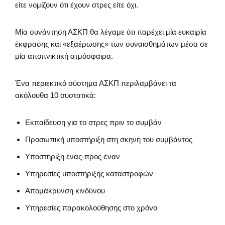
είτε νομίζουν ότι έχουν στρες είτε όχι.
Μία συνάντηση ΑΣΚΠ θα λέγαμε ότι παρέχει μία ευκαιρία
έκφρασης και «εξαέρωσης» των συναισθημάτων μέσα σε
μία αποπνικτική ατμόσφαιρα.
Ένα περιεκτικό σύστημα ΑΣΚΠ περιλαμβάνει τα
ακόλουθα 10 συστατικά:
Εκπαίδευση για το στρες πριν το συμβάν
Προσωπική υποστήριξη στη σκηνή του συμβάντος
Υποστήριξη ένας-προς-έναν
Υπηρεσίες υποστήριξης καταστροφών
Απομάκρυνση κινδύνου
Υπηρεσίες παρακολούθησης στο χρόνο