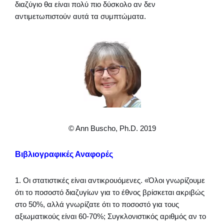
διαζύγιο θα είναι πολύ πιο δύσκολο αν δεν
αντιμετωπιστούν αυτά τα συμπτώματα.
© Ann Buscho, Ph.D. 2019
Βιβλιογραφικές Αναφορές
1. Οι στατιστικές είναι αντικρουόμενες. «Όλοι γνωρίζουμε
ότι το ποσοστό διαζυγίων για το έθνος βρίσκεται ακριβώς
στο 50%, αλλά γνωρίζατε ότι το ποσοστό για τους
αξιωματικούς είναι 60-70%; Συγκλονιστικός αριθμός αν το