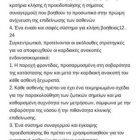
κριτήρια κλήσης ή προειδοποίησης ή σήματος
συναγερμού) που βοηθούν το προσωπικό στην πρώιμη
ανίχνευση της επιδείνωσης των ασθενών
4. Ένα ενιαίο και σαφές σύστημα για κλήση βοήθειας12 .
24
Συγκεντρωτικά, προτείνονται οι ακόλουθες στρατηγικές
για να αποφευχθούν οι καρδιακές ανακοπές
ενδονοσοκομειακά:
1. Η παροχή φροντίδας, προσαρμοσμένη στη σοβαρότητα
της κατάστασης πριν και μετά την καρδιακή ανακοπή του
κάθε ασθενή ξεχωριστά.
2. Κάθε ασθενής πρέπει να έχει ένα τεκμηριωμένο σχέδιο
για την παρακολούθηση των ζωτικών σημείων και μια
καθορισμένη συχνότητα των μετρήσεων, σύμφωνα με την
σοβαρότητα της νόσου ή την πιθανότητα κλινικής
επιδείνωσης.
3. Ένα σύστημα συναγερμού και έγκαιρης
προειδοποίησης θα πρέπει να χρησιμοποιηθούν για τον