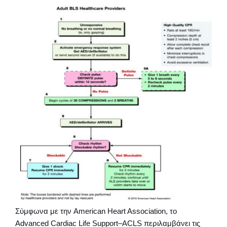
Σύμφωνα με την American Heart Association, το
Advanced Cardiac Life Support–ACLS περιλαμβάνει τις