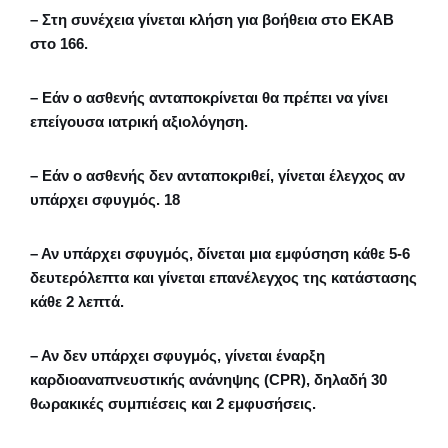
– Στη συνέχεια γίνεται κλήση για βοήθεια στο ΕΚΑΒ
στο 166.
– Εάν ο ασθενής ανταποκρίνεται θα πρέπει να γίνει
επείγουσα ιατρική αξιολόγηση.
– Εάν ο ασθενής δεν ανταποκριθεί, γίνεται έλεγχος αν
υπάρχει σφυγμός. 18
– Αν υπάρχει σφυγμός, δίνεται μια εμφύσηση κάθε 5-6
δευτερόλεπτα και γίνεται επανέλεγχος της κατάστασης
κάθε 2 λεπτά.
– Αν δεν υπάρχει σφυγμός, γίνεται έναρξη
καρδιοαναπνευστικής ανάνηψης (CPR), δηλαδή 30
θωρακικές συμπιέσεις και 2 εμφυσήσεις.