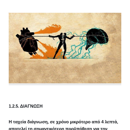
1.2.5. ΔΙΑΓΝΩΣΗ
Η ταχεία διάγνωση, σε χρόνο μικρότερο από 4 λεπτά,
αποτελεί τη σημαντικότερη προϋπόθεση για την