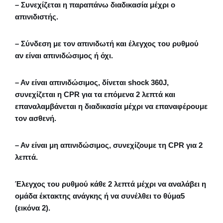
– Συνεχίζεται η παραπάνω διαδικασία μέχρι ο
απινιδιστής.
– Σύνδεση με τον απινιδωτή και έλεγχος του ρυθμού
αν είναι απινιδώσιμος ή όχι.
– Αν είναι απινιδώσιμος, δίνεται shock 360J,
συνεχίζεται η CPR για τα επόμενα 2 λεπτά και
επαναλαμβάνεται η διαδικασία μέχρι να επαναφέρουμε
τον ασθενή.
– Αν είναι μη απινιδώσιμος, συνεχίζουμε τη CPR για 2
λεπτά.
Έλεγχος του ρυθμού κάθε 2 λεπτά μέχρι να αναλάβει η
ομάδα έκτακτης ανάγκης ή να συνέλθει το θύμα5
(εικόνα 2).