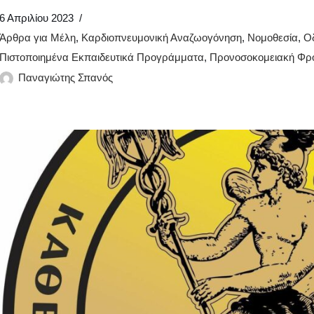
6 Απριλίου 2023
Άρθρα για Μέλη
,
Καρδιοπνευμονική Αναζωογόνηση
,
Νομοθεσία
,
Οδ
Πιστοποιημένα Εκπαιδευτικά Προγράμματα
,
Προνοσοκομειακή Φρο
Παναγιώτης Σπανός