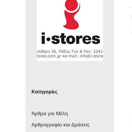
Κατηγορίες
Άρθρα για Μέλη
Αρθρογραφία και Δράσεις