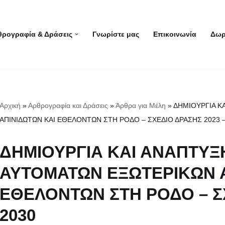
θρογραφία & Δράσεις
Γνωρίστε μας
Επικοινωνία
Δωρ
Αρχική
»
Αρθρογραφία και Δράσεις
»
Άρθρα για Μέλη
»
ΔΗΜΙΟΥΡΓΙΑ Κ
ΑΠΙΝΙΔΩΤΩΝ ΚΑΙ ΕΘΕΛΟΝΤΩΝ ΣΤΗ ΡΟΔΟ – ΣΧΕΔΙΟ ΔΡΑΣΗΣ 2023 –
ΔΗΜΙΟΥΡΓΙΑ ΚΑΙ ΑΝΑΠΤΥΞ
ΑΥΤΟΜΑΤΩΝ ΕΞΩΤΕΡΙΚΩΝ Α
ΕΘΕΛΟΝΤΩΝ ΣΤΗ ΡΟΔΟ – ΣΧ
2030