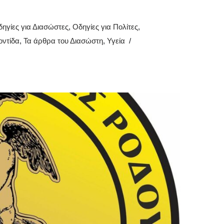
ηγίες για Διασώστες
,
Οδηγίες για Πολίτες
,
ντίδα
,
Τα άρθρα του Διασώστη
,
Υγεία