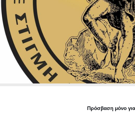
Πρόσβαση μόνο για