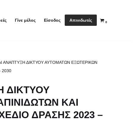
Απινιδωτές
εές
Γίνε μέλος
Είσοδος
0
ΑΙ ΑΝΑΠΤΥΞΗ ΔΙΚΤΥΟΥ ΑΥΤΟΜΑΤΩΝ ΕΞΩΤΕΡΙΚΩΝ
 2030
Η ΔΙΚΤΥΟΥ
ΠΙΝΙΔΩΤΩΝ ΚΑΙ
ΕΔΙΟ ΔΡΑΣΗΣ 2023 –