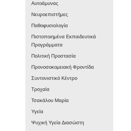
Αυτοάμυνας
Νευροεπιστήμες
Παθοφυσιολογία
Πιστοποιημένα Εκπαιδευτικά
Προγράμματα
Πολιτική Προστασία
Προνοσοκομειακή Φροντίδα
Συντονιστικό Κέντρο
Τροχαία
Τσακάλου Μαρία
Υγεία
Ψυχική Υγεία Διασώστη