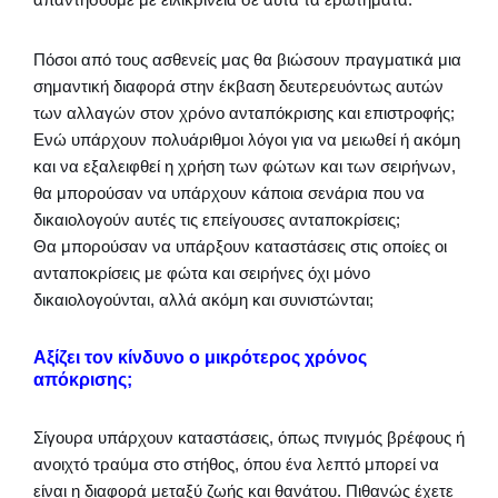
Πόσοι από τους ασθενείς μας θα βιώσουν πραγματικά μια
σημαντική διαφορά στην έκβαση δευτερευόντως αυτών
των αλλαγών στον χρόνο ανταπόκρισης και επιστροφής;
Ενώ υπάρχουν πολυάριθμοι λόγοι για να μειωθεί ή ακόμη
και να εξαλειφθεί η χρήση των φώτων και των σειρήνων,
θα μπορούσαν να υπάρχουν κάποια σενάρια που να
δικαιολογούν αυτές τις επείγουσες ανταποκρίσεις;
Θα μπορούσαν να υπάρξουν καταστάσεις στις οποίες οι
ανταποκρίσεις με φώτα και σειρήνες όχι μόνο
δικαιολογούνται, αλλά ακόμη και συνιστώνται;
Αξίζει τον κίνδυνο ο μικρότερος χρόνος
απόκρισης;
Σίγουρα υπάρχουν καταστάσεις, όπως πνιγμός βρέφους ή
ανοιχτό τραύμα στο στήθος, όπου ένα λεπτό μπορεί να
είναι η διαφορά μεταξύ ζωής και θανάτου. Πιθανώς έχετε