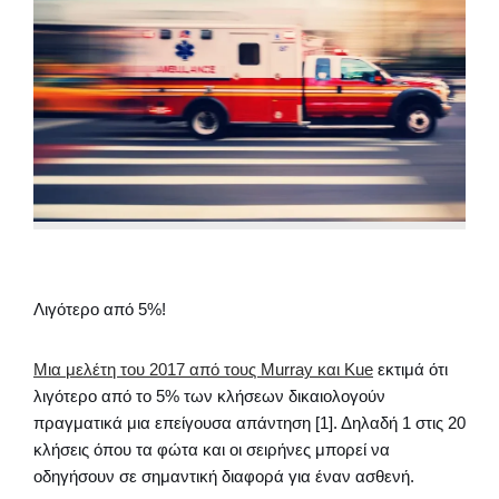
Λιγότερο από 5%!
Μια μελέτη του 2017 από τους Murray και Kue
εκτιμά ότι
λιγότερο από το 5% των κλήσεων δικαιολογούν
πραγματικά μια επείγουσα απάντηση [1]. Δηλαδή 1 στις 20
κλήσεις όπου τα φώτα και οι σειρήνες μπορεί να
οδηγήσουν σε σημαντική διαφορά για έναν ασθενή.