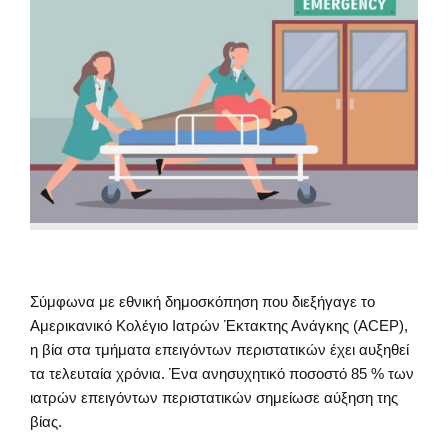
Σύμφωνα με εθνική δημοσκόπηση που διεξήγαγε το
Αμερικανικό Κολέγιο Ιατρών Έκτακτης Ανάγκης (ACEP),
η βία στα τμήματα επειγόντων περιστατικών έχει αυξηθεί
τα τελευταία χρόνια. Ένα ανησυχητικό ποσοστό 85 % των
ιατρών επειγόντων περιστατικών σημείωσε αύξηση της
βίας.