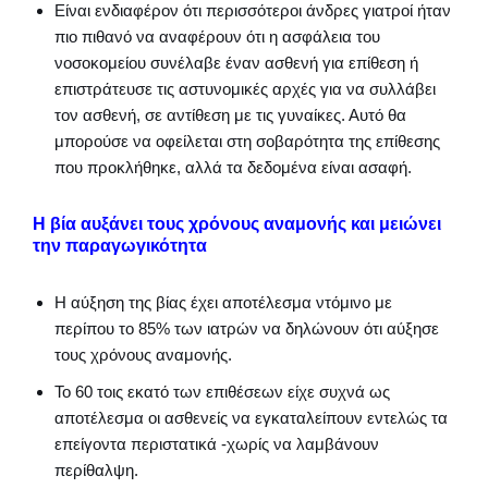
Είναι ενδιαφέρον ότι περισσότεροι άνδρες γιατροί ήταν
πιο πιθανό να αναφέρουν ότι η ασφάλεια του
νοσοκομείου συνέλαβε έναν ασθενή για επίθεση ή
επιστράτευσε τις αστυνομικές αρχές για να συλλάβει
τον ασθενή, σε αντίθεση με τις γυναίκες. Αυτό θα
μπορούσε να οφείλεται στη σοβαρότητα της επίθεσης
που προκλήθηκε, αλλά τα δεδομένα είναι ασαφή.
Η βία αυξάνει τους χρόνους αναμονής και μειώνει
την παραγωγικότητα
Η αύξηση της βίας έχει αποτέλεσμα ντόμινο με
περίπου το 85% των ιατρών να δηλώνουν ότι αύξησε
τους χρόνους αναμονής.
Το 60 τοις εκατό των επιθέσεων είχε συχνά ως
αποτέλεσμα οι ασθενείς να εγκαταλείπουν εντελώς τα
επείγοντα περιστατικά -χωρίς να λαμβάνουν
περίθαλψη.