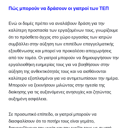
Πώς μπορούν να δράσουν οι γιατροί των ΤΕΠ
Ενώ οι δομές πρέπει να αναλάβουν δράση για την
καλύτερη προστασία των εργαζομένων τους, γνωρίζουμε
ότι το πρόσθετο άγχος στο χώρο εργασίας των ιατρών
συμβάλλει στην αύξηση των επιπέδων επαγγελματικής
εξουθένωσης και μπορεί να προκαλέσει αποχωρήσεις
από τον τομέα. Οι γιατροί μπορούν να δημιουργήσουν την
εργαλειοθήκη ευημερίας τους για να βοηθήσουν στην
αύξηση της ανθεκτικότητάς τους και να αισθάνονται
καλύτερα εξοπλισμένοι για να αντιμετωπίσουν την ημέρα.
Μπορούν να ξεκινήσουν μιλώντας στην ηγεσία της
διοίκησης για τις αυξανόμενες ανησυχίες και ζητώντας
αυξημένη ασφάλεια.
Σε προσωπικό επίπεδο, οι γιατροί μπορούν να
διασφαλίσουν ότι το ποτήρι τους είναι γεμάτο,
διαχειριζόμενοι την υγεία και την ευεξία τους με σωστή