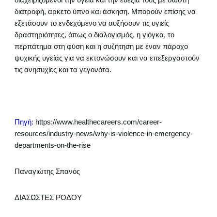
διατροφή, αρκετό ύπνο και άσκηση. Μπορούν επίσης να
εξετάσουν το ενδεχόμενο να αυξήσουν τις υγιείς
δραστηριότητες, όπως ο διαλογισμός, η γιόγκα, το
περπάτημα στη φύση και η συζήτηση με έναν πάροχο
ψυχικής υγείας για να εκτονώσουν και να επεξεργαστούν
τις ανησυχίες και τα γεγονότα.
Πηγή
: https://www.healthecareers.com/career-
resources/industry-news/why-is-violence-in-emergency-
departments-on-the-rise
Παναγιώτης Σπανός
ΔΙΑΣΩΣΤΕΣ ΡΟΔΟΥ