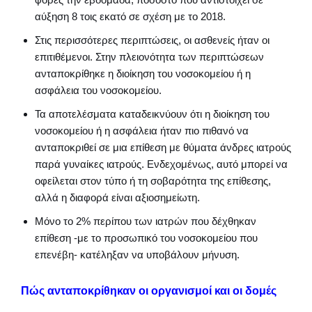
αύξηση 8 τοις εκατό σε σχέση με το 2018.
Στις περισσότερες περιπτώσεις, οι ασθενείς ήταν οι
επιτιθέμενοι. Στην πλειονότητα των περιπτώσεων
ανταποκρίθηκε η διοίκηση του νοσοκομείου ή η
ασφάλεια του νοσοκομείου.
Τα αποτελέσματα καταδεικνύουν ότι η διοίκηση του
νοσοκομείου ή η ασφάλεια ήταν πιο πιθανό να
ανταποκριθεί σε μια επίθεση με θύματα άνδρες ιατρούς
παρά γυναίκες ιατρούς. Ενδεχομένως, αυτό μπορεί να
οφείλεται στον τύπο ή τη σοβαρότητα της επίθεσης,
αλλά η διαφορά είναι αξιοσημείωτη.
Μόνο το 2% περίπου των ιατρών που δέχθηκαν
επίθεση -με το προσωπικό του νοσοκομείου που
επενέβη- κατέληξαν να υποβάλουν μήνυση.
Πώς ανταποκρίθηκαν οι οργανισμοί και οι δομές