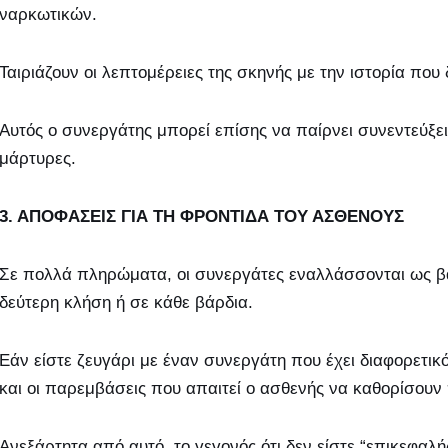
ναρκωτικών.
Ταιριάζουν οι λεπτομέρειες της σκηνής με την ιστορία που 
Αυτός ο συνεργάτης μπορεί επίσης να παίρνει συνεντεύξει
μάρτυρες.
3. ΑΠΟΦΑΣΕΙΣ ΓΙΑ ΤΗ ΦΡΟΝΤΙΔΑ ΤΟΥ ΑΣΘΕΝΟΥΣ
Σε πολλά πληρώματα, οι συνεργάτες εναλλάσσονται ως βα
δεύτερη κλήση ή σε κάθε βάρδια.
Εάν είστε ζευγάρι με έναν συνεργάτη που έχει διαφορετικ
και οι παρεμβάσεις που απαιτεί ο ασθενής να καθορίσουν
Ανεξάρτητα από αυτό, το γεγονός ότι δεν είστε “επικεφαλής