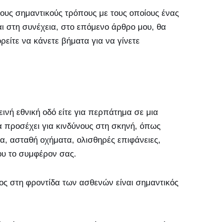
ους σημαντικούς τρόπους με τους οποίους ένας
ι στη συνέχεια, στο επόμενο άρθρο μου, θα
είτε να κάνετε βήματα για να γίνετε
εινή εθνική οδό είτε για περπάτημα σε μια
να προσέχει για κινδύνους στη σκηνή, όπως
α, ασταθή οχήματα, ολισθηρές επιφάνειες,
ου το συμφέρον σας.
ος στη φροντίδα των ασθενών είναι σημαντικός