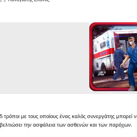
5 τρόποι με τους οποίους ένας καλός συνεργάτης μπορεί ν
βελτιώσει την ασφάλεια των ασθενών και των παρόχων.