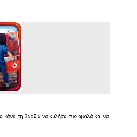
α κάνει τη βάρδια να κυλήσει πιο ομαλά και να