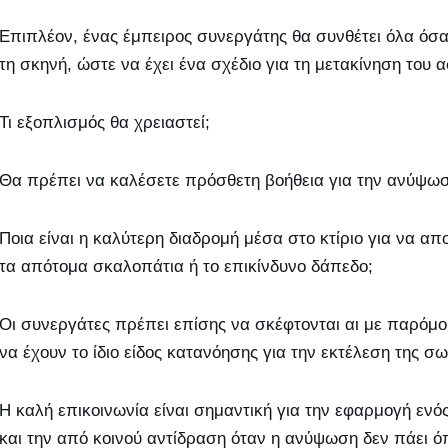
Επιπλέον, ένας έμπειρος συνεργάτης θα συνθέτει όλα όσα
τη σκηνή, ώστε να έχει ένα σχέδιο για τη μετακίνηση του α
Τι εξοπλισμός θα χρειαστεί;
Θα πρέπει να καλέσετε πρόσθετη βοήθεια για την ανύψω
Ποια είναι η καλύτερη διαδρομή μέσα στο κτίριο για να απο
τα απότομα σκαλοπάτια ή το επικίνδυνο δάπεδο;
Οι συνεργάτες πρέπει επίσης να σκέφτονται αι με παρόμο
να έχουν το ίδιο είδος κατανόησης για την εκτέλεση της 
Η καλή επικοινωνία είναι σημαντική για την εφαρμογή εν
και την από κοινού αντίδραση όταν η ανύψωση δεν πάει 