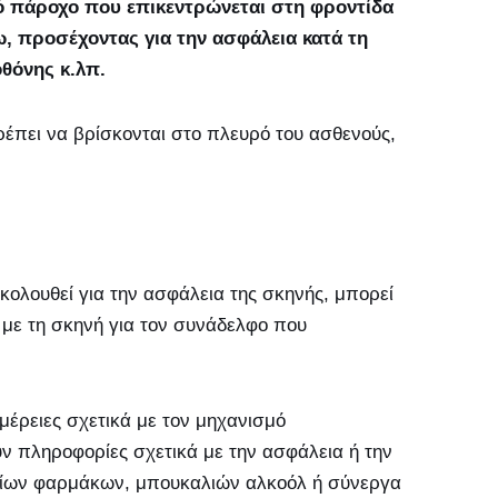
ό πάροχο που επικεντρώνεται στη φροντίδα
ω, προσέχοντας για την ασφάλεια κατά τη
οθόνης κ.λπ.
έπει να βρίσκονται στο πλευρό του ασθενούς,
ολουθεί για την ασφάλεια της σκηνής, μπορεί
 με τη σκηνή για τον συνάδελφο που
μέρειες σχετικά με τον μηχανισμό
ν πληροφορίες σχετικά με την ασφάλεια ή την
χείων φαρμάκων, μπουκαλιών αλκοόλ ή σύνεργα