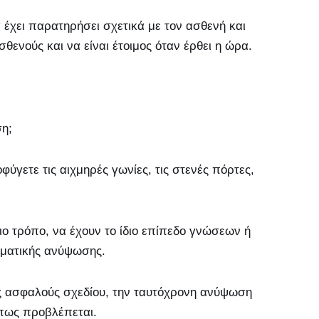
 έχει παρατηρήσει σχετικά με τον ασθενή και
σθενούς και να είναι έτοιμος όταν έρθει η ώρα.
ση;
φύγετε τις αιχμηρές γωνίες, τις στενές πόρτες,
ιο τρόπο, να έχουν το ίδιο επίπεδο γνώσεων ή
σωματικής ανύψωσης.
ός ασφαλούς σχεδίου, την ταυτόχρονη ανύψωση
όπως προβλέπεται.