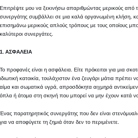
Επιτρέψτε μου να ξεκινήσω απαριθμώντας μερικούς από τ
συνεργάτης συμβάλλει σε μια καλά οργανωμένη κλήση, κα
επισημάνω μερικούς απλούς τρόπους με τους οποίους μπορ
καλύτεροι συνεργάτες.
1. ΑΣΦΑΛΕΙΑ
Το προφανές είναι η ασφάλεια. Είτε πρόκειται για μια σκοτ
ιδιωτική κατοικία, τουλάχιστον ένα ζευγάρι μάτια πρέπει 
αίμα και σωματικά υγρά, απροσδόκητα αιχμηρά αντικείμεν
όπλα ή άτομα στη σκηνή που μπορεί να μην έχουν κατά ν
Ένας παρατηρητικός συνεργάτης που δεν είναι στενόμυαλ
για να αποφύγετε τη ζημιά όταν δεν το περιμένετε.