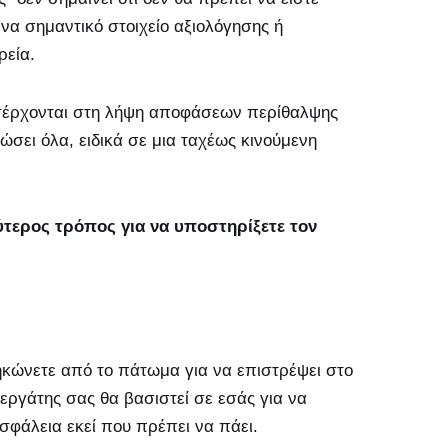
να σημαντικό στοιχείο αξιολόγησης ή
ρεία.
ισέρχονται στη λήψη αποφάσεων περίθαλψης
ώσει όλα, ειδικά σε μια ταχέως κινούμενη
λύτερος τρόπος για να υποστηρίξετε τον
ηκώνετε από το πάτωμα για να επιστρέψει στο
νεργάτης σας θα βασιστεί σε εσάς για να
σφάλεια εκεί που πρέπει να πάει.