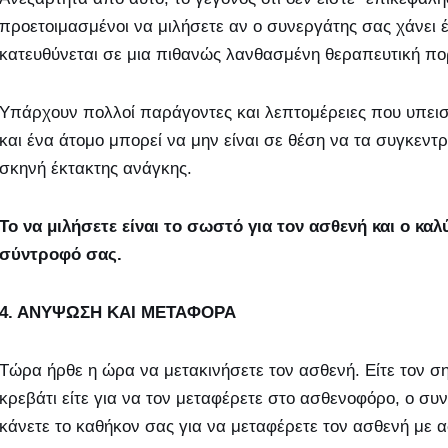
προετοιμασμένοι να μιλήσετε αν ο συνεργάτης σας χάνει έ
κατευθύνεται σε μια πιθανώς λανθασμένη θεραπευτική πο
Υπάρχουν πολλοί παράγοντες και λεπτομέρειες που υπε
και ένα άτομο μπορεί να μην είναι σε θέση να τα συγκεντρ
σκηνή έκτακτης ανάγκης.
Το να μιλήσετε είναι το σωστό για τον ασθενή και ο κα
σύντροφό σας.
4. ΑΝΥΨΩΣΗ ΚΑΙ ΜΕΤΑΦΟΡΑ
Τώρα ήρθε η ώρα να μετακινήσετε τον ασθενή. Είτε τον σ
κρεβάτι είτε για να τον μεταφέρετε στο ασθενοφόρο, ο συ
κάνετε το καθήκον σας για να μεταφέρετε τον ασθενή με α