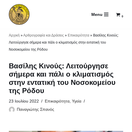
Menu
Μεταπηδήστε
0
στο
περιεχόμενο
Αρχική
»
Αρθρογραφία και Δράσεις
»
Επικαιρότητα
»
Βασίλης Κινούς:
Λειτούργησε σήμερα και πάλι ο κλιματισμός στην εντατική του
Νοσοκομείου της Ρόδου
Βασίλης Κινούς: Λειτούργησε
σήμερα και πάλι ο κλιματισμός
στην εντατική του Νοσοκομείου
της Ρόδου
23 Ιουλίου 2022
Επικαιρότητα
,
Υγεία
Παναγιώτης Σπανός