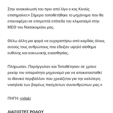
Στην ανακοίνωσή του πριν από λίγο ο κος Κινούς
επισημαίνει:» Σήμερα τοποθετήθηκε το μηχάνημα που θα
επαναφέρει σε επιτρεπτά επίπεδα τον κλιματισμό στην
ΜΕΘ του Νοσοκομείου μας.
Θέλω άλλη μια φορά να ευχαριστήσω από καρδιάς όλους
αυτούς τους ανθρώπους που έδειξαν υψηλό αίσθημα
ευθύνης και κοινωνικής ευαισθησίας.
Πλήρωσαν, Παρήγγειλαν και Τοποθέτησαν σε χρόνο
ρεκόρ τον απαραίτητο μηχανισμό για να αποκατασταθεί
το ιδανικό περιβάλλον που χρειάζεται για την καλύτερη
νοσηλεία των βαρέως πασχόντων συνανθρώπων μας.»
ΠΗΓΗ:
rodiaki
ΔΙΑΣΩΣΤΕΣ ΡΟΔΟΥ