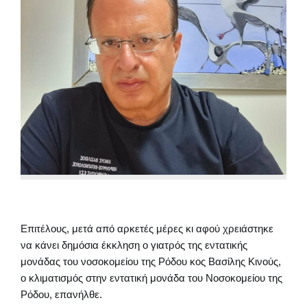
Επιτέλους, μετά από αρκετές μέρες κι αφού χρειάστηκε
να κάνει δημόσια έκκληση ο γιατρός της εντατικής
μονάδας του νοσοκομείου της Ρόδου κος Βασίλης Κινούς,
ο κλιματισμός στην εντατική μονάδα του Νοσοκομείου της
Ρόδου, επανήλθε.