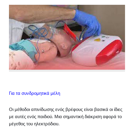
Για τα συνδρομητικά μέλη
Οι μέθοδοι απινίδωσης ενός βρέφους είναι βασικά οι ίδιες
με αυτές ενός παιδιού. Μια σημαντική διάκριση αφορά το
μέγεθος του ηλεκτρόδιου.