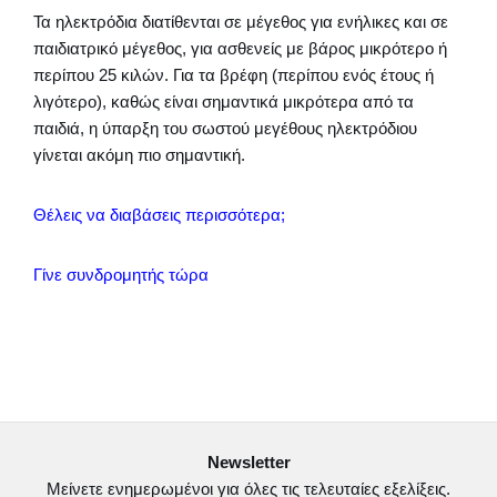
Τα ηλεκτρόδια διατίθενται σε μέγεθος για ενήλικες και σε
παιδιατρικό μέγεθος, για ασθενείς με βάρος μικρότερο ή
περίπου 25 κιλών. Για τα βρέφη (περίπου ενός έτους ή
λιγότερο), καθώς είναι σημαντικά μικρότερα από τα
παιδιά, η ύπαρξη του σωστού μεγέθους ηλεκτρόδιου
γίνεται ακόμη πιο σημαντική.
Θέλεις να διαβάσεις περισσότερα;
Γίνε συνδρομητής τώρα
Newsletter
Μείνετε ενημερωμένοι για όλες τις τελευταίες εξελίξεις.