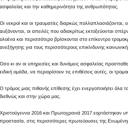
ασφαλείας και την καθημερινότητα της ανθρωπότητας.
Οι νεκροί και οι τραυματίες διαρκώς πολλαπλασιάζονται, 
αυξάνονται, οι απειλές που αδιακρίτως εκτοξεύονται σπέρ
ολοένα και περισσότερο βρίσκονται στο επίκεντρο τρομοκρ
ανεξήγητης για τους περισσότερους επικίνδυνης κοινωνικ
Όσο κι αν οι υπηρεσίες και δυνάμεις ασφαλείας προσπαθο
ειδική ομάδα, να περιορίσουν τις επιθέσεις αυτές, οι τρο
Ο τρόμος μιας πιθανής επίθεσης έχει ενεργοποιήσει όλα 
διεθνώς και στην χώρα μας.
Χριστούγεννα 2016 και Πρωτοχρονιά 2017 εορτάστηκαν υπ
προστασία, στις περισσότερες πρωτεύουσες της Ενωμέν