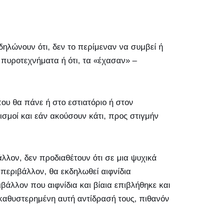
δηλώνουν ότι, δεν το περίμεναν να συμβεί ή
α πυροτεχνήματα ή ότι, τα «έχασαν» –
ου θα πάνε ή στο εστιατόριο ή στον
μοί και εάν ακούσουν κάτι, προς στιγμήν
λλον, δεν προδιαθέτουν ότι σε μια ψυχικά
 περιβάλλον, θα εκδηλωθεί αιφνίδια
βάλλον που αιφνίδια και βίαια επιβλήθηκε και
καθυστερημένη αυτή αντίδρασή τους, πιθανόν