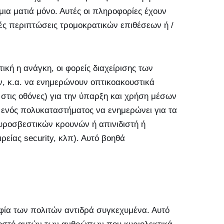
ια ματιά μόνο. Αυτές οι πληροφορίες έχουν
ς περιπτώσεις τρομοκρατικών επιθέσεων ή /
ική η ανάγκη, οι φορείς διαχείρισης των
ν, κ.α. να ενημερώνουν οπτικοακουστικά
 στις οθόνες) για την ύπαρξη και χρήση μέσων
 ενός πολυκαταστήματος να ενημερώνει για τα
υροσβεστικών κρουνών ή απινιδιστή ή
ρείας security, κλπ). Αυτό βοηθά
ηφία των πολιτών αντιδρά συγκεχυμένα. Αυτό