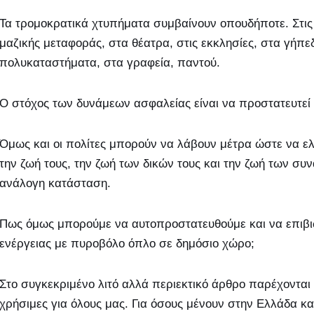
Τα τρομοκρατικά χτυπήματα συμβαίνουν οπουδήποτε. Στις
μαζικής μεταφοράς, στα θέατρα, στις εκκλησίες, στα γήπεδ
πολυκαταστήματα, στα γραφεία, παντού.
Ο στόχος των δυνάμεων ασφαλείας είναι να προστατευτεί
Όμως και οι πολίτες μπορούν να λάβουν μέτρα ώστε να ε
την ζωή τους, την ζωή των δικών τους και την ζωή των σ
ανάλογη κατάσταση.
Πως όμως μπορούμε να αυτοπροστατευθούμε και να επιβ
ενέργειας με πυροβόλο όπλο σε δημόσιο χώρο;
Στο συγκεκριμένο λιτό αλλά περιεκτικό άρθρο παρέχονται
χρήσιμες για όλους μας. Για όσους μένουν στην Ελλάδα και