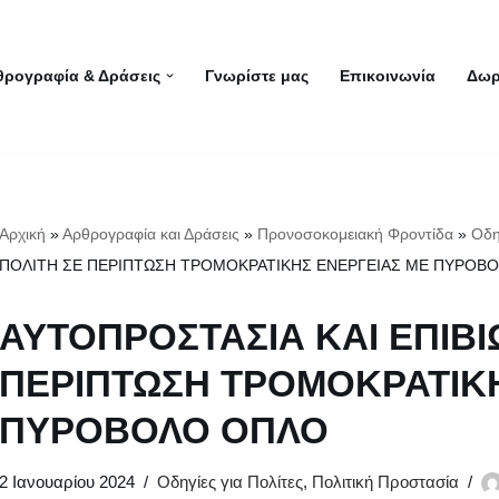
θρογραφία & Δράσεις
Γνωρίστε μας
Επικοινωνία
Δωρ
Αρχική
»
Αρθρογραφία και Δράσεις
»
Προνοσοκομειακή Φροντίδα
»
Οδη
ΠΟΛΙΤΗ ΣΕ ΠΕΡΙΠΤΩΣΗ ΤΡΟΜΟΚΡΑΤΙΚΗΣ ΕΝΕΡΓΕΙΑΣ ΜΕ ΠΥΡΟΒ
ΑΥΤΟΠΡΟΣΤΑΣΙΑ ΚΑΙ ΕΠΙΒΙ
ΠΕΡΙΠΤΩΣΗ ΤΡΟΜΟΚΡΑΤΙΚΗ
ΠΥΡΟΒΟΛΟ ΟΠΛΟ
2 Ιανουαρίου 2024
Οδηγίες για Πολίτες
,
Πολιτική Προστασία