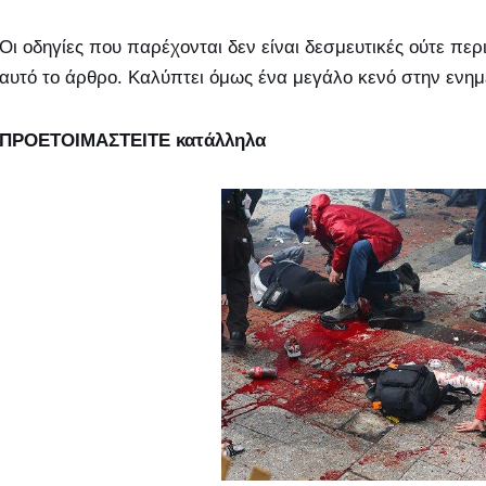
Οι οδηγίες που παρέχονται δεν είναι δεσμευτικές ούτε περι
αυτό το άρθρο. Καλύπτει όμως ένα μεγάλο κενό στην ενη
ΠΡΟΕΤΟΙΜΑΣΤΕΙΤΕ κατάλληλα