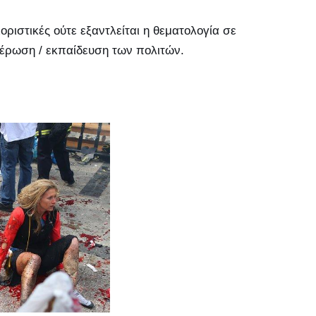
οριστικές ούτε εξαντλείται η θεματολογία σε
μέρωση / εκπαίδευση των πολιτών.