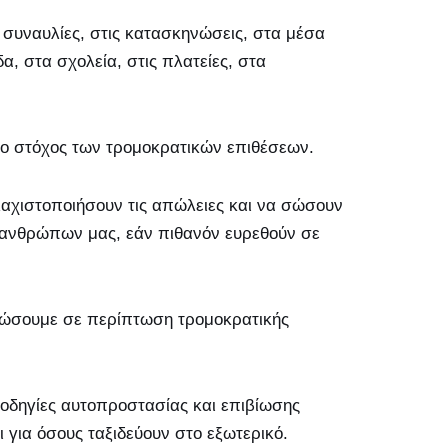
 συναυλίες, στις κατασκηνώσεις, στα μέσα
α, στα σχολεία, στις πλατείες, στα
 ο στόχος των τρομοκρατικών επιθέσεων.
λαχιστοποιήσουν τις απώλειες και να σώσουν
υνανθρώπων μας, εάν πιθανόν ευρεθούν σε
ιώσουμε σε περίπτωση τρομοκρατικής
 οδηγίες αυτοπροστασίας και επιβίωσης
 για όσους ταξιδεύουν στο εξωτερικό.