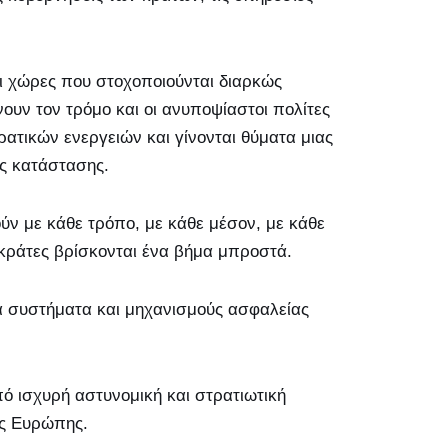
οι χώρες που στοχοποιούνται διαρκώς
νουν τον τρόμο και οι ανυποψίαστοι πολίτες
ατικών ενεργειών και γίνονται θύματα μιας
ής κατάστασης.
ύν με κάθε τρόπο, με κάθε μέσον, με κάθε
μοκράτες βρίσκονται ένα βήμα μπροστά.
τα συστήματα και μηχανισμούς ασφαλείας
ό ισχυρή αστυνομική και στρατιωτική
ης Ευρώπης.