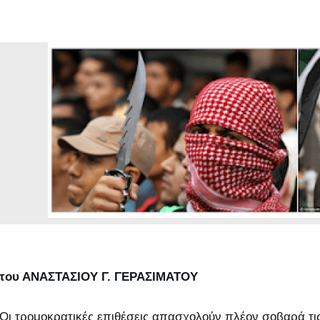
του ΑΝΑΣΤΑΣΙΟΥ Γ. ΓΕΡΑΣΙΜΑΤΟΥ
Οι τρομοκρατικές επιθέσεις απασχολούν πλέον σοβαρά τις