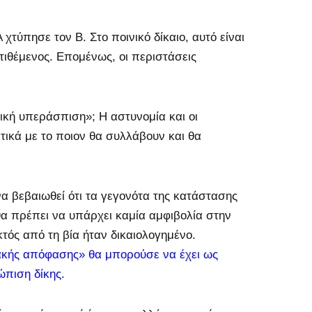
τύπησε τον Β. Στο ποινικό δίκαιο, αυτό είναι
ιτιθέμενος. Επομένως, οι περιστάσεις
τική υπεράσπιση»; Η αστυνομία και οι
ετικά με το ποιον θα συλλάβουν και θα
α βεβαιωθεί ότι τα γεγονότα της κατάστασης
θα πρέπει να υπάρχει καμία αμφιβολία στην
τός από τη βία ήταν δικαιολογημένο.
ακής απόφασης» θα μπορούσε να έχει ως
ώπιση δίκης.