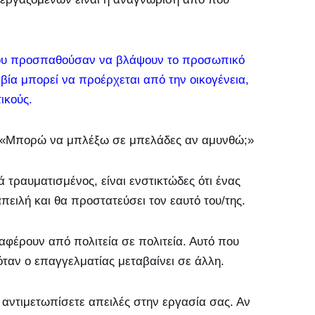
ν που προσπαθούσαν να βλάψουν το προσωπικό
βία μπορεί να προέρχεται από την οικογένεια,
ικούς.
: «Μπορώ να μπλέξω σε μπελάδες αν αμυνθώ;»
 τραυματισμένος, είναι ενστικτώδες ότι ένας
ειλή και θα προστατεύσει τον εαυτό του/της.
αφέρουν από πολιτεία σε πολιτεία. Αυτό που
όταν ο επαγγελματίας μεταβαίνει σε άλλη.
 αντιμετωπίσετε απειλές στην εργασία σας. Αν