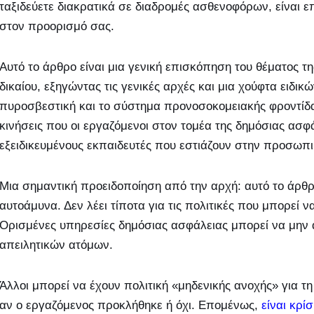
ταξιδεύετε διακρατικά σε διαδρομές ασθενοφόρων, είναι 
στον προορισμό σας.
Αυτό το άρθρο είναι μια γενική επισκόπηση του θέματος τ
δικαίου, εξηγώντας τις γενικές αρχές και μια χούφτα ειδ
πυροσβεστική και το σύστημα προνοσοκομειακής φροντίδα
κινήσεις που οι εργαζόμενοι στον τομέα της δημόσιας ασφ
εξειδικευμένους εκπαιδευτές που εστιάζουν στην προσωπ
Μια σημαντική προειδοποίηση από την αρχή: αυτό το άρθρο
αυτοάμυνα. Δεν λέει τίποτα για τις πολιτικές που μπορεί ν
Ορισμένες υπηρεσίες δημόσιας ασφάλειας μπορεί να μην 
απειλητικών ατόμων.
Άλλοι μπορεί να έχουν πολιτική «μηδενικής ανοχής» για τ
αν ο εργαζόμενος προκλήθηκε ή όχι. Επομένως,
είναι κρί