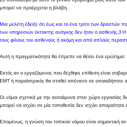
μπορεί να προέρχεται η βλάβη.
Μια μελέτη έδειξε ότι έως και το ένα τρίτο των δραστώ
των υπηρεσιών έκτακτης ανάγκης δεν ήταν ο ασθενής.3 Η 
τους φίλους του ασθενούς ή ακόμη και από απλούς περαστ
Αυτή η πραγματικότητα θα έπρεπε να θέσει ένα ερώτημα
Εκτός αν ο εργαζόμενος που δέχθηκε επίθεση είναι σοβαρά
EMT ή παραϊατρικός θα σταθεί απέναντι σε οποιαδήποτε απ
Οι νόμοι σχετικά με την αυτοάμυνα στον χώρο εργασίας δι
μπορεί να ισχύει σε μία τοποθεσία δεν ισχύει απαραίτητα 
Επομένως, η γνώση του τοπικού νόμου είναι σημαντική αν