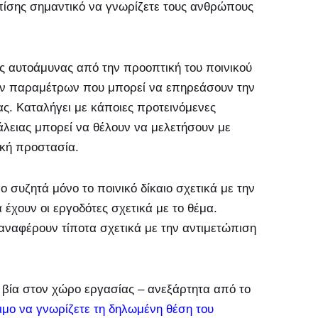
επίσης σημαντικό να γνωρίζετε τους ανθρώπους
ης αυτοάμυνας από την προοπτική του ποινικού
ικών παραμέτρων που μπορεί να επηρεάσουν την
ς. Καταλήγει με κάποιες προτεινόμενες
άλειας μπορεί να θέλουν να μελετήσουν με
ική προστασία.
 συζητά μόνο το ποινικό δίκαιο σχετικά με την
α έχουν οι εργοδότες σχετικά με το θέμα.
αναφέρουν τίποτα σχετικά με την αντιμετώπιση
η βία στον χώρο εργασίας – ανεξάρτητα από το
σιμο να γνωρίζετε τη δηλωμένη θέση του