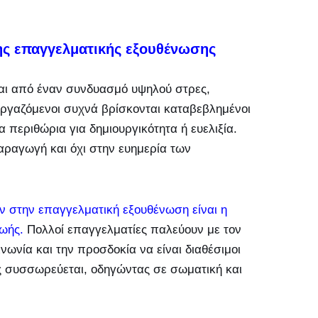
ης επαγγελματικής εξουθένωσης
ται από έναν συνδυασμό υψηλού στρες,
εργαζόμενοι συχνά βρίσκονται καταβεβλημένοι
 περιθώρια για δημιουργικότητα ή ευελιξία.
αραγωγή και όχι στην ευημερία των
 στην επαγγελματική εξουθένωση είναι η
ωής.
Πολλοί επαγγελματίες παλεύουν με τον
νωνία και την προσδοκία να είναι διαθέσιμοι
ος συσσωρεύεται, οδηγώντας σε σωματική και