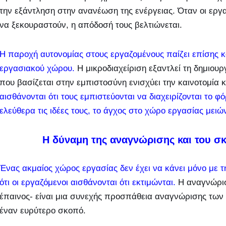
την εξάντληση στην ανανέωση της ενέργειας. Όταν οι εργα
να ξεκουραστούν, η απόδοσή τους βελτιώνεται.
Η παροχή αυτονομίας στους εργαζομένους παίζει επίσης 
εργασιακού χώρου.
Η μικροδιαχείριση εξαντλεί τη δημιουρ
που βασίζεται στην εμπιστοσύνη ενισχύει την καινοτομία κ
αισθάνονται ότι τους εμπιστεύονται να διαχειρίζονται το 
ελεύθερα τις ιδέες τους, το άγχος στο χώρο εργασίας μειών
Η δύναμη της αναγνώρισης και του σ
Ένας ακμαίος χώρος εργασίας δεν έχει να κάνει μόνο με τη
ότι οι εργαζόμενοι αισθάνονται ότι εκτιμώνται.
Η αναγνώρισ
έπαινος- είναι μια συνεχής προσπάθεια αναγνώρισης των
έναν ευρύτερο σκοπό.