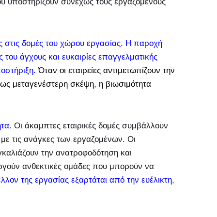
ου υποστηρίζουν συνεχώς τους εργαζόμενους
ς στις δομές του χώρου εργασίας. Η παροχή
 του άγχους και ευκαιρίες επαγγελματικής
ποστήριξη.
Όταν οι εταιρείες αντιμετωπίζουν την
 ως μεταγενέστερη σκέψη, η βιωσιμότητα
τα.
Οι άκαμπτες εταιρικές δομές συμβάλλουν
με τις ανάγκες των εργαζομένων. Οι
αγκαλιάζουν την ανατροφοδότηση και
ργούν ανθεκτικές ομάδες που μπορούν να
έλλον της εργασίας εξαρτάται από την ευέλικτη,