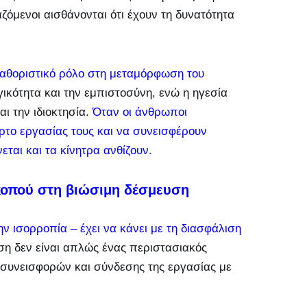
ζόμενοι αισθάνονται ότι έχουν τη δυνατότητα
καθοριστικό ρόλο στη μεταμόρφωση του
γικότητα και την εμπιστοσύνη, ενώ η ηγεσία
αι την ιδιοκτησία.
Όταν οι άνθρωποι
φόρτο εργασίας τους και να συνεισφέρουν
εται και τα κίνητρα ανθίζουν.
κοπού στη βιώσιμη δέσμευση
ν ισορροπία – έχει να κάνει με τη διασφάλιση
η δεν είναι απλώς ένας περιστασιακός
 συνεισφορών και σύνδεσης της εργασίας με