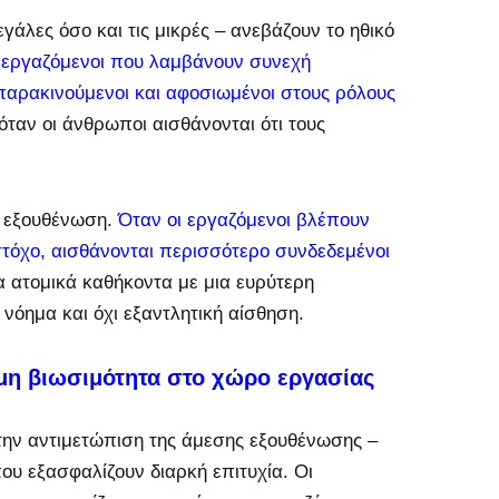
εγάλες όσο και τις μικρές – ανεβάζουν το ηθικό
 εργαζόμενοι που λαμβάνουν συνεχή
αρακινούμενοι και αφοσιωμένοι στους ρόλους
ταν οι άνθρωποι αισθάνονται ότι τους
ν εξουθένωση.
Όταν οι εργαζόμενοι βλέπουν
τόχο, αισθάνονται περισσότερο συνδεδεμένοι
 ατομικά καθήκοντα με μια ευρύτερη
νόημα και όχι εξαντλητική αίσθηση.
η βιωσιμότητα στο χώρο εργασίας
την αντιμετώπιση της άμεσης εξουθένωσης –
υ εξασφαλίζουν διαρκή επιτυχία. Οι