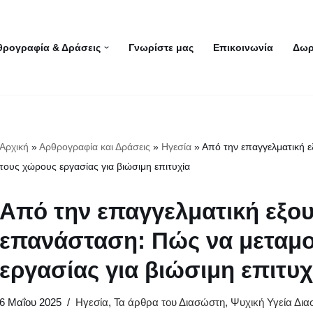
θρογραφία & Δράσεις
Γνωρίστε μας
Επικοινωνία
Δωρ
Αρχική
»
Αρθρογραφία και Δράσεις
»
Ηγεσία
»
Από την επαγγελματική 
τους χώρους εργασίας για βιώσιμη επιτυχία
Από την επαγγελματική εξο
επανάσταση: Πώς να μεταμ
εργασίας για βιώσιμη επιτυχ
6 Μαΐου 2025
Ηγεσία
,
Τα άρθρα του Διασώστη
,
Ψυχική Υγεία Δι