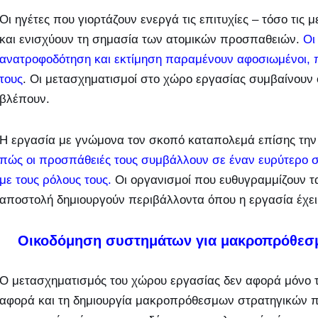
Οι ηγέτες που γιορτάζουν ενεργά τις επιτυχίες – τόσο τις μ
και ενισχύουν τη σημασία των ατομικών προσπαθειών.
Οι
ανατροφοδότηση και εκτίμηση παραμένουν αφοσιωμένοι, π
τους
. Οι μετασχηματισμοί στο χώρο εργασίας συμβαίνουν ό
βλέπουν.
Η εργασία με γνώμονα τον σκοπό καταπολεμά επίσης τη
πώς οι προσπάθειές τους συμβάλλουν σε έναν ευρύτερο σ
με τους ρόλους τους.
Οι οργανισμοί που ευθυγραμμίζουν τα
αποστολή δημιουργούν περιβάλλοντα όπου η εργασία έχει 
Οικοδόμηση συστημάτων για μακροπρόθεσμ
Ο μετασχηματισμός του χώρου εργασίας δεν αφορά μόνο 
αφορά και τη δημιουργία μακροπρόθεσμων στρατηγικών πο