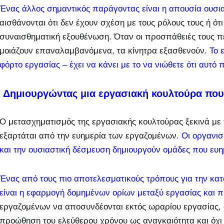
Ένας άλλος σημαντικός παράγοντας είναι η απουσία ουσια
αισθάνονται ότι δεν έχουν σχέση με τους ρόλους τους ή ό
συναισθηματική εξουθένωση. Όταν οι προσπάθειές τους π
μοιάζουν επαναλαμβανόμενα, τα κίνητρα εξασθενούν.
Το 
φόρτο εργασίας – έχει να κάνει με το να νιώθετε ότι αυτό 
Δημιουργώντας μια εργασιακή κουλτούρα που 
Ο μετασχηματισμός της εργασιακής κουλτούρας ξεκινά με 
εξαρτάται από την ευημερία των εργαζομένων.
Οι οργανισ
και την ουσιαστική δέσμευση δημιουργούν ομάδες που ευη
Ένας από τους πιο αποτελεσματικούς τρόπους για την κα
είναι η εφαρμογή δομημένων ορίων μεταξύ εργασίας και 
εργαζομένων να αποσυνδέονται εκτός ωραρίου εργασίας, 
προώθηση του ελεύθερου χρόνου ως αναγκαιότητα και όχι 