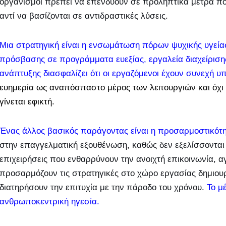
οργανισμοί πρέπει να επενδύουν σε προληπτικά μέτρα π
αντί να βασίζονται σε αντιδραστικές λύσεις.
Μια στρατηγική είναι η ενσωμάτωση πόρων ψυχικής υγεία
πρόσβασης σε προγράμματα ευεξίας, εργαλεία διαχείρισης
ανάπτυξης διασφαλίζει ότι οι εργαζόμενοι έχουν συνεχή υ
ευημερία ως αναπόσπαστο μέρος των λειτουργιών και όχι
γίνεται εφικτή.
Ένας άλλος βασικός παράγοντας είναι η προσαρμοστικότη
στην επαγγελματική εξουθένωση, καθώς δεν εξελίσσονται 
επιχειρήσεις που ενθαρρύνουν την ανοιχτή επικοινωνία, 
προσαρμόζουν τις στρατηγικές στο χώρο εργασίας δημιου
διατηρήσουν την επιτυχία με την πάροδο του χρόνου.
Το μ
ανθρωποκεντρική ηγεσία.