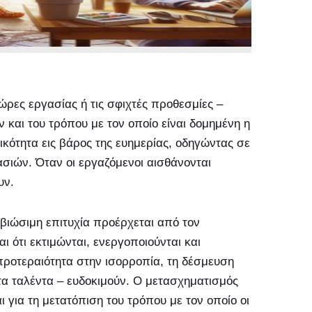
ρες εργασίας ή τις σφιχτές προθεσμίες –
και του τρόπου με τον οποίο είναι δομημένη η
κότητα εις βάρος της ευημερίας, οδηγώντας σε
ιών. Όταν οι εργαζόμενοι αισθάνονται
υν.
 βιώσιμη επιτυχία προέρχεται από τον
 ότι εκτιμώνται, ενεργοποιούνται και
 προτεραιότητα στην ισορροπία, τη δέσμευση
α ταλέντα – ευδοκιμούν. Ο μετασχηματισμός
 για τη μετατόπιση του τρόπου με τον οποίο οι