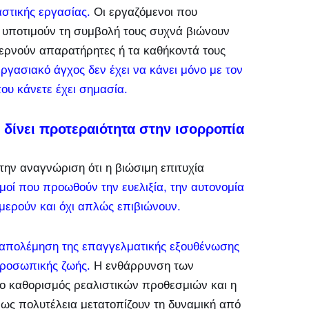
στικής εργασίας.
Οι εργαζόμενοι που
τι υποτιμούν τη συμβολή τους συχνά βιώνουν
ερνούν απαρατήρητες ή τα καθήκοντά τους
εργασιακό άγχος δεν έχει να κάνει μόνο με τον
που κάνετε έχει σημασία.
δίνει προτεραιότητα στην ισορροπία
την αναγνώριση ότι η βιώσιμη επιτυχία
μοί που προωθούν την ευελιξία, την αυτονομία
μερούν και όχι απλώς επιβιώνουν.
ταπολέμηση της επαγγελματικής εξουθένωσης
προσωπικής ζωής.
Η ενθάρρυνση των
ο καθορισμός ρεαλιστικών προθεσμιών και η
ως πολυτέλεια μετατοπίζουν τη δυναμική από