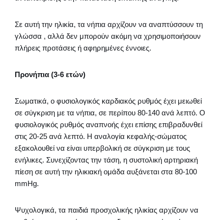
Σε αυτή την ηλικία, τα νήπια αρχίζουν να αναπτύσσουν τη
γλώσσα , αλλά δεν μπορούν ακόμη να χρησιμοποιήσουν
πλήρεις προτάσεις ή αφηρημένες έννοιες.
Προνήπια (3-6 ετών)
Σωματικά, ο φυσιολογικός καρδιακός ρυθμός έχει μειωθεί
σε σύγκριση με τα νήπια, σε περίπου 80-140 ανά λεπτό. Ο
φυσιολογικός ρυθμός αναπνοής έχει επίσης επιβραδυνθεί
στις 20-25 ανά λεπτό. Η αναλογία κεφαλής-σώματος
εξακολουθεί να είναι υπερβολική σε σύγκριση με τους
ενήλικες. Συνεχίζοντας την τάση, η συστολική αρτηριακή
πίεση σε αυτή την ηλικιακή ομάδα αυξάνεται στα 80-100
mmHg.
Ψυχολογικά, τα παιδιά προσχολικής ηλικίας αρχίζουν να