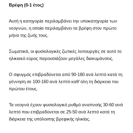
Βρέφη (0-1 έτος)
Αυτή η κατηγορία περιλαμβάνει την υποκατηγορία των
νεογνών, η οποία περιλαμβάνει τα βρέφη στον πρώτο
μήνα της ζωής τους.
Σωματικά, οι φυσιολογικές ζωτικές λειτουργίες σε αυτό το
ηλικιακό εύρος παρουσιάζουν μεγάλες διακυμάνσεις.
Ο σφυγμός επιβραδύνεται από 90-180 ανά λεπτό κατά τη
γέννηση σε 100-160 ανά λεπτό καθ’ όλη τη διάρκεια του
πρώτου έτους.
Τα νεογνά έχουν φυσιολογικό ρυθμό αναπνοής 30-60 ανά
λεπτό που επιβραδύνεται σε 25-50 ανά λεπτό κατά τη
διάρκεια της υπόλοιπης βρεφικής ηλικίας.