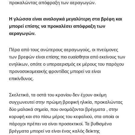
προκαλώντας απόφραξη των αεραγωγών.
Η γλώσσα είναι αναλογικά μεγαλύτερη στα βρέφη και
μπορεί επίσης να προκαλέσει απόφραξη των
αεραγωγών.
Πέρα από τους ανώτερους αεραγωγούς, οι πνεύμονες
των βρεφών είναι επίσης πιο ευαίσθητοι από εκείνους των
ενηλίκων, οπότε ο υπεραερισμός εκ μέρους του παρόχου
προνοσοκομειακής φροντίδας μπορεί να είναι
επικίνδυνος.
Σκελετικά, τα οστά του κρανίου δεν έχουν ακόμη
συγχωνευτεί στην πρώιμη βρεφική ηλικία, προκαλώντας
δύο μαλακά σημεία, που ονομάζονται βρέγματα , στην
κορυφή και στο πίσω μέρος του κεφαλιού, στα οποία οι
πάροχοι πρέπει να είναι προσεκτικοί. Τα βυθισμένα
βρέγματα μπορεί να είναι ένας καλός δείκτης