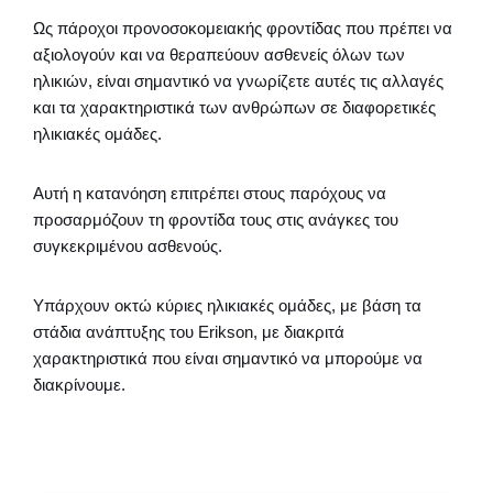
Ως πάροχοι προνοσοκομειακής φροντίδας που πρέπει να
αξιολογούν και να θεραπεύουν ασθενείς όλων των
ηλικιών, είναι σημαντικό να γνωρίζετε αυτές τις αλλαγές
και τα χαρακτηριστικά των ανθρώπων σε διαφορετικές
ηλικιακές ομάδες.
Αυτή η κατανόηση επιτρέπει στους παρόχους να
προσαρμόζουν τη φροντίδα τους στις ανάγκες του
συγκεκριμένου ασθενούς.
Υπάρχουν οκτώ κύριες ηλικιακές ομάδες, με βάση τα
στάδια ανάπτυξης του Erikson, με διακριτά
χαρακτηριστικά που είναι σημαντικό να μπορούμε να
διακρίνουμε.