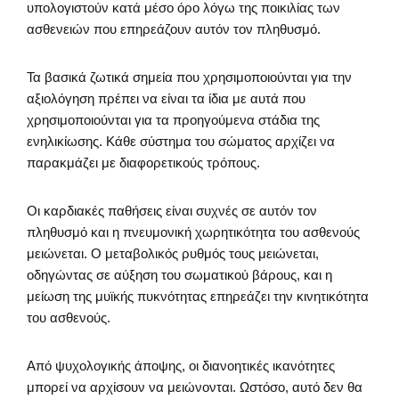
υπολογιστούν κατά μέσο όρο λόγω της ποικιλίας των
ασθενειών που επηρεάζουν αυτόν τον πληθυσμό.
Τα βασικά ζωτικά σημεία που χρησιμοποιούνται για την
αξιολόγηση πρέπει να είναι τα ίδια με αυτά που
χρησιμοποιούνται για τα προηγούμενα στάδια της
ενηλικίωσης. Κάθε σύστημα του σώματος αρχίζει να
παρακμάζει με διαφορετικούς τρόπους.
Οι καρδιακές παθήσεις είναι συχνές σε αυτόν τον
πληθυσμό και η πνευμονική χωρητικότητα του ασθενούς
μειώνεται. Ο μεταβολικός ρυθμός τους μειώνεται,
οδηγώντας σε αύξηση του σωματικού βάρους, και η
μείωση της μυϊκής πυκνότητας επηρεάζει την κινητικότητα
του ασθενούς.
Από ψυχολογικής άποψης, οι διανοητικές ικανότητες
μπορεί να αρχίσουν να μειώνονται. Ωστόσο, αυτό δεν θα