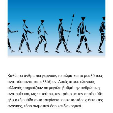
Καθώς οι άνθρωποι γερνούν, το σώμα και το μυαλό τους
αναπτύσσονται και αλλάζουν. Αυτές οι φυσιολογικές
αλλαγές επηρεάζουν σε μεγάλο βαθμό την ανθρώπινη
ανατομία και, ως εκ τούτου, τον τρόπο με τον οποίο κάθε
ηλικιακή ομάδα ανταποκρίνεται σε καταστάσεις έκτακτης
ανάγκης, τόσο σωματικά όσο και διανοητικά.