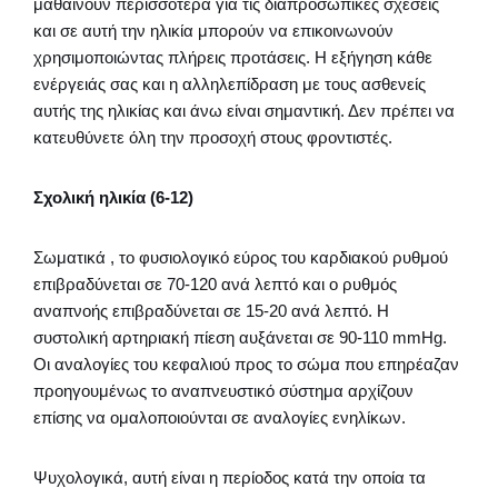
μαθαίνουν περισσότερα για τις διαπροσωπικές σχέσεις
και σε αυτή την ηλικία μπορούν να επικοινωνούν
χρησιμοποιώντας πλήρεις προτάσεις. Η εξήγηση κάθε
ενέργειάς σας και η αλληλεπίδραση με τους ασθενείς
αυτής της ηλικίας και άνω είναι σημαντική. Δεν πρέπει να
κατευθύνετε όλη την προσοχή στους φροντιστές.
Σχολική ηλικία (6-12)
Σωματικά , το φυσιολογικό εύρος του καρδιακού ρυθμού
επιβραδύνεται σε 70-120 ανά λεπτό και ο ρυθμός
αναπνοής επιβραδύνεται σε 15-20 ανά λεπτό. Η
συστολική αρτηριακή πίεση αυξάνεται σε 90-110 mmHg.
Οι αναλογίες του κεφαλιού προς το σώμα που επηρέαζαν
προηγουμένως το αναπνευστικό σύστημα αρχίζουν
επίσης να ομαλοποιούνται σε αναλογίες ενηλίκων.
Ψυχολογικά, αυτή είναι η περίοδος κατά την οποία τα