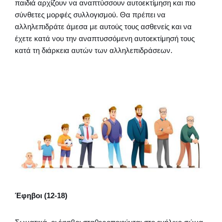
παιδιά αρχίζουν να αναπτύσσουν αυτοεκτίμηση και πιο
σύνθετες μορφές συλλογισμού. Θα πρέπει να
αλληλεπιδράτε άμεσα με αυτούς τους ασθενείς και να
έχετε κατά νου την αναπτυσσόμενη αυτοεκτίμησή τους
κατά τη διάρκεια αυτών των αλληλεπιδράσεων.
Έφηβοι (12-18)