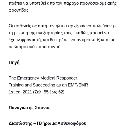
πρέπει να υποτεθεί από τον πάροχο προνοσοκομειακής
φροντίδας.
Οι ασθενείς σε αυτή την ηλικία αρχίζουν να παλεύουν με
τη μείωση της ανεξαρτησίας τους , καθώς μπορεί να
έχουν φροντιστή, και θα πρέπει να αντιμετωπίζονται με
σεβασμό ανά πάσα στιγμή.
Πηγή
The Emergency Medical Responder
Training and Succeeding as an EMT/EMR
1st ed. 2021 (Σελ. 55 έως 62)
Παναγιώτης Σπανός
Διασώστης – Πλήρωμα Ασθενοφόρου