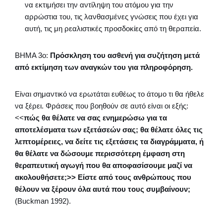
να εκτιμήσει την αντίληψη του ατόμου για την
αρρώστια του, τις λανθασμένες γνώσεις που έχει για
αυτή, τις μη ρεαλιστικές προσδοκίες από τη θεραπεία.
ΒΗΜΑ 3ο:
Πρόσκληση του ασθενή για συζήτηση μετά
από εκτίμηση των αναγκών του για πληροφόρηση.
Είναι σημαντικό να ερωτάται ευθέως το άτομο τι θα ήθελε
να ξέρει. Φράσεις που βοηθούν σε αυτό είναι οι εξής:
<<
πώς θα θέλατε να σας ενημερώσω για τα
αποτελέσματα των εξετάσεών σας; θα θέλατε όλες τις
λεπτομέρειες, να δείτε τις εξετάσεις τα διαγράμματα, ή
θα θέλατε να δώσουμε περισσότερη έμφαση στη
θεραπευτική αγωγή που θα αποφασίσουμε μαζί να
ακολουθήσετε;>> Είστε από τους ανθρώπους που
θέλουν να ξέρουν όλα αυτά που τους συμβαίνουν;
(Buckman 1992).