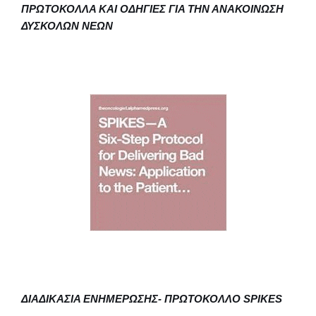
ΠΡΩΤΟΚΟΛΛΑ ΚΑΙ ΟΔΗΓΙΕΣ ΓΙΑ ΤΗΝ ΑΝΑΚΟΙΝΩΣΗ
ΔΥΣΚΟΛΩΝ ΝΕΩΝ
ΔΙΑΔΙΚΑΣΙΑ ΕΝΗΜΕΡΩΣΗΣ- ΠΡΩΤΟΚΟΛΛΟ
SPIKES