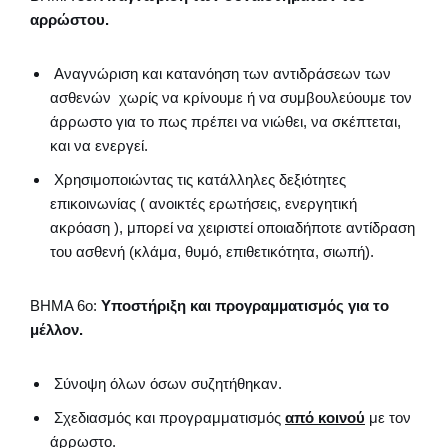
αρρώστου.
Αναγνώριση και κατανόηση των αντιδράσεων των
ασθενών χωρίς να κρίνουμε ή να συμβουλεύουμε τον
άρρωστο για το πως πρέπει να νιώθει, να σκέπτεται,
και να ενεργεί.
Χρησιμοποιώντας τις κατάλληλες δεξιότητες
επικοινωνίας ( ανοικτές ερωτήσεις, ενεργητική
ακρόαση ), μπορεί να χειριστεί οποιαδήποτε αντίδραση
του ασθενή (κλάμα, θυμό, επιθετικότητα, σιωπή).
ΒΗΜΑ 6ο:
Υποστήριξη και προγραμματισμός για το
μέλλον.
Σύνοψη όλων όσων συζητήθηκαν.
Σχεδιασμός και προγραμματισμός
από κοινού
με τον
άρρωστο.