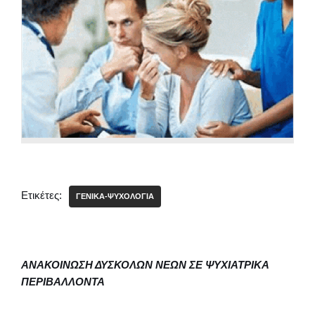
Ετικέτες:
ΓΕΝΙΚΑ-ΨΥΧΟΛΟΓΙΑ
ΑΝΑΚΟΙΝΩΣΗ ΔΥΣΚΟΛΩΝ ΝΕΩΝ ΣΕ ΨΥΧΙΑΤΡΙΚΑ
ΠΕΡΙΒΑΛΛΟΝΤΑ