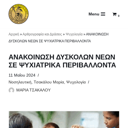
Menu
Μεταπηδήστε
0
στο
περιεχόμενο
Αρχική
»
Αρθρογραφία και Δράσεις
»
Ψυχολογία
»
ΑΝΑΚΟΙΝΩΣΗ
ΔΥΣΚΟΛΩΝ ΝΕΩΝ ΣΕ ΨΥΧΙΑΤΡΙΚΑ ΠΕΡΙΒΑΛΛΟΝΤΑ
ΑΝΑΚΟΙΝΩΣΗ ΔΥΣΚΟΛΩΝ ΝΕΩΝ
ΣΕ ΨΥΧΙΑΤΡΙΚΑ ΠΕΡΙΒΑΛΛΟΝΤΑ
11 Μαΐου 2024
Νοσηλευτική
,
Τσακάλου Μαρία
,
Ψυχολογία
ΜΑΡΙΑ ΤΣΑΚΑΛΟΥ