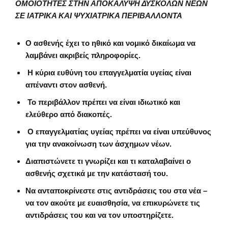
ΟΜΟΙΟΤΗΤΕΣ ΣΤΗΝ ΑΠΟΚΑΛΥΨΗ ΔΥΣΚΟΛΩΝ ΝΕΩΝ
ΣΕ ΙΑΤΡΙΚΑ ΚΑΙ ΨΥΧΙΑΤΡΙΚΑ ΠΕΡΙΒΑΛΛΟΝΤΑ
Ο ασθενής έχει το ηθικό και νομικό δικαίωμα να
λαμβάνει ακριβείς πληροφορίες.
Η κύρια ευθύνη του επαγγελματία υγείας είναι
απέναντι στον ασθενή.
Το περιβάλλον πρέπει να είναι ιδιωτικό και
ελεύθερο από διακοπές.
Ο επαγγελματίας υγείας πρέπει να είναι υπεύθυνος
για την ανακοίνωση των άσχημων νέων.
Διαπιστώνετε τι γνωρίζει και τι καταλαβαίνει ο
ασθενής σχετικά με την κατάστασή του.
Να ανταποκρίνεστε στις αντιδράσεις του στα νέα –
να τον ακούτε με ευαισθησία, να επικυρώνετε τις
αντιδράσεις του και να τον υποστηρίζετε.