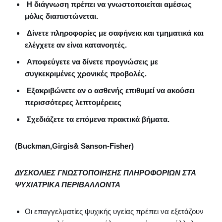
Η διάγνωση πρέπει να γνωστοποιείται αμέσως
μόλις διαπιστώνεται.
Δίνετε πληροφορίες με σαφήνεια και τμηματικά και
ελέγχετε αν είναι κατανοητές.
Αποφεύγετε να δίνετε προγνώσεις με
συγκεκριμένες χρονικές προβολές.
Εξακριβώνετε αν ο ασθενής επιθυμεί να ακούσει
περισσότερες λεπτομέρειες
Σχεδιάζετε τα επόμενα πρακτικά βήματα.
(Buckman,Girgis& Sanson-Fisher)
ΔΥΣΚΟΛΙΕΣ ΓΝΩΣΤΟΠΟΙΗΣΗΣ ΠΛΗΡΟΦΟΡΙΩΝ ΣΤΑ
ΨΥΧΙΑΤΡΙΚΑ ΠΕΡΙΒΑΛΛΟΝΤΑ
Οι επαγγελματίες ψυχικής υγείας πρέπει να εξετάζουν