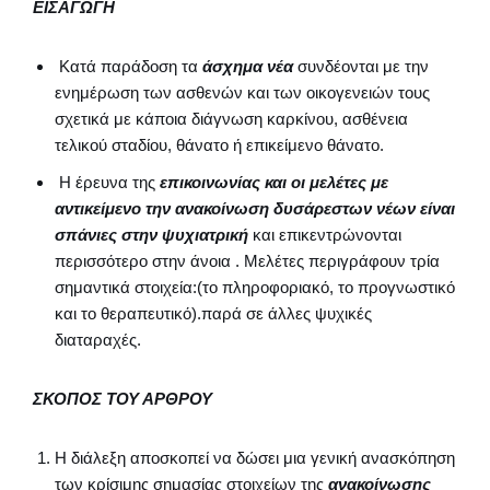
ΕΙΣΑΓΩΓΗ
Κατά παράδοση τα
άσχημα νέα
συνδέονται με την
ενημέρωση των ασθενών και των οικογενειών τους
σχετικά με κάποια διάγνωση καρκίνου, ασθένεια
τελικού σταδίου, θάνατο ή επικείμενο θάνατο.
Η έρευνα της
επικοινωνίας και οι μελέτες με
αντικείμενο την ανακοίνωση δυσάρεστων νέων είναι
σπάνιες στην ψυχιατρική
και επικεντρώνονται
περισσότερο στην άνοια . Μελέτες περιγράφουν τρία
σημαντικά στοιχεία:(το πληροφοριακό, το προγνωστικό
και το θεραπευτικό).παρά σε άλλες ψυχικές
διαταραχές.
ΣΚΟΠΟΣ ΤΟΥ ΑΡΘΡΟΥ
Η διάλεξη αποσκοπεί να δώσει μια γενική ανασκόπηση
των κρίσιμης σημασίας στοιχείων της
ανακοίνωσης