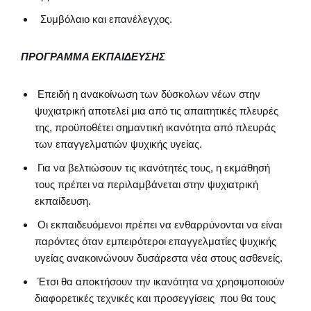
Συμβόλαιο και επανέλεγχος.
ΠΡΟΓΡΑΜΜΑ ΕΚΠΑΙΔΕΥΣΗΣ
Επειδή η ανακοίνωση των δύσκολων νέων στην
ψυχιατρική αποτελεί μια από τις απαιτητικές πλευρές
της, προϋποθέτει σημαντική ικανότητα από πλευράς
των επαγγελματιών ψυχικής υγείας.
Για να βελτιώσουν τις ικανότητές τους, η εκμάθησή
τους πρέπει να περιλαμβάνεται στην ψυχιατρική
εκπαίδευση.
Οι εκπαιδευόμενοι πρέπει να ενθαρρύνονται να είναι
παρόντες όταν εμπειρότεροι επαγγελματίες ψυχικής
υγείας ανακοινώνουν δυσάρεστα νέα στους ασθενείς.
Έτσι θα αποκτήσουν την ικανότητα να χρησιμοποιούν
διαφορετικές τεχνικές και προσεγγίσεις που θα τους