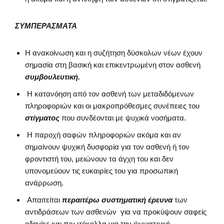
ΣΥΜΠΕΡΑΣΜΑΤΑ
Η ανακοίνωση και η συζήτηση δύσκολων νέων έχουν
σημασία στη βασική και επικεντρωμένη στον ασθενή
συμβουλευτική.
Η κατανόηση από τον ασθενή των μεταδιδόμενων
πληροφοριών και οι μακροπρόθεσμες συνέπειες του
στίγματος
που συνδέονται με ψυχικά νοσήματα.
Η παροχή σαφών πληροφοριών ακόμα και αν
σημαίνουν ψυχική δυσφορία για τον ασθενή ή τον
φροντιστή του, μειώνουν τα άγχη του και δεν
υπονομεύουν τις ευκαιρίες του για προσωπική
ανάρρωση.
Απαιτείται
περαιτέρω συστηματική έρευνα
των
αντιδράσεων των ασθενών για να προκύψουν σαφείς
οδηγίες και πρωτόκολλα για την ψυχιατρική.