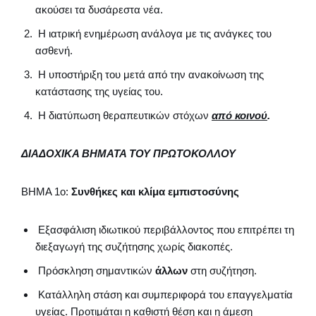
ακούσει τα δυσάρεστα νέα.
Η ιατρική ενημέρωση ανάλογα με τις ανάγκες του
ασθενή.
Η υποστήριξη του μετά από την ανακοίνωση της
κατάστασης της υγείας του.
Η διατύπωση θεραπευτικών στόχων
από κοινού
.
ΔΙΑΔΟΧΙΚΑ ΒΗΜΑΤΑ ΤΟΥ ΠΡΩΤΟΚΟΛΛΟΥ
ΒΗΜΑ 1ο:
Συνθήκες και κλίμα εμπιστοσύνης
Εξασφάλιση ιδιωτικού περιβάλλοντος που επιτρέπει τη
διεξαγωγή της συζήτησης χωρίς διακοπές.
Πρόσκληση σημαντικών
άλλων
στη συζήτηση.
Κατάλληλη στάση και συμπεριφορά του επαγγελματία
υγείας. Προτιμάται η καθιστή θέση και η άμεση