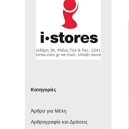
Κατηγορίες
Άρθρα για Μέλη
Αρθρογραφία και Δράσεις