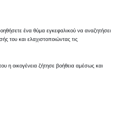
βοηθήσετε ένα θύμα εγκεφαλικού να αναζητήσει
σής του και ελαχιστοποιώντας τις
ου η οικογένεια ζήτησε βοήθεια αμέσως και