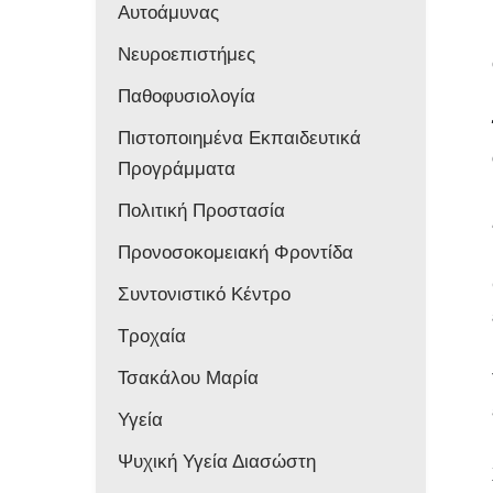
Αυτοάμυνας
Νευροεπιστήμες
Παθοφυσιολογία
Πιστοποιημένα Εκπαιδευτικά
Προγράμματα
Πολιτική Προστασία
Προνοσοκομειακή Φροντίδα
Συντονιστικό Κέντρο
Τροχαία
Τσακάλου Μαρία
Υγεία
Ψυχική Υγεία Διασώστη