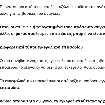
Περισσότεροι από τους μισούς επιζώντες καθίστανται ανάπ
άλλο για τις βασικές του ανάγκες.
Όταν οι ασθενείς ή τα αγαπημένα τους πρόσωπα συγχέ
άλλο, οι μακροπρόθεσμες επιπτώσεις μπορεί να είναι 
Διαφορετικοί τύποι εγκεφαλικού επεισοδίου
Ο πιο συνηθισμένος τύπος εγκεφαλικού επεισοδίου συμβαίν
επομένως το οξυγόνο) να ρέει στον εγκέφαλο. Αυτό ονομά
Τα εγκεφαλικά που προκαλούνται από ρήξη αιμοφόρου αγ
επεισόδια
.
Χωρίς απαραίτητο οξυγόνο, τα εγκεφαλικά κύτταρα αρχ