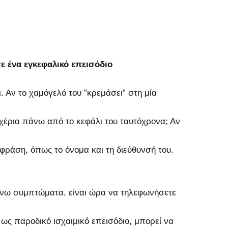
ε ένα εγκεφαλικό επεισόδιο
 Αν το χαμόγελό του ”κρεμάσει” στη μία
χέρια πάνω από το κεφάλι του ταυτόχρονα; Αν
φράση, όπως το όνομα και τη διεύθυνσή του.
νω συμπτώματα, είναι ώρα να τηλεφωνήσετε
ως παροδικό ισχαιμικό επεισόδιο, μπορεί να