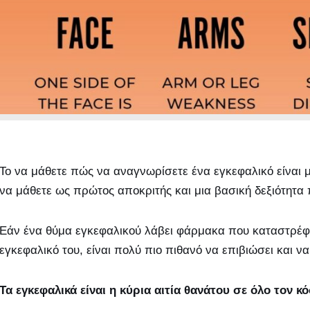
Το να μάθετε πώς να αναγνωρίσετε ένα εγκεφαλικό είναι μ
να μάθετε ως πρώτος αποκριτής και μια βασική δεξιότητα 
Εάν ένα θύμα εγκεφαλικού λάβει φάρμακα που καταστρέφ
εγκεφαλικό του, είναι πολύ πιο πιθανό να επιβιώσει και ν
Τα εγκεφαλικά είναι η κύρια αιτία θανάτου σε όλο τον κ