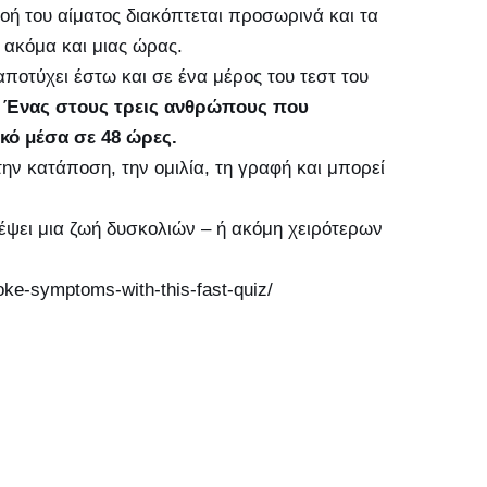
ροή του αίματος διακόπτεται προσωρινά και τα
 ακόμα και μιας ώρας.
ποτύχει έστω και σε ένα μέρος του τεστ του
.
Ένας στους τρεις ανθρώπους που
ικό μέσα σε 48 ώρες.
ν κατάποση, την ομιλία, τη γραφή και μπορεί
ρέψει μια ζωή δυσκολιών – ή ακόμη χειρότερων
oke-symptoms-with-this-fast-quiz/