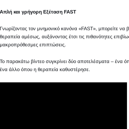
Απλή και γρήγορη Εξέταση FAST
Γνωρίζοντας τον μνημονικό κανόνα «FAST», μπορείτε να 
θεραπεία αμέσως, αυξάνοντας έτσι τις πιθανότητες επιβίω
μακροπρόθεσμες επιπτώσεις.
Το παρακάτω βίντεο συγκρίνει δύο αποτελέσματα – ένα όπ
ένα άλλο όπου η θεραπεία καθυστέρησε.