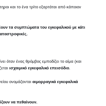
ηροι και το ένα τρίτο εξαρτάται από κάποιον
ουν τα συμπτώματα του εγκεφαλικού με κάτι
καταστροφικές.
ει όταν ένας θρόμβος εμποδίζει το αίμα (και
ζεται
ισχαιμικό εγκεφαλικό επεισόδιο
.
γείου ονομάζονται
αιμορραγικά εγκεφαλικά
ίζουν να πεθαίνουν.