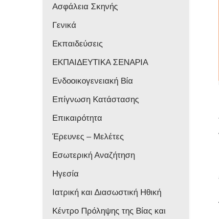
Ασφάλεια Σκηνής
Γενικά
Εκπαιδεύσεις
ΕΚΠΑΙΔΕΥΤΙΚΑ ΣΕΝΑΡΙΑ
Ενδοοικογενειακή Βία
Επίγνωση Κατάστασης
Επικαιρότητα
Έρευνες – Μελέτες
Εσωτερική Αναζήτηση
Ηγεσία
Ιατρική και Διασωστική Ηθική
Κέντρο Πρόληψης της Βίας και