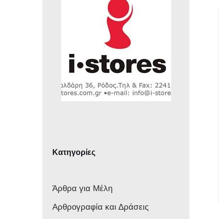
Κατηγορίες
Άρθρα για Μέλη
Αρθρογραφία και Δράσεις