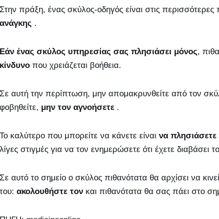
Στην πράξη, ένας σκύλος-οδηγός είναι στις περισσότερες
ανάγκης
.
Εάν ένας σκύλος υπηρεσίας σας πλησιάσει μόνος
, πιθ
κίνδυνο
που χρειάζεται βοήθεια.
Σε αυτή την περίπτωση, μην απομακρυνθείτε από τον σκύλο,
φοβηθείτε,
μην τον αγνοήσετε
.
Το καλύτερο που μπορείτε να κάνετε είναι
να πλησιάσετε 
λίγες στιγμές για να τον ενημερώσετε ότι έχετε διαβάσει 
Σε αυτό το σημείο ο σκύλος πιθανότατα θα αρχίσει να κινε
του:
ακολουθήστε τον
και πιθανότατα θα σας πάει στο σημ