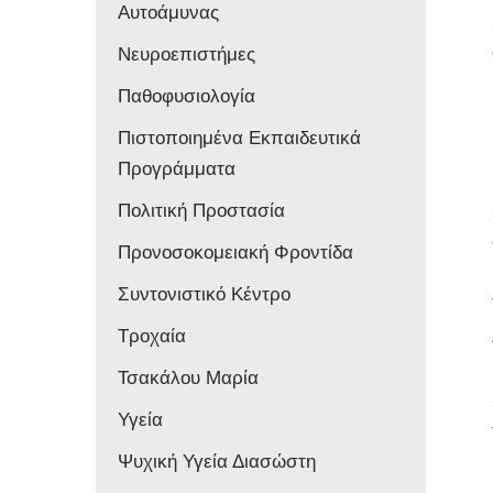
Αυτοάμυνας
Νευροεπιστήμες
Παθοφυσιολογία
Πιστοποιημένα Εκπαιδευτικά
Προγράμματα
Πολιτική Προστασία
Προνοσοκομειακή Φροντίδα
Συντονιστικό Κέντρο
Τροχαία
Τσακάλου Μαρία
Υγεία
Ψυχική Υγεία Διασώστη