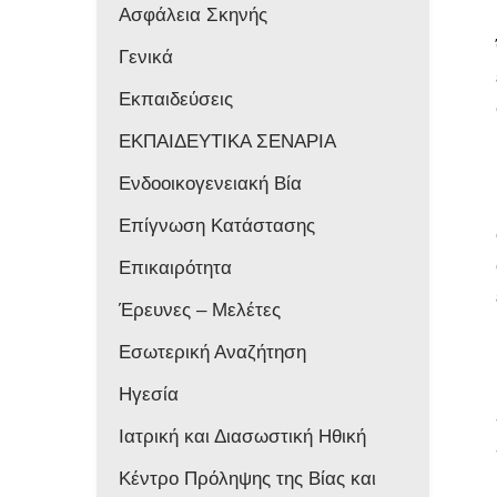
Ασφάλεια Σκηνής
Γενικά
Εκπαιδεύσεις
ΕΚΠΑΙΔΕΥΤΙΚΑ ΣΕΝΑΡΙΑ
Ενδοοικογενειακή Βία
Επίγνωση Κατάστασης
Επικαιρότητα
Έρευνες – Μελέτες
Εσωτερική Αναζήτηση
Ηγεσία
Ιατρική και Διασωστική Ηθική
Κέντρο Πρόληψης της Βίας και