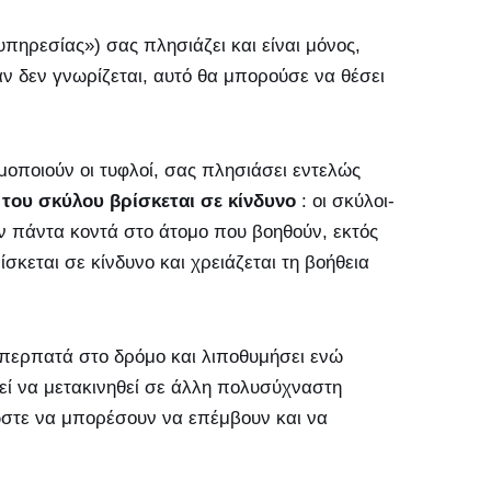
πηρεσίας») σας πλησιάζει και είναι μόνος,
αν δεν
γνωρίζεται, αυτό θα μπορούσε να θέσει
μοποιούν οι τυφλοί, σας πλησιάσει εντελώς
 του σκύλου βρίσκεται σε κίνδυνο
: οι σκύλοι-
υν πάντα κοντά στο άτομο που βοηθούν, εκτός
σκεται σε κίνδυνο και χρειάζεται τη βοήθεια
 περπατά στο δρόμο και λιποθυμήσει ενώ
τεί να μετακινηθεί σε άλλη πολυσύχναστη
ώστε να μπορέσουν να επέμβουν και να