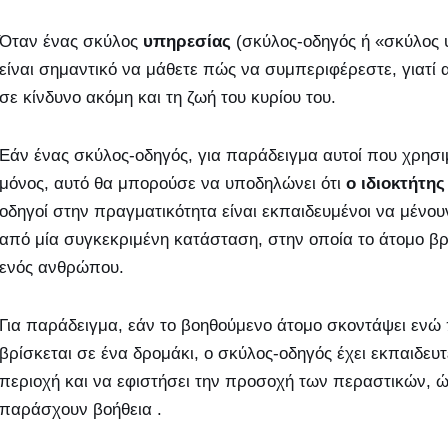
Όταν ένας σκύλος
υπηρεσίας
(σκύλος-οδηγός ή «σκύλος υ
είναι σημαντικό να μάθετε πώς να συμπεριφέρεστε, γιατί 
σε κίνδυνο ακόμη και τη ζωή του κυρίου του.
Εάν ένας σκύλος-οδηγός, για παράδειγμα αυτοί που χρησι
μόνος, αυτό θα μπορούσε να υποδηλώνει ότι
ο ιδιοκτήτης
οδηγοί στην πραγματικότητα είναι εκπαιδευμένοι να μένο
από μία συγκεκριμένη κατάσταση, στην οποία το άτομο βρί
ενός ανθρώπου.
Για παράδειγμα, εάν το βοηθούμενο άτομο σκοντάψει ενώ
βρίσκεται σε ένα δρομάκι, ο σκύλος-οδηγός έχει εκπαιδευ
περιοχή και να εφιστήσει την προσοχή των περαστικών, 
παράσχουν βοήθεια .