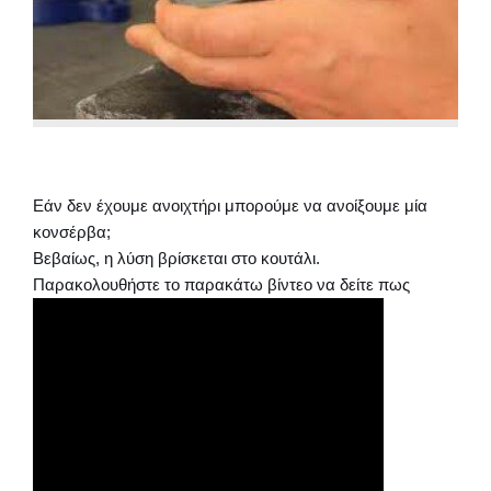
Εάν δεν έχουμε ανοιχτήρι μπορούμε να ανοίξουμε μία
κονσέρβα;
Βεβαίως, η λύση βρίσκεται στο κουτάλι.
Παρακολουθήστε το παρακάτω βίντεο να δείτε πως